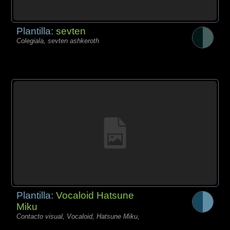
Plantilla:
sevten
Colegiala, sevten ashkeroth
Plantilla:
Vocaloid Hatsune
Miku
Contacto visual, Vocaloid, Hatsune Miku,