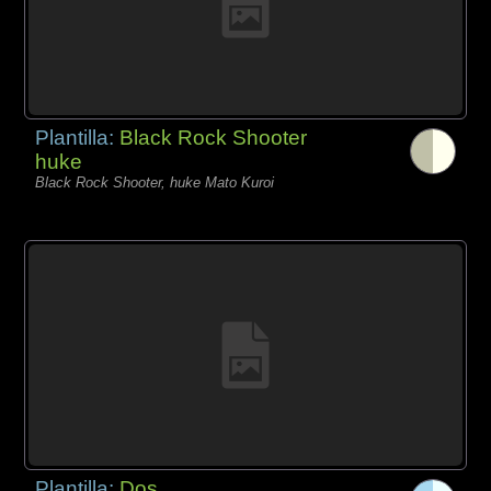
Plantilla:
Black Rock Shooter
huke
Black Rock Shooter, huke Mato Kuroi
Plantilla:
Dos