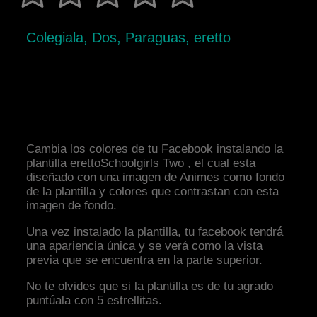
Colegiala, Dos, Paraguas, eretto
Cambia los colores de tu Facebook instalando la
plantilla erettoSchoolgirls Two , el cual esta
diseñado con una imagen de Animes como fondo
de la plantilla y colores que contrastan con esta
imagen de fondo.
Una vez instalado la plantilla, tu facebook tendrá
una apariencia única y se verá como la vista
previa que se encuentra en la parte superior.
No te olvides que si la plantilla es de tu agrado
puntúala con 5 estrellitas.