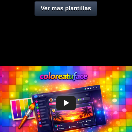
Ver mas plantillas