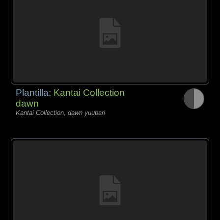
Plantilla:
Kantai Collection
dawn
Kantai Collection, dawn yuubari