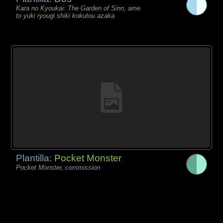
Kara no Kyoukai: The Garden of Sinn, ame
to yuki ryougi shiki kokutou azaka
Plantilla:
Pocket Monster
Pocket Monster, commission