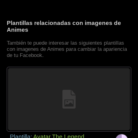
Plantillas relacionadas con imagenes de
Animes
También te puede interesar las siguientes plantillas
con imagenes de Animes para cambiar la apariencia
de tu Facebook.
Plantilla:
Avatar The Legend