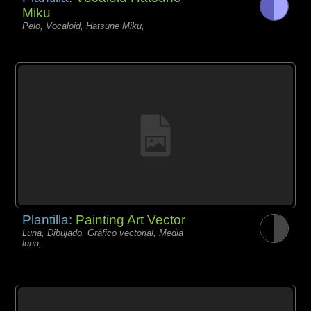
Miku
Pelo, Vocaloid, Hatsune Miku,
Plantilla:
Painting Art Vector
Luna, Dibujado, Gráfico vectorial, Media
luna,