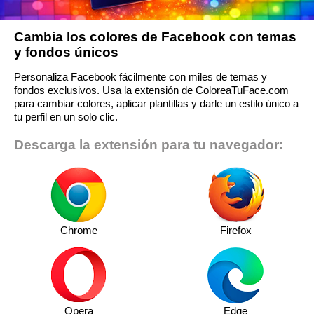
Cambia los colores de Facebook con temas
y fondos únicos
Personaliza Facebook fácilmente con miles de temas y
fondos exclusivos. Usa la extensión de ColoreaTuFace.com
para cambiar colores, aplicar plantillas y darle un estilo único a
tu perfil en un solo clic.
Descarga la extensión para tu navegador:
Chrome
Firefox
Opera
Edge