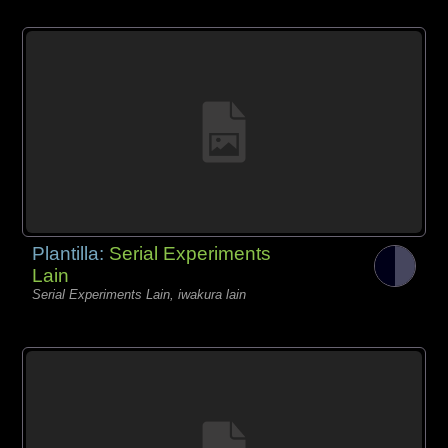
Plantilla:
Serial Experiments
Lain
Serial Experiments Lain, iwakura lain