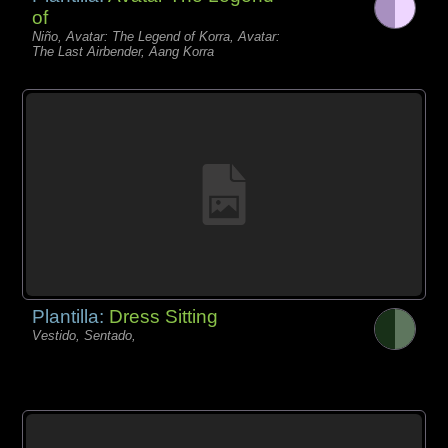
of
Niño, Avatar: The Legend of Korra, Avatar:
The Last Airbender, Aang Korra
Plantilla:
Dress Sitting
Vestido, Sentado,