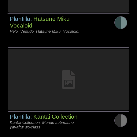
Plantilla:
Hatsune Miku
Vocaloid
Pelo, Vestido, Hatsune Miku, Vocaloid,
Plantilla:
Kantai Collection
Kantai Collection, Mundo submarino,
yayaftw wo-class