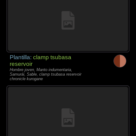
Plantilla:
clamp tsubasa
reservoir
Hombre joven, Manto indumentaria,
Samurái, Sable, clamp tsubasa reservoir
chronicle kurogane