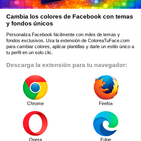
Cambia los colores de Facebook con temas
y fondos únicos
Personaliza Facebook fácilmente con miles de temas y
fondos exclusivos. Usa la extensión de ColoreaTuFace.com
para cambiar colores, aplicar plantillas y darle un estilo único a
tu perfil en un solo clic.
Descarga la extensión para tu navegador:
Chrome
Firefox
Opera
Edge