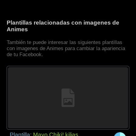
Plantillas relacionadas con imagenes de
Animes
También te puede interesar las siguientes plantillas
con imagenes de Animes para cambiar la apariencia
de tu Facebook.
Plantilla:
Mayo Chiki! kilias