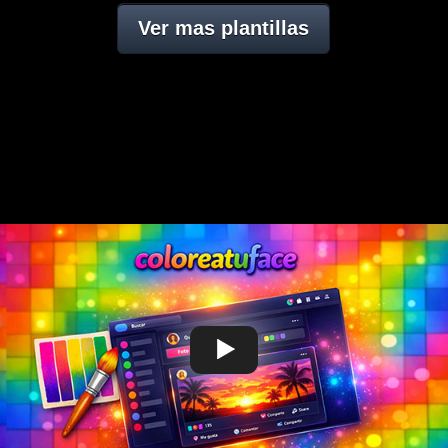
Ver mas plantillas