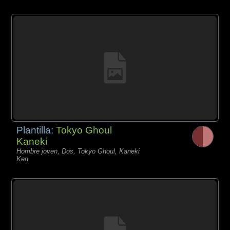
Plantilla:
Tokyo Ghoul
Kaneki
Hombre joven, Dos, Tokyo Ghoul, Kaneki
Ken