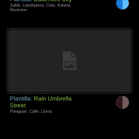
Sable, Lepidoptera, Cielo, Katana,
Reventon
Plantilla:
Rain Umbrella
Street
Paraguas, Calle, Lluvia,