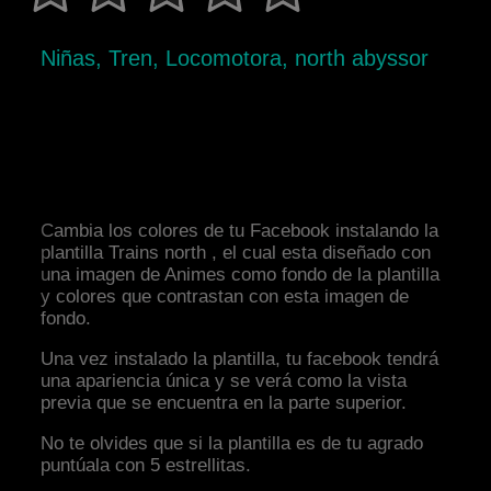
Niñas, Tren, Locomotora, north abyssor
Cambia los colores de tu Facebook instalando la
plantilla Trains north , el cual esta diseñado con
una imagen de Animes como fondo de la plantilla
y colores que contrastan con esta imagen de
fondo.
Una vez instalado la plantilla, tu facebook tendrá
una apariencia única y se verá como la vista
previa que se encuentra en la parte superior.
No te olvides que si la plantilla es de tu agrado
puntúala con 5 estrellitas.