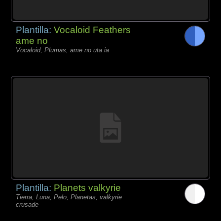
Plantilla:
Vocaloid Feathers
ame no
Vocaloid, Plumas, ame no uta ia
Plantilla:
Planets valkyrie
Tierra, Luna, Pelo, Planetas, valkyrie
crusade