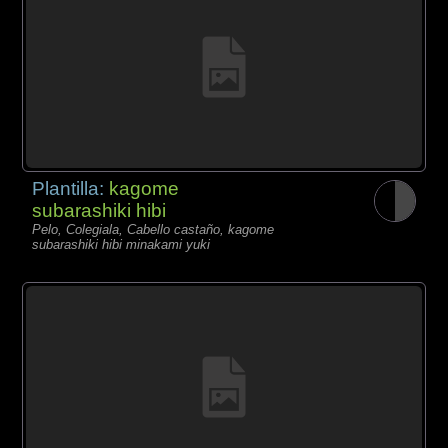
Plantilla:
kagome
subarashiki hibi
Pelo, Colegiala, Cabello castaño, kagome
subarashiki hibi minakami yuki