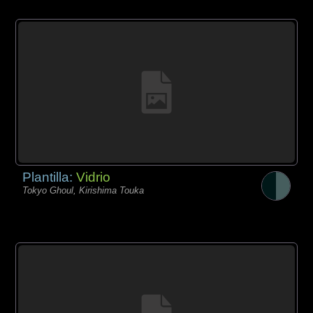
Plantilla:
Vidrio
Tokyo Ghoul, Kirishima Touka