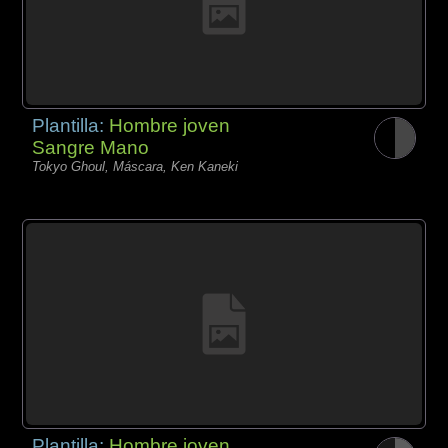
Plantilla:
Hombre joven
Sangre Mano
Tokyo Ghoul, Máscara, Ken Kaneki
Plantilla:
Hombre joven