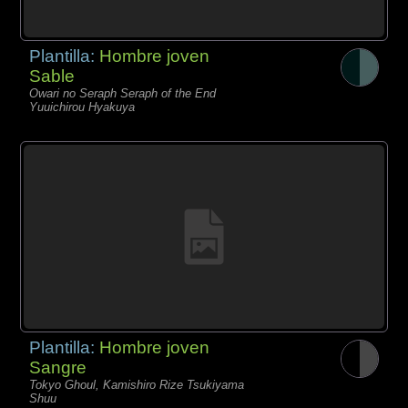
Plantilla:
Hombre joven
Sable
Owari no Seraph Seraph of the End
Yuuichirou Hyakuya
Plantilla:
Hombre joven
Sangre
Tokyo Ghoul, Kamishiro Rize Tsukiyama
Shuu