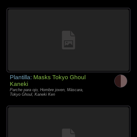
Plantilla:
Masks Tokyo Ghoul
Kaneki
Parche para ojo, Hombre joven, Máscara,
Tokyo Ghoul, Kaneki Ken