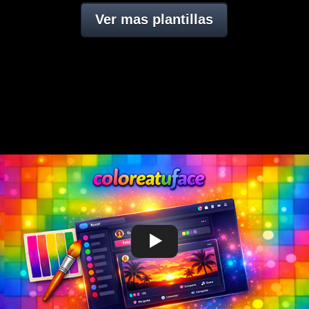
Ver mas plantillas