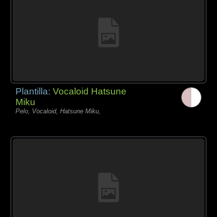
Plantilla:
Vocaloid Hatsune
Miku
Pelo, Vocaloid, Hatsune Miku,