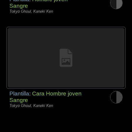
Sangre
Tokyo Ghoul, Kaneki Ken
Plantilla:
Cara Hombre joven
Sangre
Tokyo Ghoul, Kaneki Ken