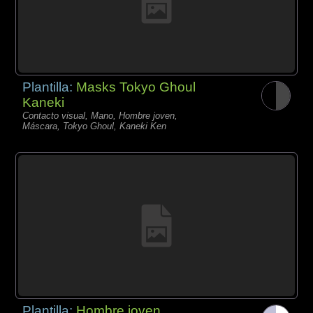
Plantilla:
Masks Tokyo Ghoul
Kaneki
Contacto visual, Mano, Hombre joven,
Máscara, Tokyo Ghoul, Kaneki Ken
Plantilla:
Hombre joven