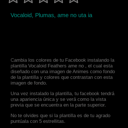
Vocaloid, Plumas, ame no uta ia
Cambia los colores de tu Facebook instalando la
plantilla Vocaloid Feathers ame no , el cual esta
diseñado con una imagen de Animes como fondo
de la plantilla y colores que contrastan con esta
imagen de fondo.
Una vez instalado la plantilla, tu facebook tendrá
una apariencia única y se verá como la vista
previa que se encuentra en la parte superior.
No te olvides que si la plantilla es de tu agrado
puntúala con 5 estrellitas.