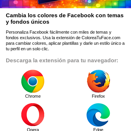
Cambia los colores de Facebook con temas
y fondos únicos
Personaliza Facebook fácilmente con miles de temas y
fondos exclusivos. Usa la extensión de ColoreaTuFace.com
para cambiar colores, aplicar plantillas y darle un estilo único a
tu perfil en un solo clic.
Descarga la extensión para tu navegador:
Chrome
Firefox
Opera
Edge