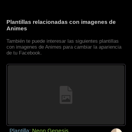
Plantillas relacionadas con imagenes de
Animes
También te puede interesar las siguientes plantillas
con imagenes de Animes para cambiar la apariencia
de tu Facebook.
Plantilla:
Neon Genesis