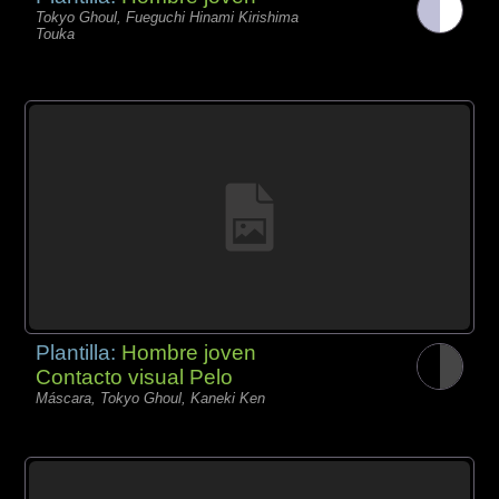
Tokyo Ghoul, Fueguchi Hinami Kirishima
Touka
Plantilla:
Hombre joven
Contacto visual Pelo
Máscara, Tokyo Ghoul, Kaneki Ken