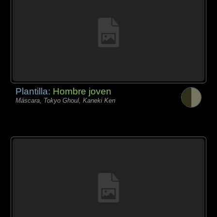
Plantilla:
Hombre joven
Máscara, Tokyo Ghoul, Kaneki Ken