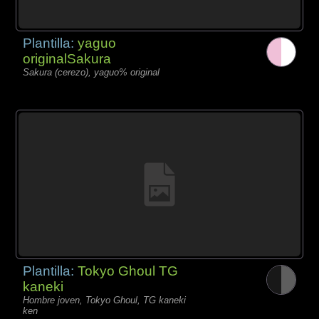
Plantilla:
yaguo
originalSakura
Sakura (cerezo), yaguo% original
Plantilla:
Tokyo Ghoul TG
kaneki
Hombre joven, Tokyo Ghoul, TG kaneki
ken