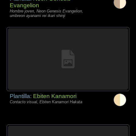
Evangelion
Hombre joven, Neon Genesis Evangelion,
umbreon ayanami rei ikari shinji
Plantilla:
Ebiten Kanamori
Contacto visual, Ebiten Kanamori Hakata