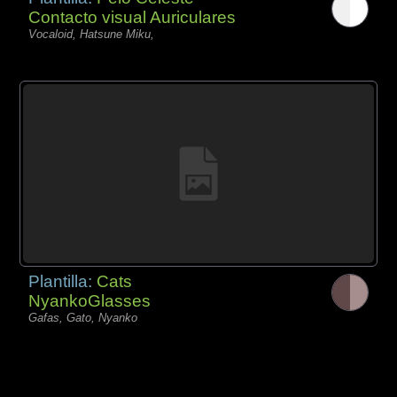
Contacto visual Auriculares
Vocaloid, Hatsune Miku,
Plantilla:
Cats
NyankoGlasses
Gafas, Gato, Nyanko