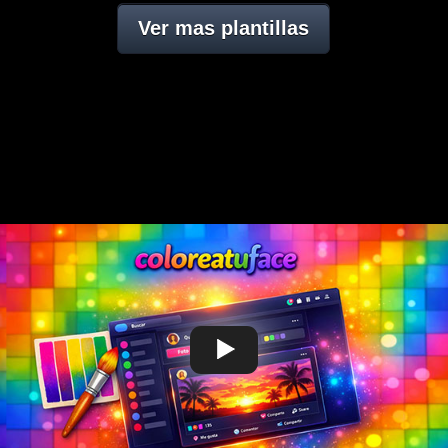
Ver mas plantillas