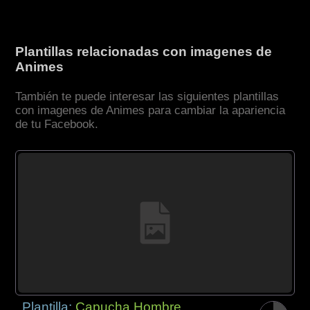
Plantillas relacionadas con imagenes de
Animes
También te puede interesar las siguientes plantillas
con imagenes de Animes para cambiar la apariencia
de tu Facebook.
Plantilla:
Capucha Hombre