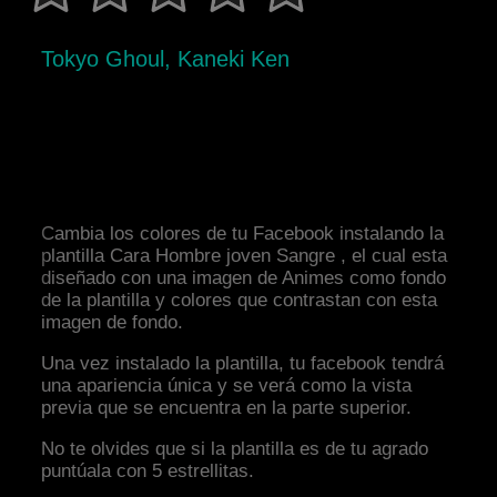
Tokyo Ghoul, Kaneki Ken
Cambia los colores de tu Facebook instalando la
plantilla Cara Hombre joven Sangre , el cual esta
diseñado con una imagen de Animes como fondo
de la plantilla y colores que contrastan con esta
imagen de fondo.
Una vez instalado la plantilla, tu facebook tendrá
una apariencia única y se verá como la vista
previa que se encuentra en la parte superior.
No te olvides que si la plantilla es de tu agrado
puntúala con 5 estrellitas.