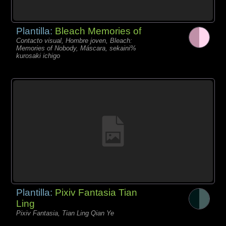
Plantilla:
Bleach Memories of
Contacto visual, Hombre joven, Bleach:
Memories of Nobody, Máscara, sekaini%
kurosaki ichigo
Plantilla:
Pixiv Fantasia Tian
Ling
Pixiv Fantasia, Tian Ling Qian Ye