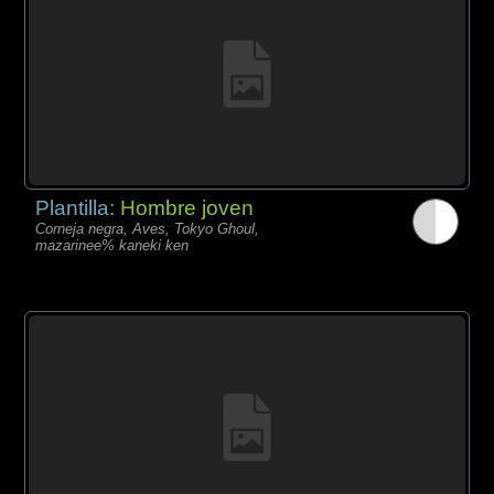
Plantilla:
Hombre joven
Corneja negra, Aves, Tokyo Ghoul,
mazarinee% kaneki ken