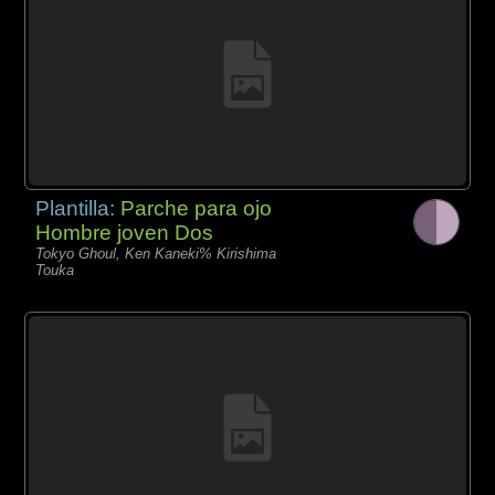
Plantilla:
Parche para ojo
Hombre joven Dos
Tokyo Ghoul, Ken Kaneki% Kirishima
Touka