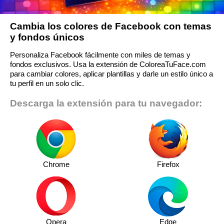
Cambia los colores de Facebook con temas
y fondos únicos
Personaliza Facebook fácilmente con miles de temas y
fondos exclusivos. Usa la extensión de ColoreaTuFace.com
para cambiar colores, aplicar plantillas y darle un estilo único a
tu perfil en un solo clic.
Descarga la extensión para tu navegador:
Chrome
Firefox
Opera
Edge