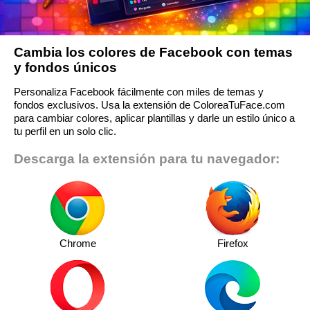
Cambia los colores de Facebook con temas
y fondos únicos
Personaliza Facebook fácilmente con miles de temas y
fondos exclusivos. Usa la extensión de ColoreaTuFace.com
para cambiar colores, aplicar plantillas y darle un estilo único a
tu perfil en un solo clic.
Descarga la extensión para tu navegador:
Chrome
Firefox