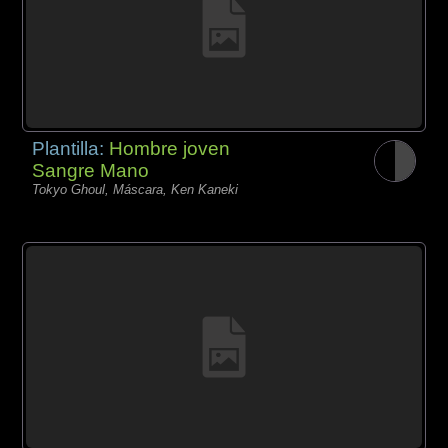
Plantilla:
Hombre joven
Sangre Mano
Tokyo Ghoul, Máscara, Ken Kaneki