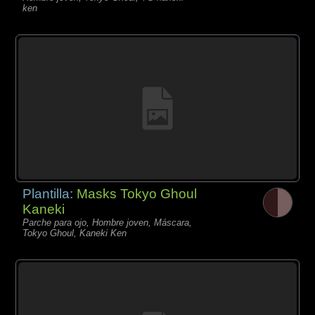
ken
Plantilla:
Masks Tokyo Ghoul
Kaneki
Parche para ojo, Hombre joven, Máscara,
Tokyo Ghoul, Kaneki Ken