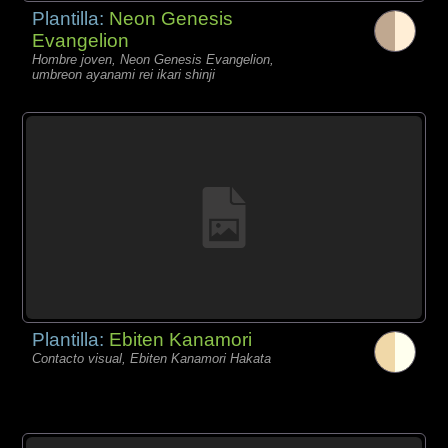
Plantilla:
Neon Genesis
Evangelion
Hombre joven, Neon Genesis Evangelion,
umbreon ayanami rei ikari shinji
Plantilla:
Ebiten Kanamori
Contacto visual, Ebiten Kanamori Hakata