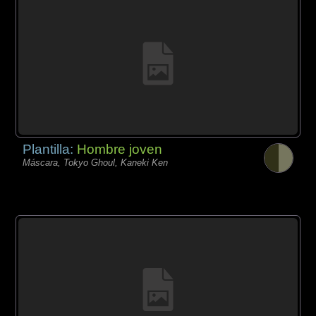
Plantilla:
Hombre joven
Máscara, Tokyo Ghoul, Kaneki Ken