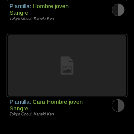
Plantilla:
Hombre joven
Sangre
Tokyo Ghoul, Kaneki Ken
Plantilla:
Cara Hombre joven
Sangre
Tokyo Ghoul, Kaneki Ken