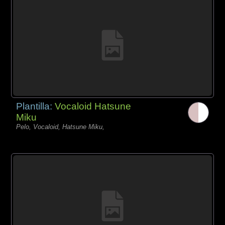
Plantilla:
Vocaloid Hatsune
Miku
Pelo, Vocaloid, Hatsune Miku,