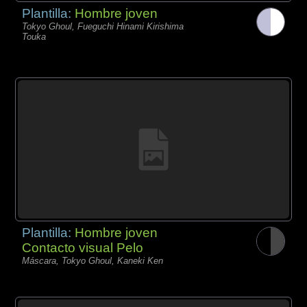
Plantilla:
Hombre joven
Tokyo Ghoul, Fueguchi Hinami Kirishima
Touka
Plantilla:
Hombre joven
Contacto visual Pelo
Máscara, Tokyo Ghoul, Kaneki Ken