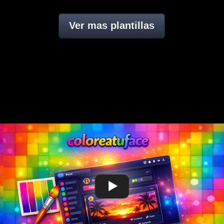
Ver mas plantillas