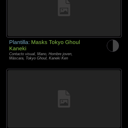
Plantilla:
Masks Tokyo Ghoul
Kaneki
Contacto visual, Mano, Hombre joven,
Máscara, Tokyo Ghoul, Kaneki Ken