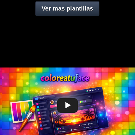
Ver mas plantillas