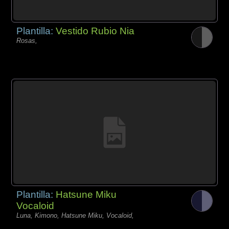
Plantilla:
Vestido Rubio Nia
Rosas,
Plantilla:
Hatsune Miku
Vocaloid
Luna, Kimono, Hatsune Miku, Vocaloid,