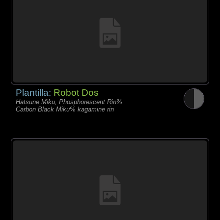
Plantilla:
Robot Dos
Hatsune Miku, Phosphorescent Rin%
Carbon Black Miku% kagamine rin