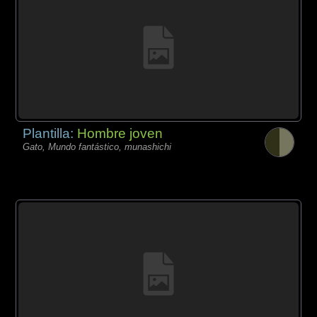
Plantilla:
Hombre joven
Gato, Mundo fantástico, munashichi