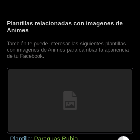
Plantillas relacionadas con imagenes de
Animes
También te puede interesar las siguientes plantillas
con imagenes de Animes para cambiar la apariencia
de tu Facebook.
Plantilla:
Paraguas Rubio