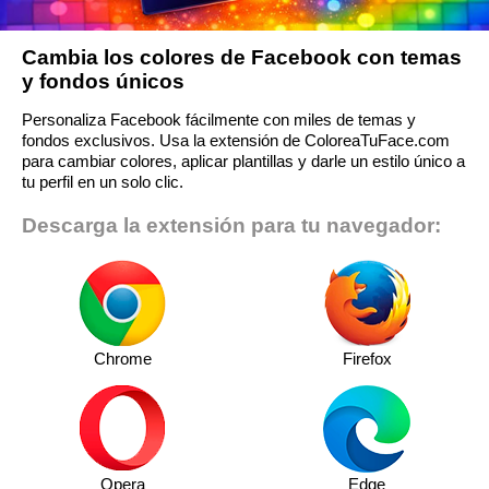
Cambia los colores de Facebook con temas
y fondos únicos
Personaliza Facebook fácilmente con miles de temas y
fondos exclusivos. Usa la extensión de ColoreaTuFace.com
para cambiar colores, aplicar plantillas y darle un estilo único a
tu perfil en un solo clic.
Descarga la extensión para tu navegador:
Chrome
Firefox
Opera
Edge