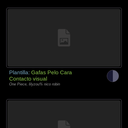
Plantilla:
Gafas Pelo Cara
Contacto visual
One Piece, lilyzou% nico robin