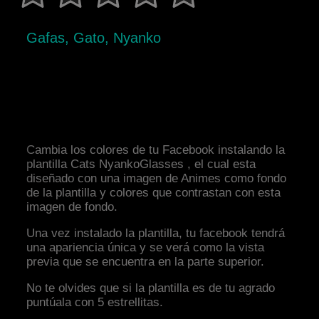
Gafas, Gato, Nyanko
Cambia los colores de tu Facebook instalando la
plantilla Cats NyankoGlasses , el cual esta
diseñado con una imagen de Animes como fondo
de la plantilla y colores que contrastan con esta
imagen de fondo.
Una vez instalado la plantilla, tu facebook tendrá
una apariencia única y se verá como la vista
previa que se encuentra en la parte superior.
No te olvides que si la plantilla es de tu agrado
puntúala con 5 estrellitas.