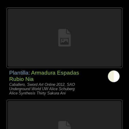
Plantilla:
Armadura Espadas
Rubio Nia
Caballero, Sword Art Online 2012, SAO
Underground World UW Alice Schuberg
Alice Synthesis Thirty Sakura Ani