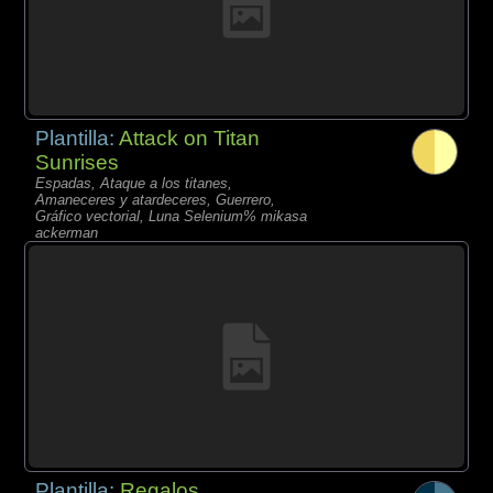
Plantilla:
Attack on Titan
Sunrises
Espadas, Ataque a los titanes,
Amaneceres y atardeceres, Guerrero,
Gráfico vectorial, Luna Selenium% mikasa
ackerman
Plantilla:
Regalos