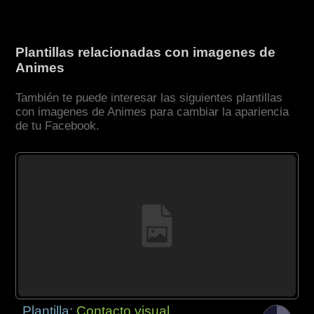
Plantillas relacionadas con imagenes de
Animes
También te puede interesar las siguientes plantillas
con imagenes de Animes para cambiar la apariencia
de tu Facebook.
Plantilla:
Contacto visual