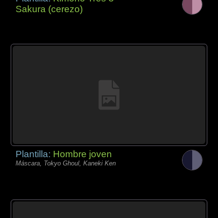
Sakura (cerezo)
Plantilla:
Hombre joven
Máscara, Tokyo Ghoul, Kaneki Ken