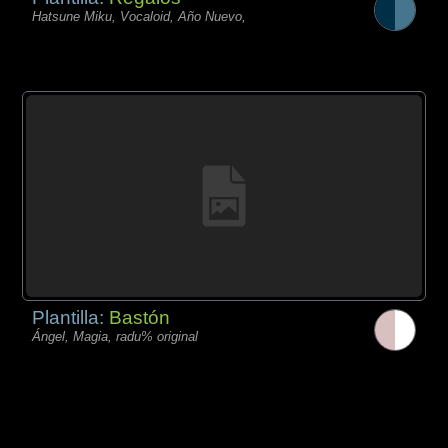
Hatsune Miku, Vocaloid, Año Nuevo,
Plantilla:
Bastón
Ángel, Magia, radu% original