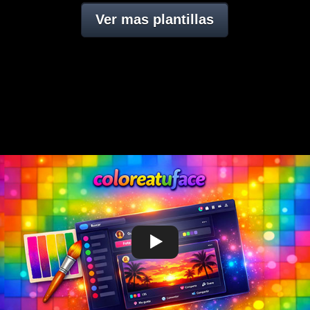
Ver mas plantillas