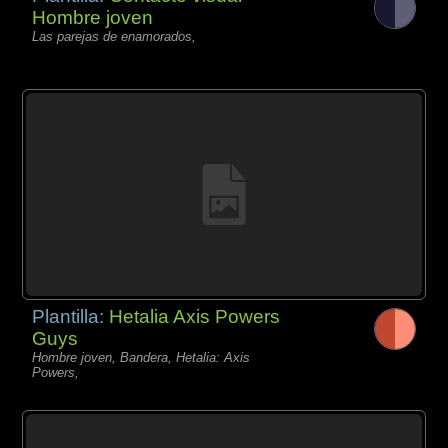
Hombre joven
Las parejas de enamorados,
Plantilla:
Hetalia Axis Powers
Guys
Hombre joven, Bandera, Hetalia: Axis
Powers,