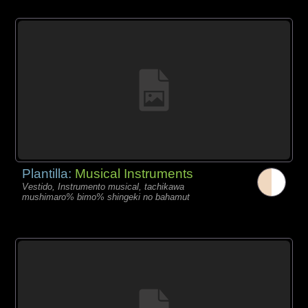
Plantilla:
Musical Instruments
Vestido, Instrumento musical, tachikawa
mushimaro% bimo% shingeki no bahamut