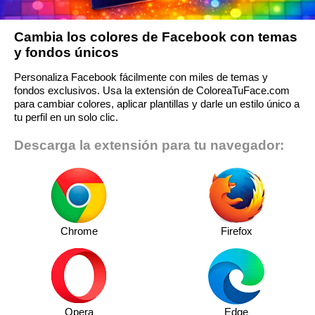
Cambia los colores de Facebook con temas
y fondos únicos
Personaliza Facebook fácilmente con miles de temas y
fondos exclusivos. Usa la extensión de ColoreaTuFace.com
para cambiar colores, aplicar plantillas y darle un estilo único a
tu perfil en un solo clic.
Descarga la extensión para tu navegador:
Chrome
Firefox
Opera
Edge