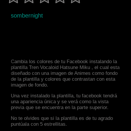
sombernight
Cambia los colores de tu Facebook instalando la
plantilla Tren Vocaloid Hatsune Miku , el cual esta
diseñado con una imagen de Animes como fondo
de la plantilla y colores que contrastan con esta
imagen de fondo.
Una vez instalado la plantilla, tu facebook tendrá
una apariencia única y se verá como la vista
previa que se encuentra en la parte superior.
No te olvides que si la plantilla es de tu agrado
puntúala con 5 estrellitas.