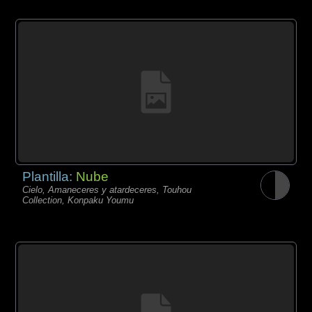
Plantilla:
Nube
Cielo, Amaneceres y atardeceres, Touhou
Collection, Konpaku Youmu