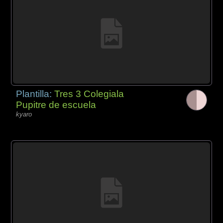
Plantilla:
Tres 3 Colegiala
Pupitre de escuela
kyaro