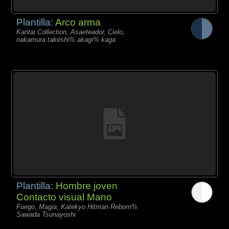
Plantilla:
Arco arma
Kantai Collection, Asaeteador, Cielo,
nakamura takeshi% akagi% kaga
Plantilla:
Hombre joven
Contacto visual Mano
Fuego, Magia, Katekyo Hitman Reborn%
Sawada Tsunayoshi