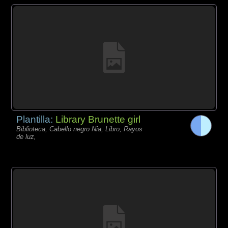
Plantilla:
Library Brunette girl
Biblioteca, Cabello negro Nia, Libro, Rayos
de luz,