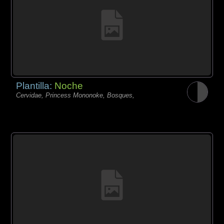
Plantilla:
Noche
Cervidae, Princess Mononoke, Bosques,