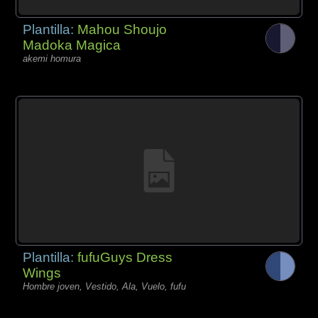
Plantilla:
Mahou Shoujo
Madoka Magica
akemi homura
Plantilla:
fufuGuys Dress
Wings
Hombre joven, Vestido, Ala, Vuelo, fufu