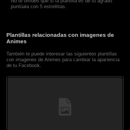
No te olvides que si la plantilla es de tu agrado
puntúala con 5 estrellitas.
Plantillas relacionadas con imagenes de
Animes
También te puede interesar las siguientes plantillas
con imagenes de Animes para cambiar la apariencia
de tu Facebook.