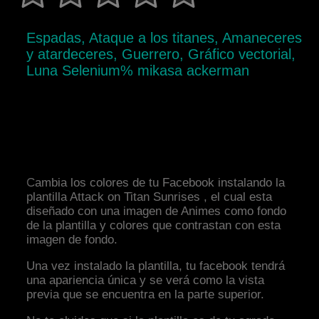
Espadas, Ataque a los titanes, Amaneceres
y atardeceres, Guerrero, Gráfico vectorial,
Luna Selenium% mikasa ackerman
Cambia los colores de tu Facebook instalando la
plantilla Attack on Titan Sunrises , el cual esta
diseñado con una imagen de Animes como fondo
de la plantilla y colores que contrastan con esta
imagen de fondo.
Una vez instalado la plantilla, tu facebook tendrá
una apariencia única y se verá como la vista
previa que se encuentra en la parte superior.