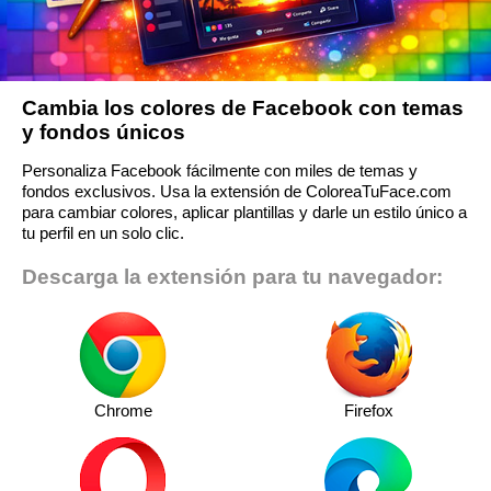
Cambia los colores de Facebook con temas
y fondos únicos
Personaliza Facebook fácilmente con miles de temas y
fondos exclusivos. Usa la extensión de ColoreaTuFace.com
para cambiar colores, aplicar plantillas y darle un estilo único a
tu perfil en un solo clic.
Descarga la extensión para tu navegador:
Chrome
Firefox