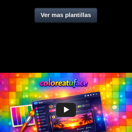
Ver mas plantillas