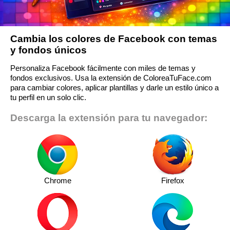
Cambia los colores de Facebook con temas
y fondos únicos
Personaliza Facebook fácilmente con miles de temas y
fondos exclusivos. Usa la extensión de ColoreaTuFace.com
para cambiar colores, aplicar plantillas y darle un estilo único a
tu perfil en un solo clic.
Descarga la extensión para tu navegador:
Chrome
Firefox