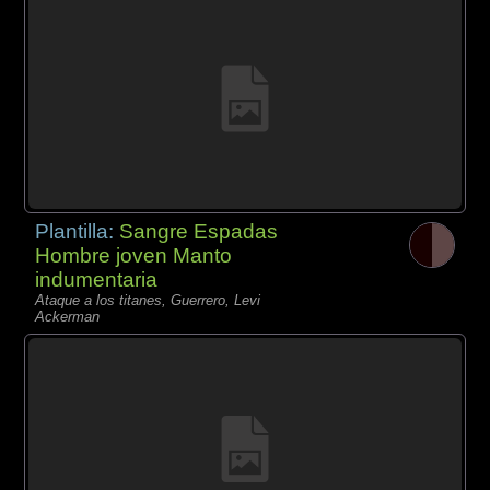
Plantilla:
Sangre Espadas
Hombre joven Manto
indumentaria
Ataque a los titanes, Guerrero, Levi
Ackerman