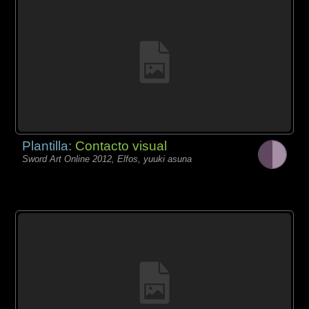
Plantilla:
Contacto visual
Sword Art Online 2012, Elfos, yuuki asuna