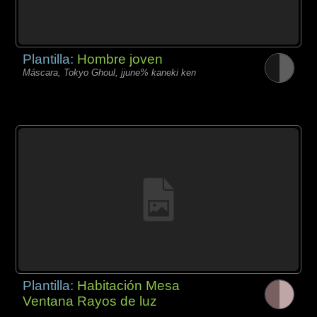
Plantilla:
Hombre joven
Máscara, Tokyo Ghoul, jjune% kaneki ken
Plantilla:
Habitación Mesa
Ventana Rayos de luz