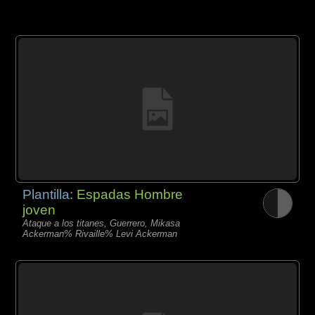
Plantilla:
Espadas Hombre
joven
Ataque a los titanes, Guerrero, Mikasa
Ackerman% Rivaille% Levi Ackerman