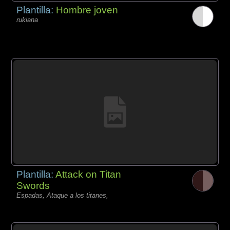
Plantilla:
Hombre joven
rukiana
Plantilla:
Attack on Titan
Swords
Espadas, Ataque a los titanes,