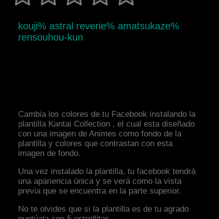
kouji% astral reverie% amatsukaze%
rensouhou-kun
Cambia los colores de tu Facebook instalando la
plantilla Kantai Collection , el cual esta diseñado
con una imagen de Animes como fondo de la
plantilla y colores que contrastan con esta
imagen de fondo.
Una vez instalado la plantilla, tu facebook tendrá
una apariencia única y se verá como la vista
previa que se encuentra en la parte superior.
No te olvides que si la plantilla es de tu agrado
puntúala con 5 estrellitas.