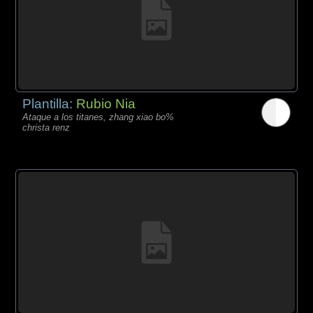
Plantilla:
Rubio Nia
Ataque a los titanes, zhang xiao bo%
christa renz