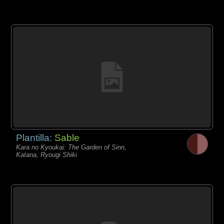
Plantilla:
Sable
Kara no Kyoukai: The Garden of Sinn,
Katana, Ryougi Shiki