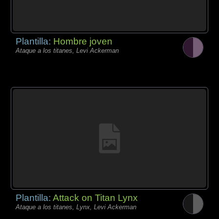
Plantilla:
Hombre joven
Ataque a los titanes, Levi Ackerman
Plantilla:
Attack on Titan Lynx
Ataque a los titanes, Lynx, Levi Ackerman