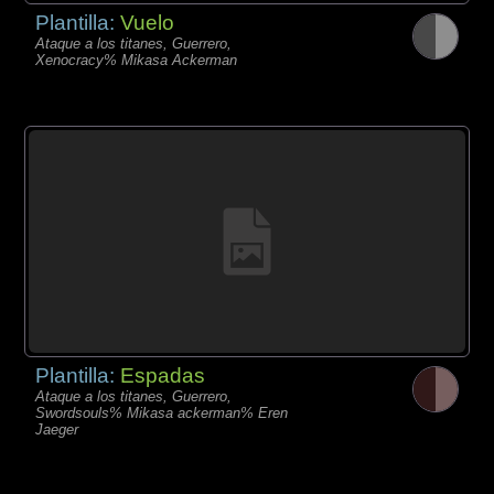
Plantilla:
Vuelo
Ataque a los titanes, Guerrero,
Xenocracy% Mikasa Ackerman
Plantilla:
Espadas
Ataque a los titanes, Guerrero,
Swordsouls% Mikasa ackerman% Eren
Jaeger