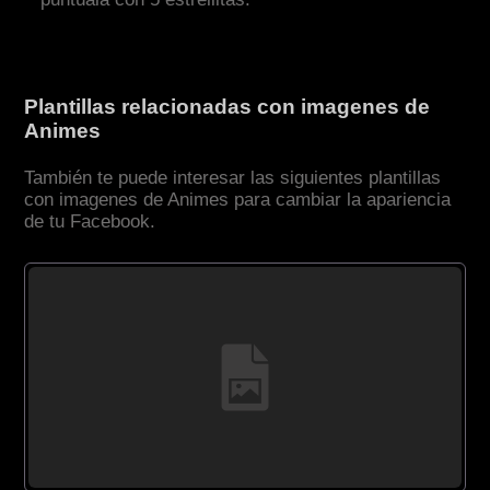
Plantillas relacionadas con imagenes de
Animes
También te puede interesar las siguientes plantillas
con imagenes de Animes para cambiar la apariencia
de tu Facebook.