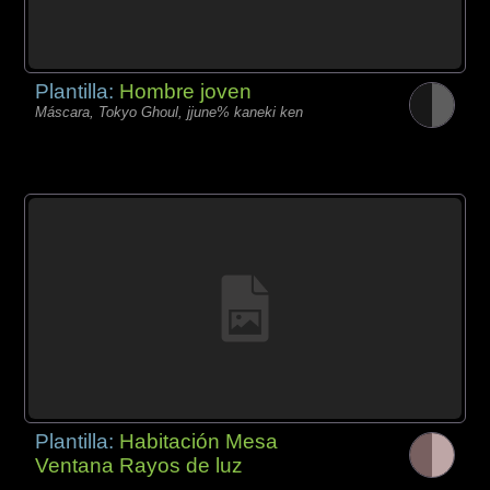
Plantilla:
Hombre joven
Máscara, Tokyo Ghoul, jjune% kaneki ken
Plantilla:
Habitación Mesa
Ventana Rayos de luz