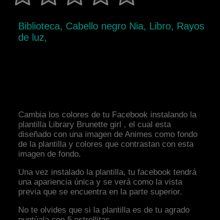
Biblioteca, Cabello negro Nia, Libro, Rayos
de luz,
Cambia los colores de tu Facebook instalando la
plantilla Library Brunette girl , el cual esta
diseñado con una imagen de Animes como fondo
de la plantilla y colores que contrastan con esta
imagen de fondo.
Una vez instalado la plantilla, tu facebook tendrá
una apariencia única y se verá como la vista
previa que se encuentra en la parte superior.
No te olvides que si la plantilla es de tu agrado
puntúala con 5 estrellitas.