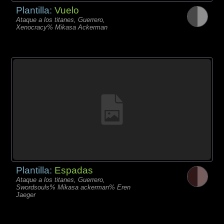
Plantilla:
Vuelo
Ataque a los titanes, Guerrero,
Xenocracy% Mikasa Ackerman
Plantilla:
Espadas
Ataque a los titanes, Guerrero,
Swordsouls% Mikasa ackerman% Eren
Jaeger