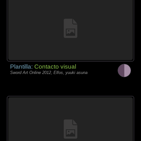
Plantilla:
Contacto visual
Sword Art Online 2012, Elfos, yuuki asuna