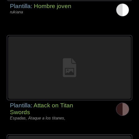
Plantilla:
Hombre joven
rukiana
Plantilla:
Attack on Titan
Swords
Espadas, Ataque a los titanes,