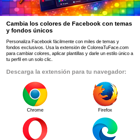
Cambia los colores de Facebook con temas
y fondos únicos
Personaliza Facebook fácilmente con miles de temas y
fondos exclusivos. Usa la extensión de ColoreaTuFace.com
para cambiar colores, aplicar plantillas y darle un estilo único a
tu perfil en un solo clic.
Descarga la extensión para tu navegador:
Chrome
Firefox