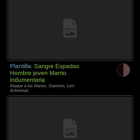
Plantilla:
Sangre Espadas
Hombre joven Manto
indumentaria
Ataque a los titanes, Guerrero, Levi
Ackerman