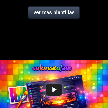
Ver mas plantillas