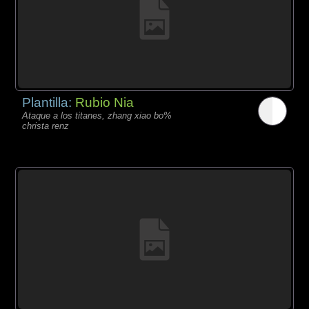
Plantilla:
Rubio Nia
Ataque a los titanes, zhang xiao bo%
christa renz