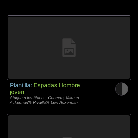
Plantilla:
Espadas Hombre
joven
Ataque a los titanes, Guerrero, Mikasa
Ackerman% Rivaille% Levi Ackerman