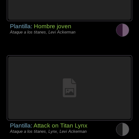
Plantilla:
Hombre joven
Ataque a los titanes, Levi Ackerman
Plantilla:
Attack on Titan Lynx
Ataque a los titanes, Lynx, Levi Ackerman