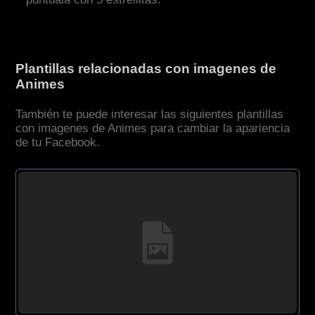
Plantillas relacionadas con imagenes de
Animes
También te puede interesar las siguientes plantillas
con imagenes de Animes para cambiar la apariencia
de tu Facebook.