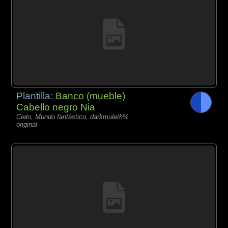
Plantilla:
Banco (mueble)
Cabello negro Nia
Cielo, Mundo fantástico, darkmuleth%
original