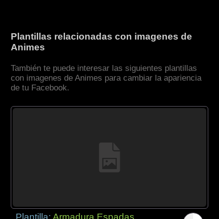
Plantillas relacionadas con imagenes de
Animes
También te puede interesar las siguientes plantillas
con imagenes de Animes para cambiar la apariencia
de tu Facebook.
Plantilla:
Armadura Espadas