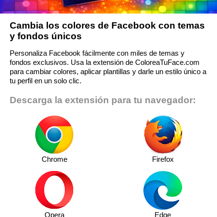
Cambia los colores de Facebook con temas
y fondos únicos
Personaliza Facebook fácilmente con miles de temas y
fondos exclusivos. Usa la extensión de ColoreaTuFace.com
para cambiar colores, aplicar plantillas y darle un estilo único a
tu perfil en un solo clic.
Descarga la extensión para tu navegador:
Chrome
Firefox
Opera
Edge