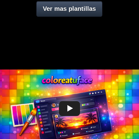
Ver mas plantillas