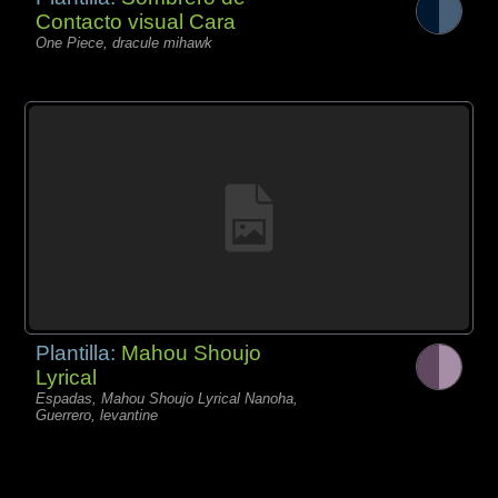
Contacto visual Cara
One Piece, dracule mihawk
Plantilla:
Mahou Shoujo
Lyrical
Espadas, Mahou Shoujo Lyrical Nanoha,
Guerrero, levantine