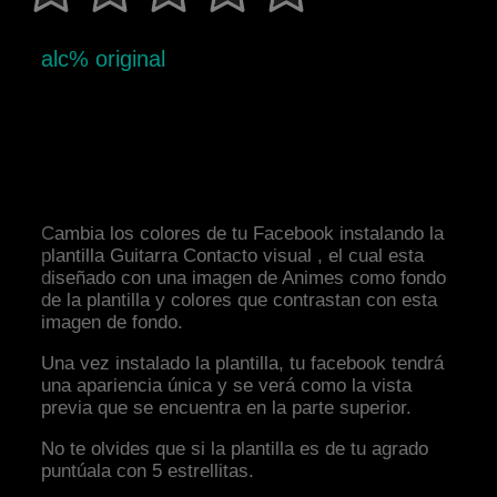
alc% original
Cambia los colores de tu Facebook instalando la
plantilla Guitarra Contacto visual , el cual esta
diseñado con una imagen de Animes como fondo
de la plantilla y colores que contrastan con esta
imagen de fondo.
Una vez instalado la plantilla, tu facebook tendrá
una apariencia única y se verá como la vista
previa que se encuentra en la parte superior.
No te olvides que si la plantilla es de tu agrado
puntúala con 5 estrellitas.