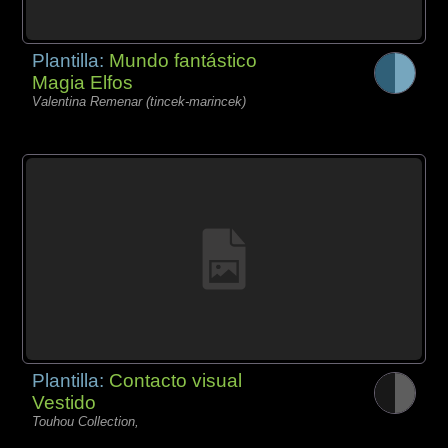
Plantilla:
Mundo fantástico
Magia Elfos
Valentina Remenar (tincek-marincek)
Plantilla:
Contacto visual
Vestido
Touhou Collection,