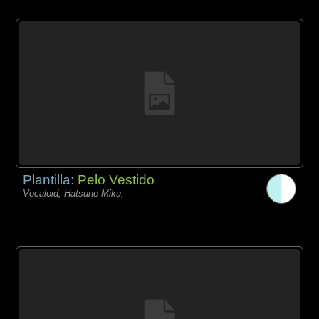
Plantilla:
Pelo Vestido
Vocaloid, Hatsune Miku,