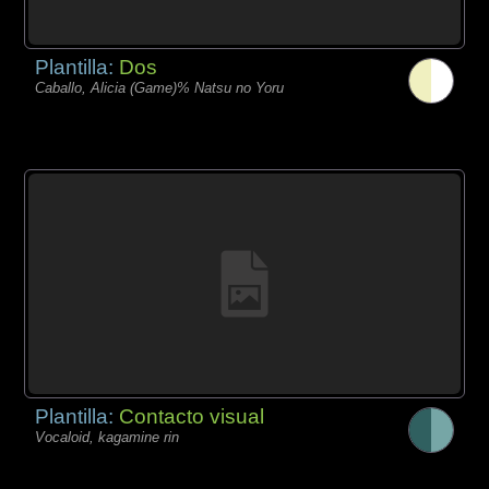
Plantilla:
Dos
Caballo, Alicia (Game)% Natsu no Yoru
Plantilla:
Contacto visual
Vocaloid, kagamine rin