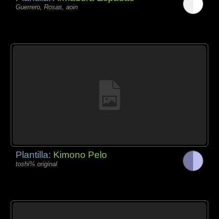
Guerrero, Rosas, aoin
Plantilla:
Kimono Pelo
toshi% original