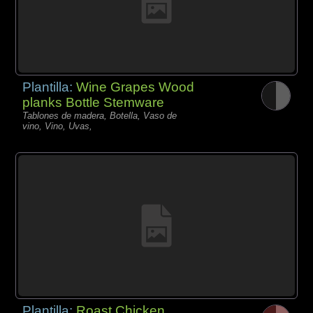
Plantilla:
Wine Grapes Wood
planks Bottle Stemware
Tablones de madera, Botella, Vaso de
vino, Vino, Uvas,
Plantilla:
Roast Chicken