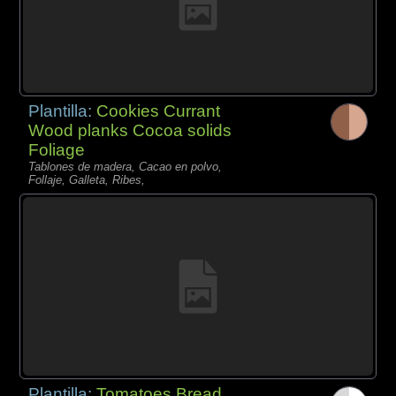
Plantilla:
Cookies Currant
Wood planks Cocoa solids
Foliage
Tablones de madera, Cacao en polvo,
Follaje, Galleta, Ribes,
Plantilla:
Tomatoes Bread