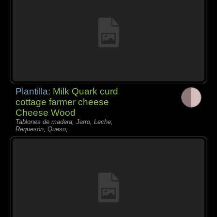
Plantilla:
Milk Quark curd
cottage farmer cheese
Cheese Wood
Tablones de madera, Jarro, Leche,
Requesón, Queso,