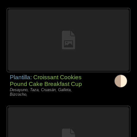
Plantilla:
Croissant Cookies
Pound Cake Breakfast Cup
Desayuno, Taza, Cruasán, Galleta,
Bizcocho,