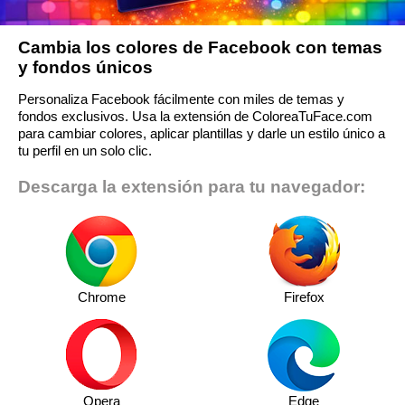
Cambia los colores de Facebook con temas
y fondos únicos
Personaliza Facebook fácilmente con miles de temas y
fondos exclusivos. Usa la extensión de ColoreaTuFace.com
para cambiar colores, aplicar plantillas y darle un estilo único a
tu perfil en un solo clic.
Descarga la extensión para tu navegador:
Chrome
Firefox
Opera
Edge