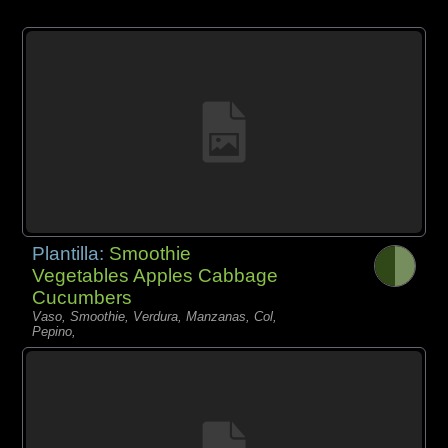
Plantilla:
Smoothie
Vegetables Apples Cabbage
Cucumbers
Vaso, Smoothie, Verdura, Manzanas, Col,
Pepino,