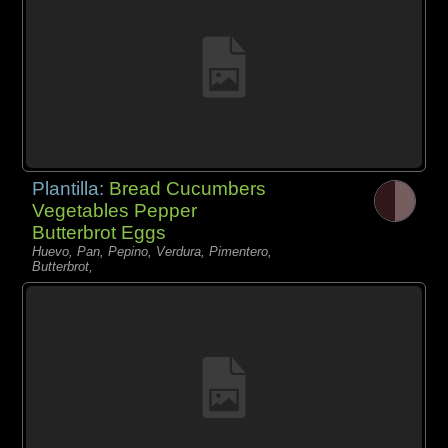
Plantilla:
Bread Cucumbers
Vegetables Pepper
Butterbrot Eggs
Huevo, Pan, Pepino, Verdura, Pimentero,
Butterbrot,