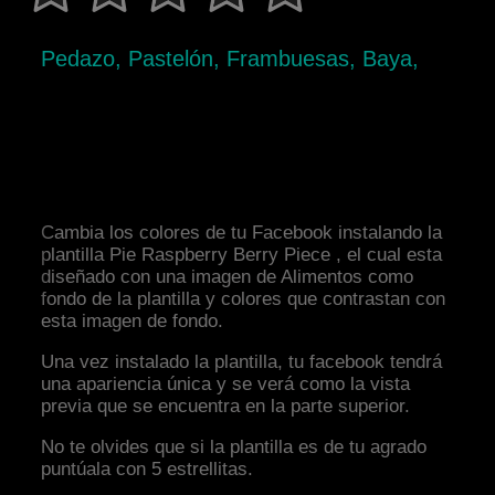
Pedazo, Pastelón, Frambuesas, Baya,
Cambia los colores de tu Facebook instalando la
plantilla Pie Raspberry Berry Piece , el cual esta
diseñado con una imagen de Alimentos como
fondo de la plantilla y colores que contrastan con
esta imagen de fondo.
Una vez instalado la plantilla, tu facebook tendrá
una apariencia única y se verá como la vista
previa que se encuentra en la parte superior.
No te olvides que si la plantilla es de tu agrado
puntúala con 5 estrellitas.