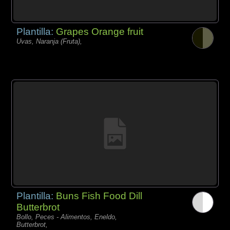
Plantilla:
Grapes Orange fruit
Uvas, Naranja (Fruta),
Plantilla:
Buns Fish Food Dill
Butterbrot
Bollo, Peces - Alimentos, Eneldo,
Butterbrot,