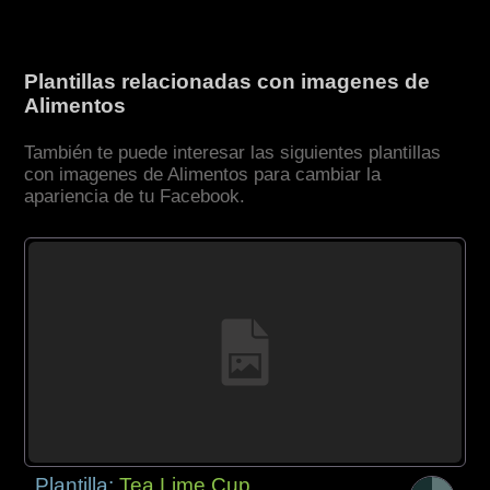
Plantillas relacionadas con imagenes de
Alimentos
También te puede interesar las siguientes plantillas
con imagenes de Alimentos para cambiar la
apariencia de tu Facebook.
Plantilla:
Tea Lime Cup