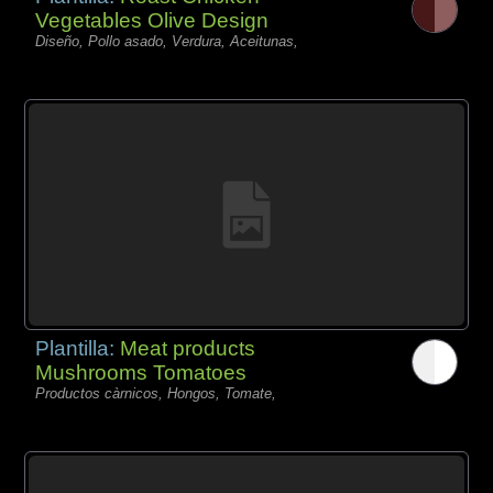
Vegetables Olive Design
Diseño, Pollo asado, Verdura, Aceitunas,
Plantilla:
Meat products
Mushrooms Tomatoes
Productos càrnicos, Hongos, Tomate,