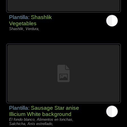
Plantilla:
Shashlik
Vegetables
Shashlik, Verdura,
Plantilla:
Sausage Star anise
Illicium White background
El fondo blanco, Alimentos en lonchas,
Salchicha, Anís estrellado,