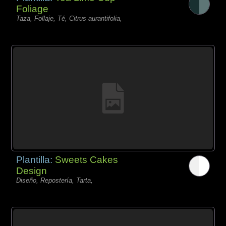
Foliage
Taza, Follaje, Té, Citrus aurantifolia,
Plantilla:
Sweets Cakes
Design
Diseño, Repostería, Tarta,