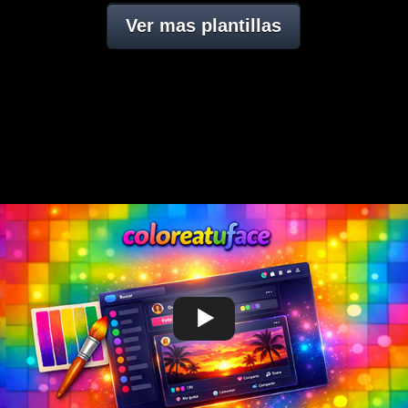
Ver mas plantillas