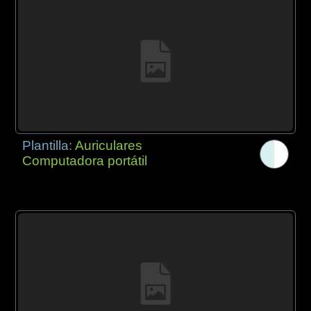
Plantilla:
Auriculares
Computadora portátil