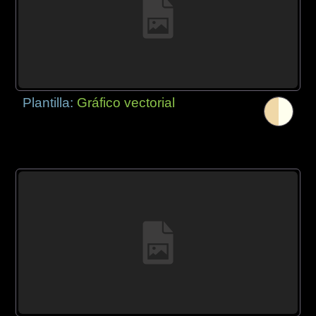
Plantilla:
Gráfico vectorial