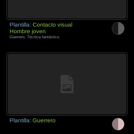
Plantilla:
Contacto visual
Hombre joven
Guerrero, Técnica fantástico,
Plantilla:
Guerrero