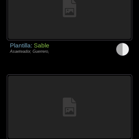
Plantilla:
Sable
Asaeteador, Guerrero,