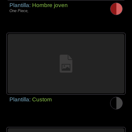
Plantilla:
Hombre joven
One Piece,
Plantilla:
Custom