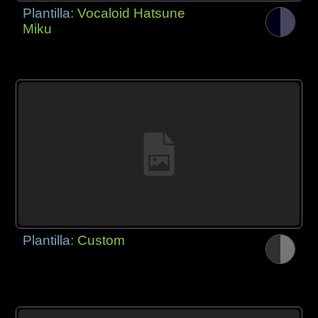
Plantilla:
Vocaloid Hatsune
Miku
Plantilla:
Custom