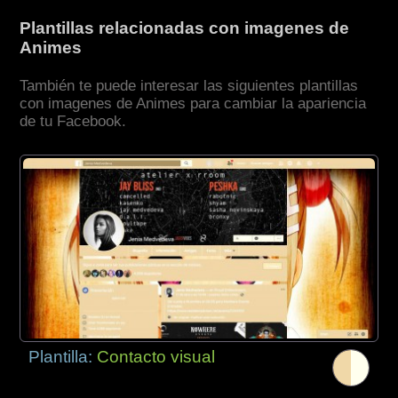
Plantillas relacionadas con imagenes de
Animes
También te puede interesar las siguientes plantillas
con imagenes de Animes para cambiar la apariencia
de tu Facebook.
Plantilla:
Contacto visual