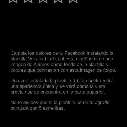
Cambia los colores de tu Facebook instalando la
plantilla Vocaloid , el cual esta diseñado con una
imagen de Animes como fondo de la plantilla y
colores que contrastan con esta imagen de fondo.
Una vez instalado la plantilla, tu facebook tendrá
una apariencia única y se verá como la vista
previa que se encuentra en la parte superior.
No te olvides que si la plantilla es de tu agrado
puntúala con 5 estrellitas.