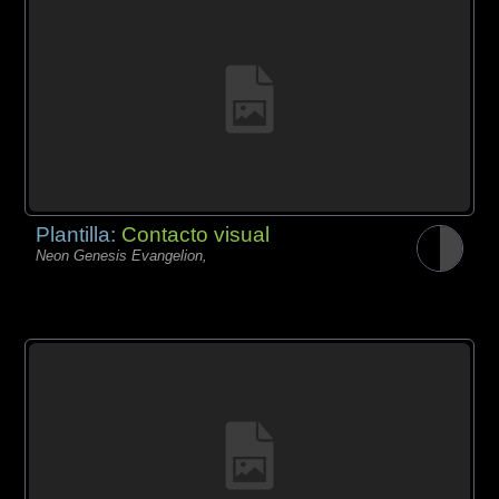
Plantilla:
Contacto visual
Neon Genesis Evangelion,