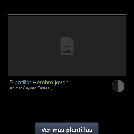
Plantilla:
Hombre joven
Anima: Beyond Fantasy,
Ver mas plantillas