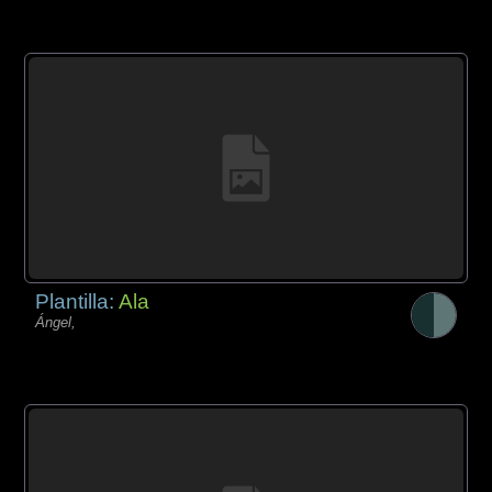
Plantilla:
Ala
Ángel,