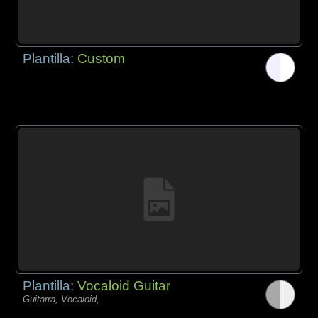
Plantilla:
Custom
Plantilla:
Vocaloid Guitar
Guitarra, Vocaloid,