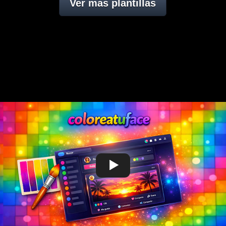
Ver mas plantillas