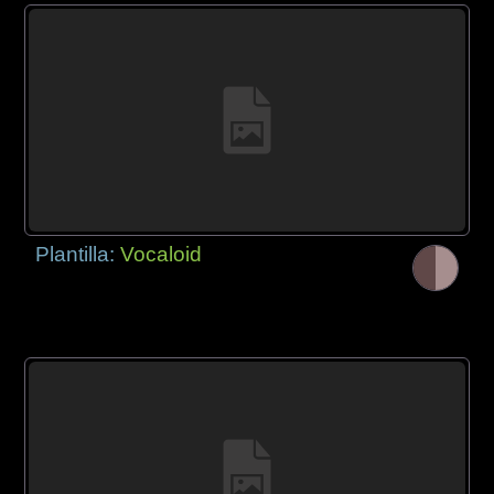
Plantilla:
Vocaloid