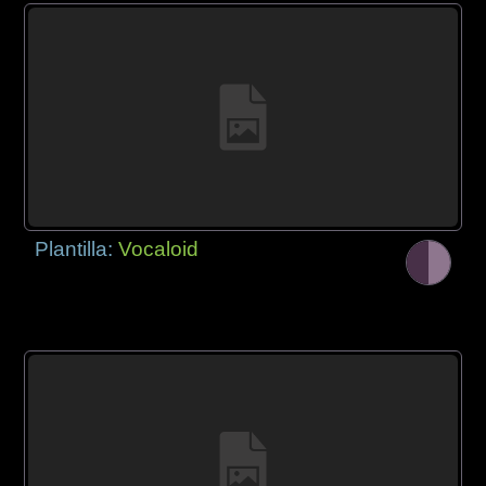
Plantilla:
Vocaloid