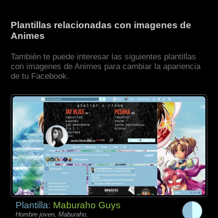
Plantillas relacionadas con imagenes de
Animes
También te puede interesar las siguientes plantillas
con imagenes de Animes para cambiar la apariencia
de tu Facebook.
Plantilla:
Maburaho Guys
Hombre joven, Maburaho,