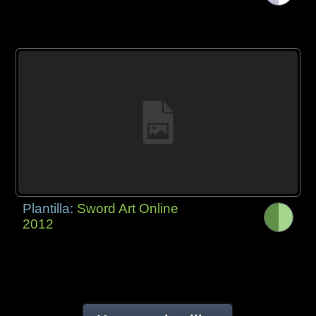
Plantilla:
Sword Art Online
2012