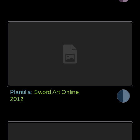
Plantilla:
Sword Art Online
2012