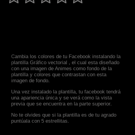
Cambia los colores de tu Facebook instalando la
plantilla Gráfico vectorial , el cual esta diseñado
con una imagen de Animes como fondo de la
plantilla y colores que contrastan con esta
imagen de fondo.
Una vez instalado la plantilla, tu facebook tendrá
una apariencia única y se verá como la vista
previa que se encuentra en la parte superior.
No te olvides que si la plantilla es de tu agrado
puntúala con 5 estrellitas.