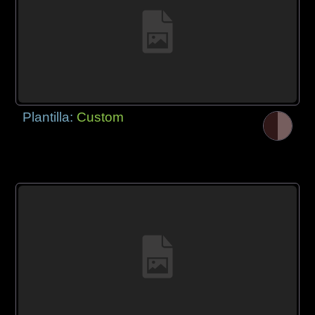
Plantilla:
Custom