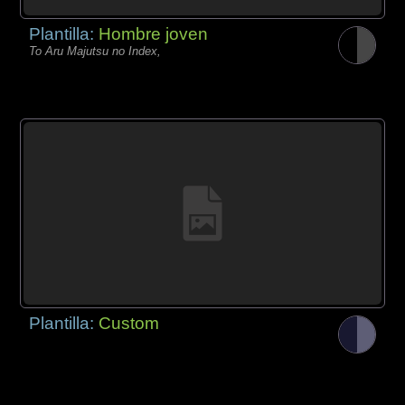
Plantilla:
Hombre joven
To Aru Majutsu no Index,
Plantilla:
Custom