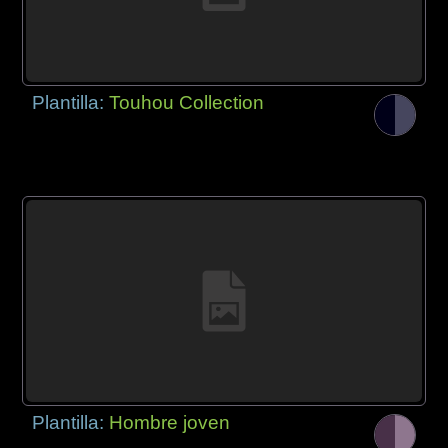
Plantilla:
Touhou Collection
Plantilla:
Hombre joven