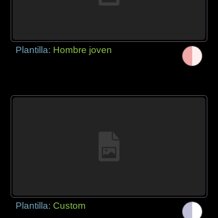
Plantilla:
Hombre joven
Plantilla:
Custom