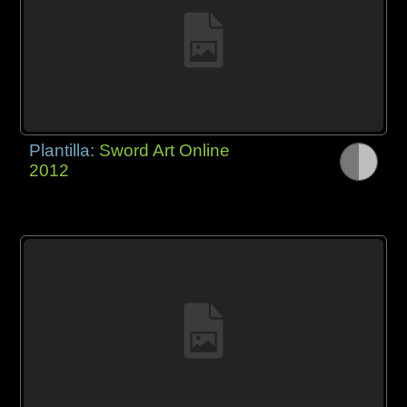
Plantilla:
Sword Art Online
2012