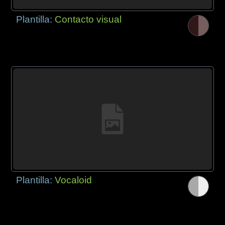
Plantilla:
Contacto visual
Plantilla:
Vocaloid