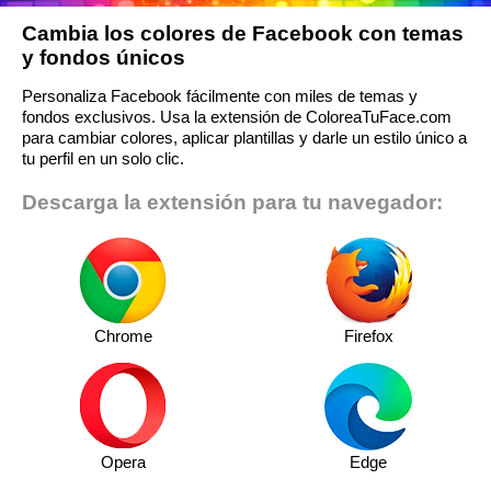
Cambia los colores de Facebook con temas
y fondos únicos
Personaliza Facebook fácilmente con miles de temas y
fondos exclusivos. Usa la extensión de ColoreaTuFace.com
para cambiar colores, aplicar plantillas y darle un estilo único a
tu perfil en un solo clic.
Descarga la extensión para tu navegador:
Chrome
Firefox
Opera
Edge