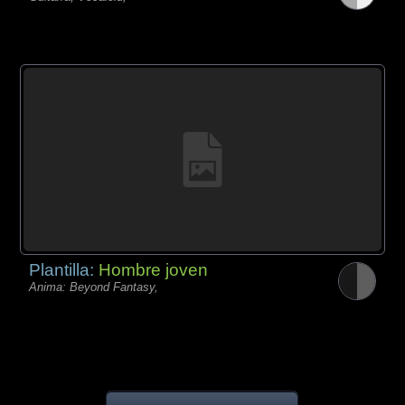
Plantilla:
Hombre joven
Anima: Beyond Fantasy,