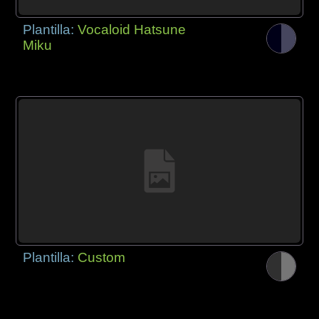
Plantilla:
Vocaloid Hatsune
Miku
Plantilla:
Custom