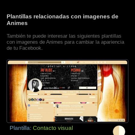
Plantillas relacionadas con imagenes de
Animes
También te puede interesar las siguientes plantillas
con imagenes de Animes para cambiar la apariencia
de tu Facebook.
Plantilla:
Contacto visual