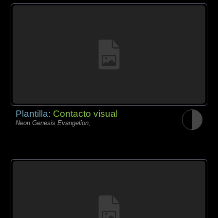
Plantilla:
Contacto visual
Neon Genesis Evangelion,