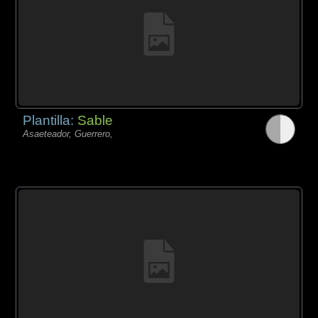
Plantilla:
Sable
Asaeteador, Guerrero,