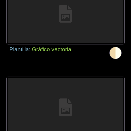
Plantilla:
Gráfico vectorial