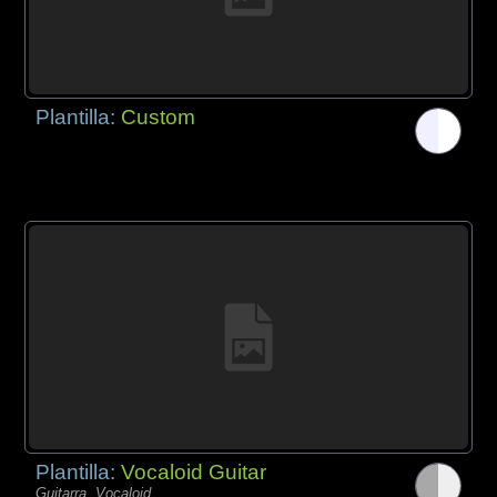
Plantilla:
Custom
Plantilla:
Vocaloid Guitar
Guitarra, Vocaloid,