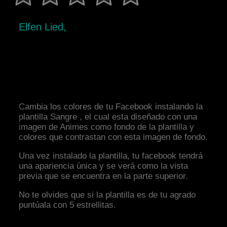
Elfen Lied,
Cambia los colores de tu Facebook instalando la
plantilla Sangre , el cual esta diseñado con una
imagen de Animes como fondo de la plantilla y
colores que contrastan con esta imagen de fondo.
Una vez instalado la plantilla, tu facebook tendrá
una apariencia única y se verá como la vista
previa que se encuentra en la parte superior.
No te olvides que si la plantilla es de tu agrado
puntúala con 5 estrellitas.