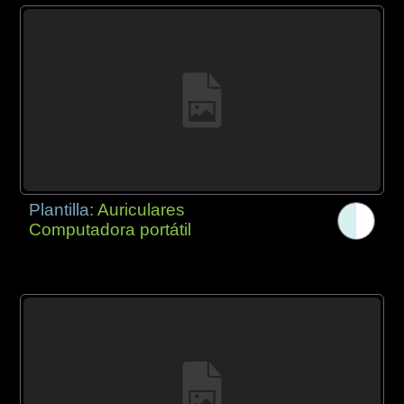
Plantilla:
Auriculares
Computadora portátil