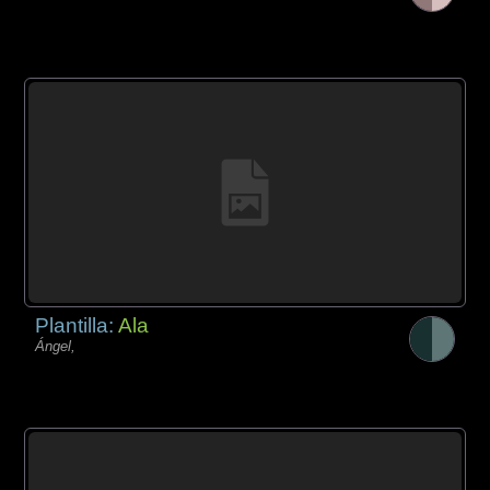
Plantilla:
Ala
Ángel,