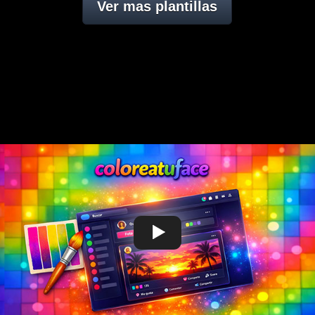
Ver mas plantillas