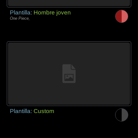
Plantilla:
Hombre joven
One Piece,
Plantilla:
Custom