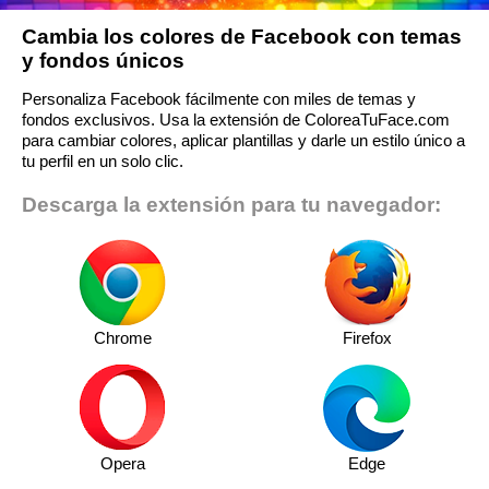
Cambia los colores de Facebook con temas
y fondos únicos
Personaliza Facebook fácilmente con miles de temas y
fondos exclusivos. Usa la extensión de ColoreaTuFace.com
para cambiar colores, aplicar plantillas y darle un estilo único a
tu perfil en un solo clic.
Descarga la extensión para tu navegador:
Chrome
Firefox
Opera
Edge