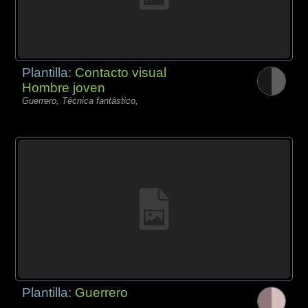
Plantilla:
Contacto visual
Hombre joven
Guerrero, Técnica fantástico,
Plantilla:
Guerrero