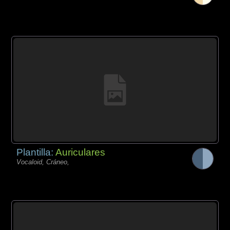
Plantilla:
Auriculares
Vocaloid, Cráneo,