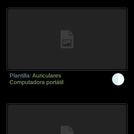
Plantilla:
Auriculares
Computadora portátil