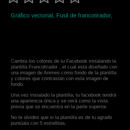
Gráfico vectorial, Fusil de francotirador,
Cambia los colores de tu Facebook instalando la
plantilla Francotirador , el cual esta diseñado con
una imagen de Animes como fondo de la plantilla
y colores que contrastan con esta imagen de
fondo.
Una vez instalado la plantilla, tu facebook tendrá
una apariencia única y se verá como la vista
previa que se encuentra en la parte superior.
No te olvides que si la plantilla es de tu agrado
puntúala con 5 estrellitas.