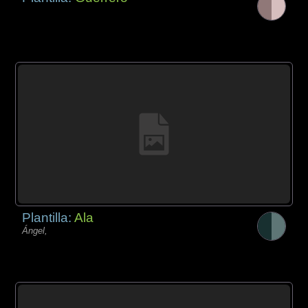
Plantilla:
Ala
Ángel,