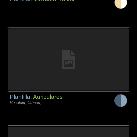
Plantilla:
Auriculares
Vocaloid, Cráneo,