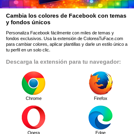
Cambia los colores de Facebook con temas
y fondos únicos
Personaliza Facebook fácilmente con miles de temas y
fondos exclusivos. Usa la extensión de ColoreaTuFace.com
para cambiar colores, aplicar plantillas y darle un estilo único a
tu perfil en un solo clic.
Descarga la extensión para tu navegador:
Chrome
Firefox
Opera
Edge