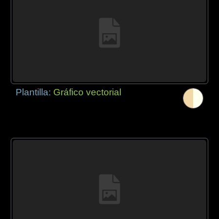
Plantilla:
Gráfico vectorial