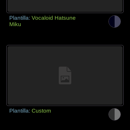
Plantilla:
Vocaloid Hatsune
Miku
Plantilla:
Custom