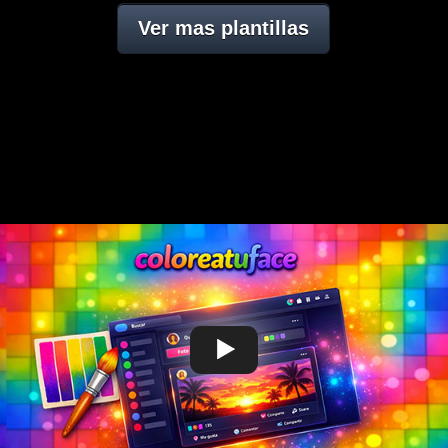
Ver mas plantillas