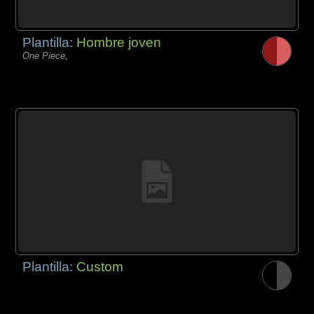
Plantilla:
Hombre joven
One Piece,
Plantilla:
Custom