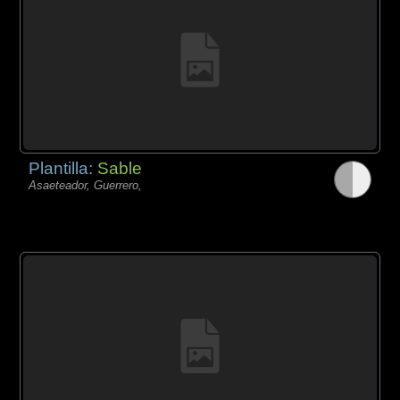
Plantilla:
Sable
Asaeteador, Guerrero,