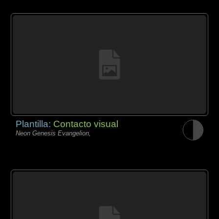
Plantilla:
Contacto visual
Neon Genesis Evangelion,