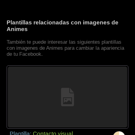
Plantillas relacionadas con imagenes de
Animes
También te puede interesar las siguientes plantillas
con imagenes de Animes para cambiar la apariencia
de tu Facebook.
Plantilla:
Contacto visual