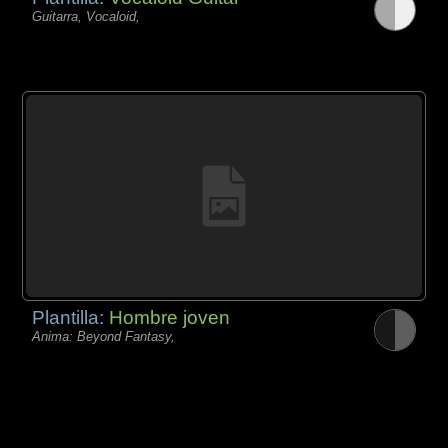
Guitarra, Vocaloid,
Plantilla:
Hombre joven
Anima: Beyond Fantasy,