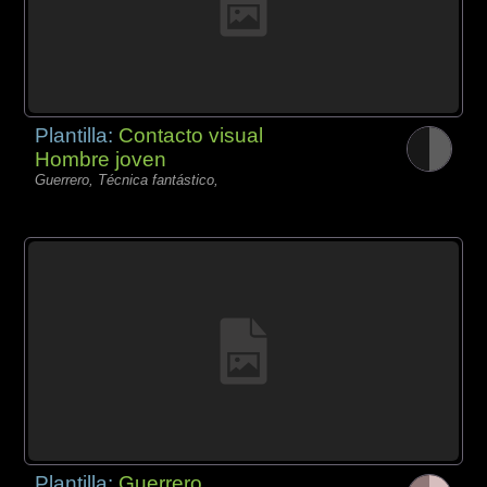
Plantilla:
Contacto visual
Hombre joven
Guerrero, Técnica fantástico,
Plantilla:
Guerrero