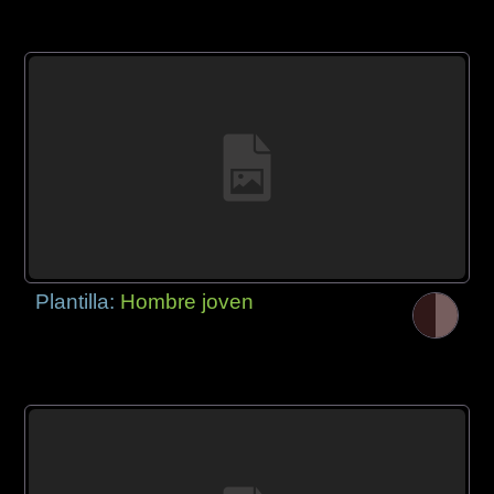
Plantilla:
Hombre joven