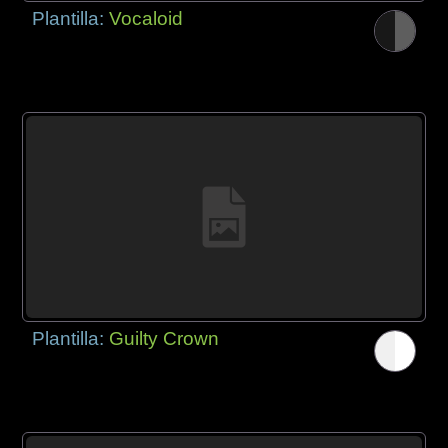
Plantilla:
Vocaloid
Plantilla:
Guilty Crown