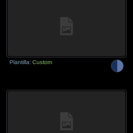
Plantilla:
Custom