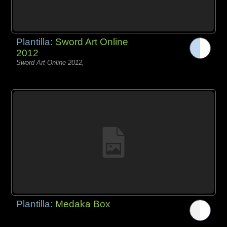
Plantilla:
Sword Art Online
2012
Sword Art Online 2012,
Plantilla:
Medaka Box