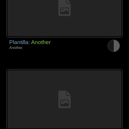
Plantilla:
Another
Another,