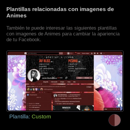
Plantillas relacionadas con imagenes de
Animes
También te puede interesar las siguientes plantillas
con imagenes de Animes para cambiar la apariencia
de tu Facebook.
Plantilla:
Custom