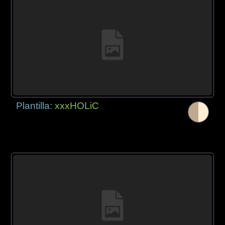
Plantilla:
xxxHOLiC