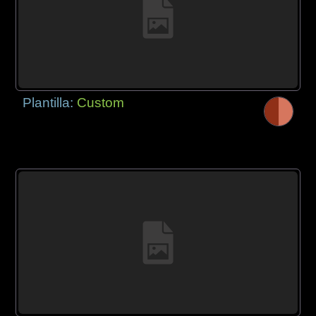
Plantilla:
Custom