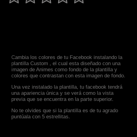
Cambia los colores de tu Facebook instalando la
plantilla Custom , el cual esta diseñado con una
imagen de Animes como fondo de la plantilla y
colores que contrastan con esta imagen de fondo.
Una vez instalado la plantilla, tu facebook tendrá
una apariencia única y se verá como la vista
previa que se encuentra en la parte superior.
No te olvides que si la plantilla es de tu agrado
puntúala con 5 estrellitas.