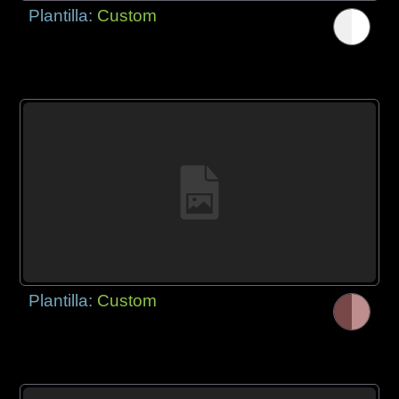
Plantilla:
Custom
Plantilla:
Custom