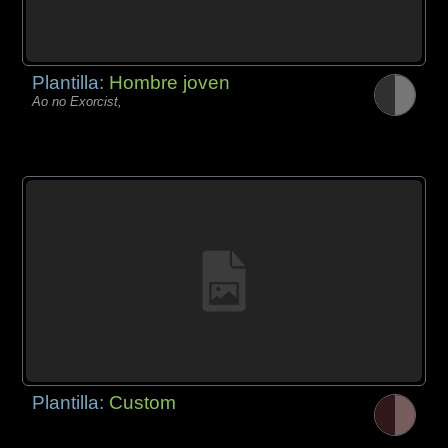
Plantilla:
Hombre joven
Ao no Exorcist,
Plantilla:
Custom