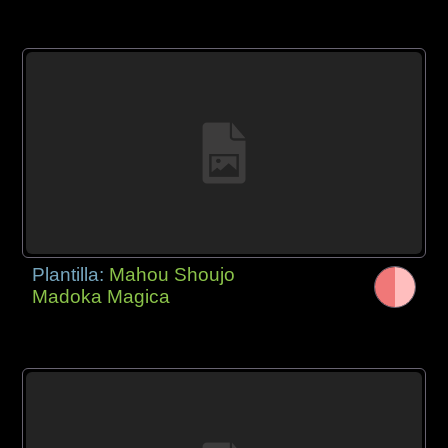
Plantilla:
Mahou Shoujo
Madoka Magica