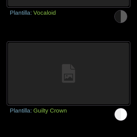
Plantilla:
Vocaloid
Plantilla:
Guilty Crown