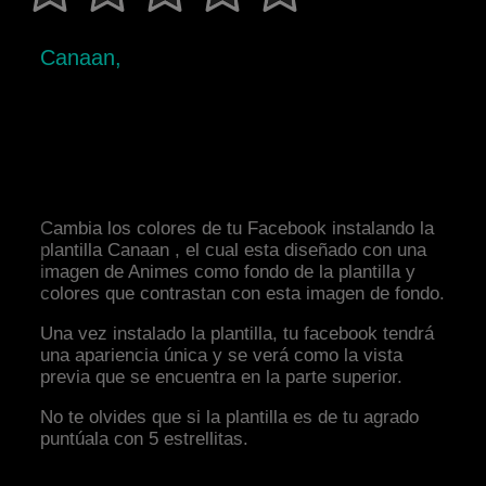
Canaan,
Cambia los colores de tu Facebook instalando la
plantilla Canaan , el cual esta diseñado con una
imagen de Animes como fondo de la plantilla y
colores que contrastan con esta imagen de fondo.
Una vez instalado la plantilla, tu facebook tendrá
una apariencia única y se verá como la vista
previa que se encuentra en la parte superior.
No te olvides que si la plantilla es de tu agrado
puntúala con 5 estrellitas.