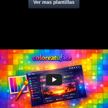
Ver mas plantillas