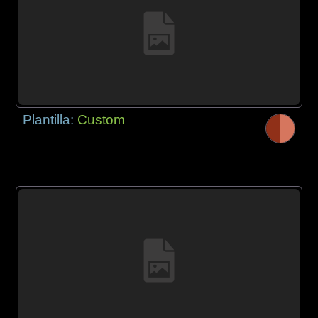
Plantilla:
Custom