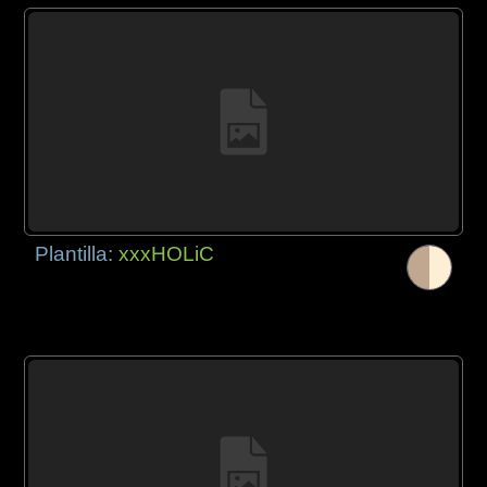
Plantilla:
xxxHOLiC