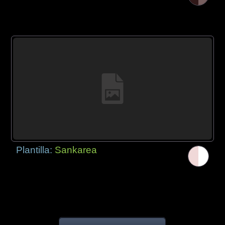
Plantilla:
Sankarea