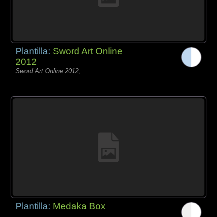
Plantilla:
Sword Art Online
2012
Sword Art Online 2012,
Plantilla:
Medaka Box