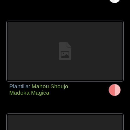
Plantilla:
Mahou Shoujo
Madoka Magica