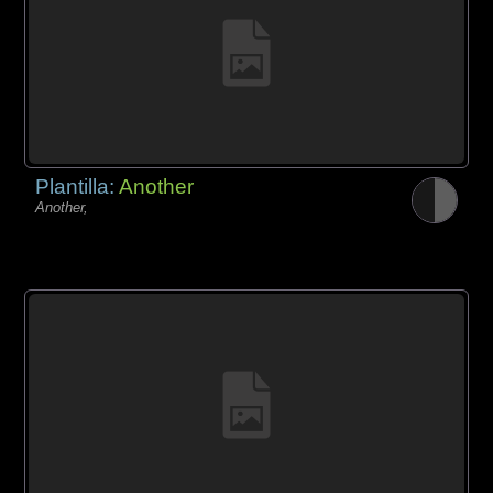
Plantilla:
Another
Another,