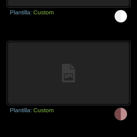
Plantilla:
Custom
Plantilla:
Custom