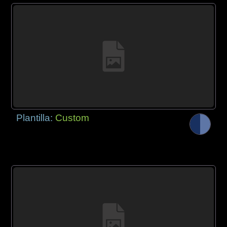
Plantilla:
Custom