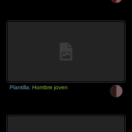
Plantilla:
Hombre joven