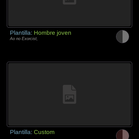
Plantilla:
Hombre joven
Ao no Exorcist,
Plantilla:
Custom