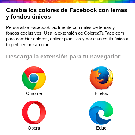
Cambia los colores de Facebook con temas
y fondos únicos
Personaliza Facebook fácilmente con miles de temas y
fondos exclusivos. Usa la extensión de ColoreaTuFace.com
para cambiar colores, aplicar plantillas y darle un estilo único a
tu perfil en un solo clic.
Descarga la extensión para tu navegador:
Chrome
Firefox
Opera
Edge