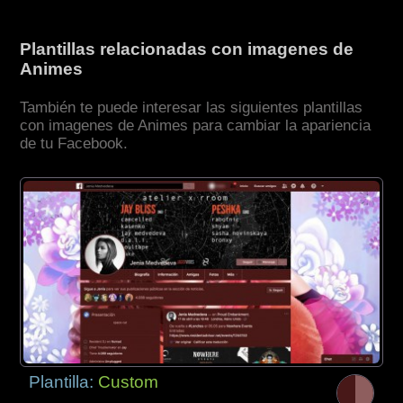
Plantillas relacionadas con imagenes de
Animes
También te puede interesar las siguientes plantillas
con imagenes de Animes para cambiar la apariencia
de tu Facebook.
Plantilla:
Custom