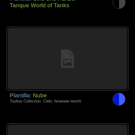
Tanque World of Tanks
Plantilla:
Nube
Touhou Collection, Cielo, hinanawi tenshi