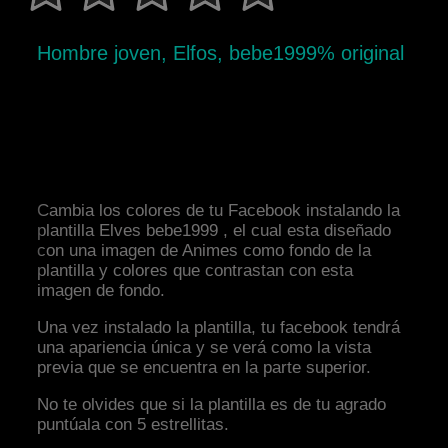
Hombre joven, Elfos, bebe1999% original
Cambia los colores de tu Facebook instalando la
plantilla Elves bebe1999 , el cual esta diseñado
con una imagen de Animes como fondo de la
plantilla y colores que contrastan con esta
imagen de fondo.
Una vez instalado la plantilla, tu facebook tendrá
una apariencia única y se verá como la vista
previa que se encuentra en la parte superior.
No te olvides que si la plantilla es de tu agrado
puntúala con 5 estrellitas.