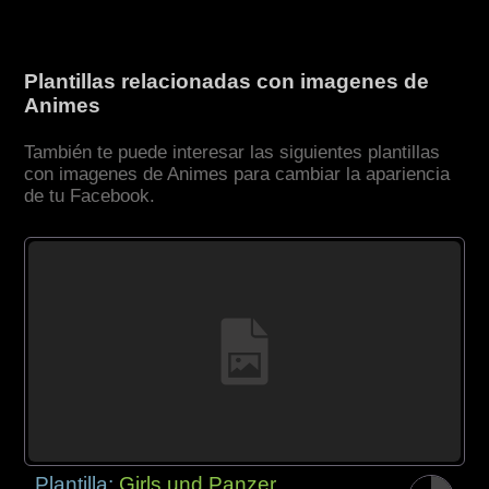
Plantillas relacionadas con imagenes de
Animes
También te puede interesar las siguientes plantillas
con imagenes de Animes para cambiar la apariencia
de tu Facebook.
Plantilla:
Girls und Panzer