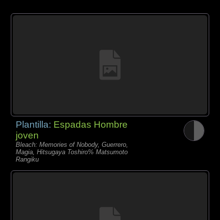
Plantilla:
Espadas Hombre
joven
Bleach: Memories of Nobody, Guerrero,
Magia, Hitsugaya Toshiro% Matsumoto
Rangiku