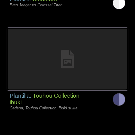
Eren Jaeger vs Colossal Titan
Plantilla:
Touhou Collection
ibuki
Cadena, Touhou Collection, ibuki suika