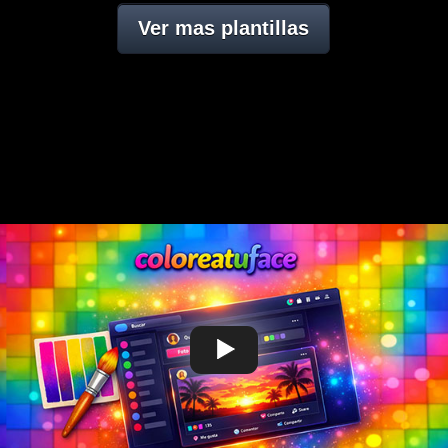
Ver mas plantillas