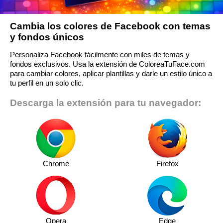
Cambia los colores de Facebook con temas
y fondos únicos
Personaliza Facebook fácilmente con miles de temas y
fondos exclusivos. Usa la extensión de ColoreaTuFace.com
para cambiar colores, aplicar plantillas y darle un estilo único a
tu perfil en un solo clic.
Descarga la extensión para tu navegador:
Chrome
Firefox
Opera
Edge