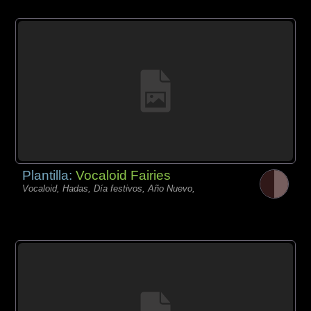
Plantilla:
Vocaloid Fairies
Vocaloid, Hadas, Día festivos, Año Nuevo,