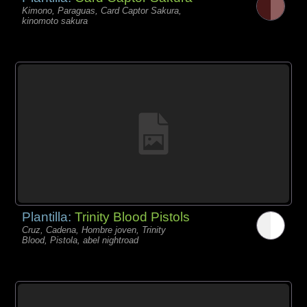
Kimono, Paraguas, Card Captor Sakura,
kinomoto sakura
Plantilla:
Trinity Blood Pistols
Cruz, Cadena, Hombre joven, Trinity
Blood, Pistola, abel nightroad