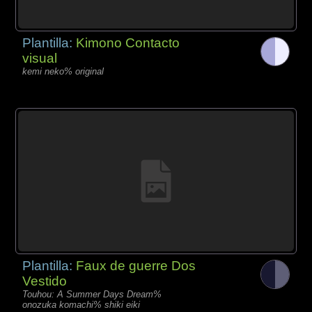
Plantilla:
Kimono Contacto
visual
kemi neko% original
Plantilla:
Faux de guerre Dos
Vestido
Touhou: A Summer Days Dream%
onozuka komachi% shiki eiki