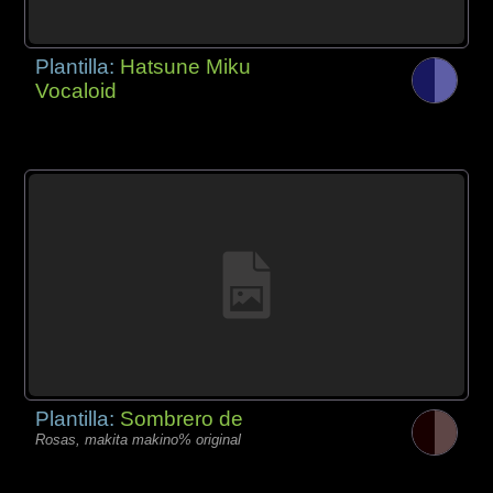
Plantilla:
Hatsune Miku
Vocaloid
Plantilla:
Sombrero de
Rosas, makita makino% original