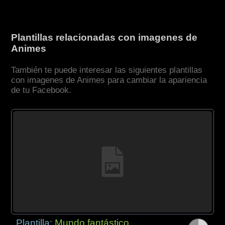
Plantillas relacionadas con imagenes de
Animes
También te puede interesar las siguientes plantillas
con imagenes de Animes para cambiar la apariencia
de tu Facebook.
Plantilla:
Mundo fantástico