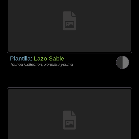
Plantilla:
Lazo Sable
Touhou Collection, konpaku youmu