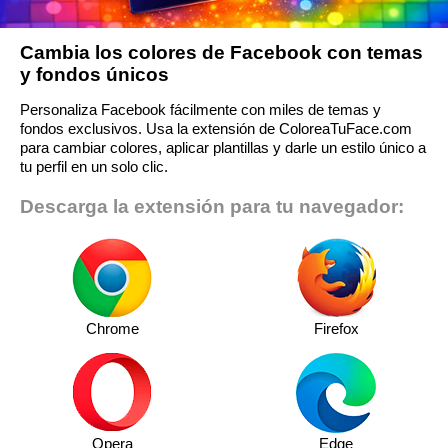
Cambia los colores de Facebook con temas
y fondos únicos
Personaliza Facebook fácilmente con miles de temas y
fondos exclusivos. Usa la extensión de ColoreaTuFace.com
para cambiar colores, aplicar plantillas y darle un estilo único a
tu perfil en un solo clic.
Descarga la extensión para tu navegador:
Chrome
Firefox
Opera
Edge