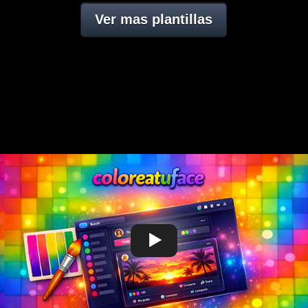
Ver mas plantillas