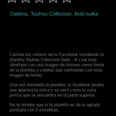
Cadena, Touhou Collection, ibuki suika
Cambia los colores de tu Facebook instalando la
plantilla Touhou Collection ibuki , el cual esta
diseñado con una imagen de Animes como fondo
de la plantilla y colores que contrastan con esta
imagen de fondo.
Una vez instalado la plantilla, tu facebook tendrá
una apariencia única y se verá como la vista
previa que se encuentra en la parte superior.
No te olvides que si la plantilla es de tu agrado
puntúala con 5 estrellitas.