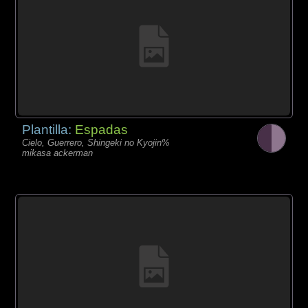
Plantilla:
Espadas
Cielo, Guerrero, Shingeki no Kyojin%
mikasa ackerman