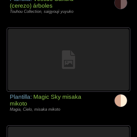
(cerezo) árboles
Touhou Collection, saigyouji yuyuko
Plantilla:
Magic Sky misaka
mikoto
Magia, Cielo, misaka mikoto