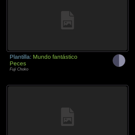
Plantilla:
Mundo fantástico
Peces
Fuji Choko