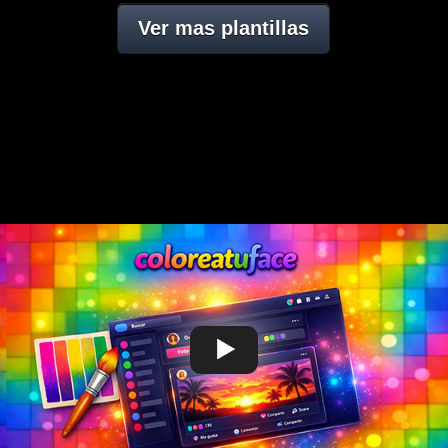
Ver mas plantillas