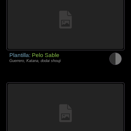
Plantilla:
Pelo Sable
Guerrero, Katana, dodai shouji