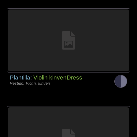
Plantilla:
Violin kinvenDress
Vestido, Violín, kinven