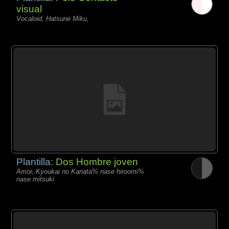
visual
Vocaloid, Hatsune Miku,
Plantilla:
Dos Hombre joven
Amor, Kyoukai no Kanata% nase hiroomi%
nase mitsuki