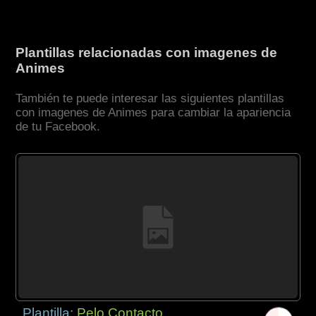
Plantillas relacionadas con imagenes de
Animes
También te puede interesar las siguientes plantillas
con imagenes de Animes para cambiar la apariencia
de tu Facebook.
Plantilla:
Pelo Contacto