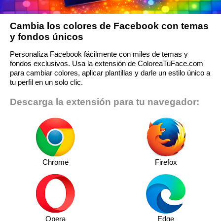
Cambia los colores de Facebook con temas
y fondos únicos
Personaliza Facebook fácilmente con miles de temas y
fondos exclusivos. Usa la extensión de ColoreaTuFace.com
para cambiar colores, aplicar plantillas y darle un estilo único a
tu perfil en un solo clic.
Descarga la extensión para tu navegador:
Chrome
Firefox
Opera
Edge