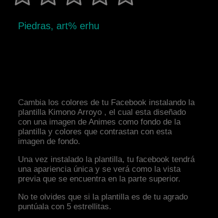
Piedras, art% erhu
Cambia los colores de tu Facebook instalando la
plantilla Kimono Arroyo , el cual esta diseñado
con una imagen de Animes como fondo de la
plantilla y colores que contrastan con esta
imagen de fondo.
Una vez instalado la plantilla, tu facebook tendrá
una apariencia única y se verá como la vista
previa que se encuentra en la parte superior.
No te olvides que si la plantilla es de tu agrado
puntúala con 5 estrellitas.