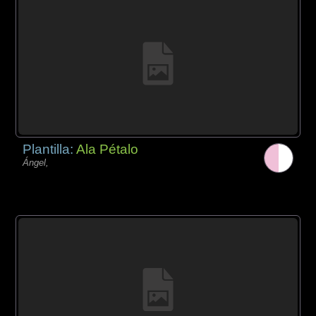
Plantilla:
Ala Pétalo
Ángel,