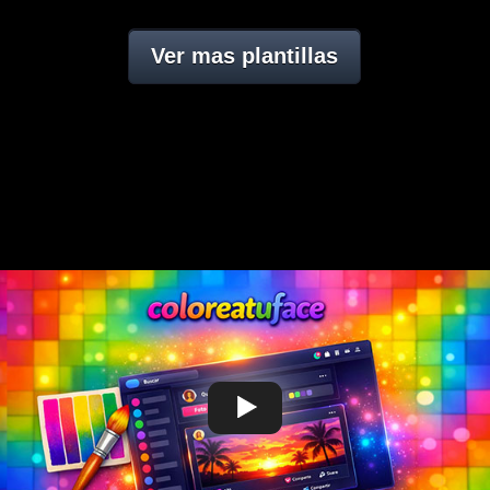
Ver mas plantillas