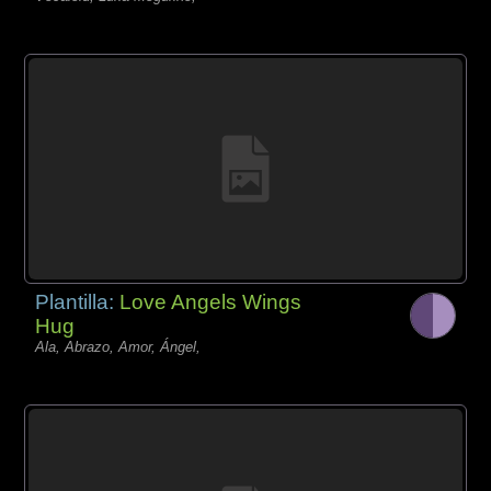
Plantilla:
Love Angels Wings
Hug
Ala, Abrazo, Amor, Ángel,