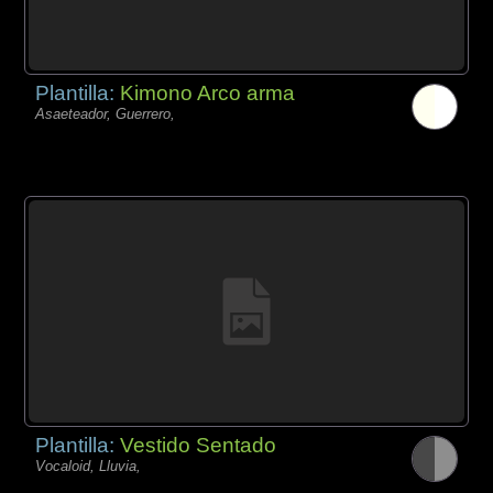
Plantilla:
Kimono Arco arma
Asaeteador, Guerrero,
Plantilla:
Vestido Sentado
Vocaloid, Lluvia,