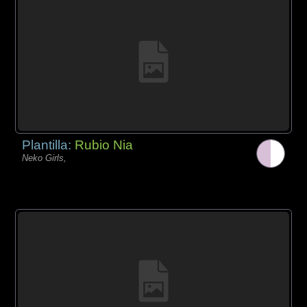
Plantilla:
Rubio Nia
Neko Girls,