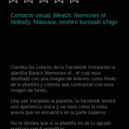
Contacto visual, Bleach: Memories of
Nobody, Máscara, neshiro kurosaki ichigo
Cambia los colores de tu Facebook instalando la
plantilla Bleach Memories of , el cual esta
diseñado con una imagen de Animes como fondo
de la plantilla y colores que contrastan con esta
imagen de fondo.
Una vez instalado la plantilla, tu facebook tendrá
una apariencia única y se verá como la vista
previa que se encuentra en la parte superior.
No te olvides que si la plantilla es de tu agrado
puntúala con 5 estrellitas.