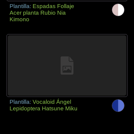
Plantilla:
Espadas Follaje
Acer planta Rubio Nia
Kimono
Plantilla:
Vocaloid Ángel
Lepidoptera Hatsune Miku