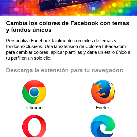
Cambia los colores de Facebook con temas
y fondos únicos
Personaliza Facebook fácilmente con miles de temas y
fondos exclusivos. Usa la extensión de ColoreaTuFace.com
para cambiar colores, aplicar plantillas y darle un estilo único a
tu perfil en un solo clic.
Descarga la extensión para tu navegador:
Chrome
Firefox