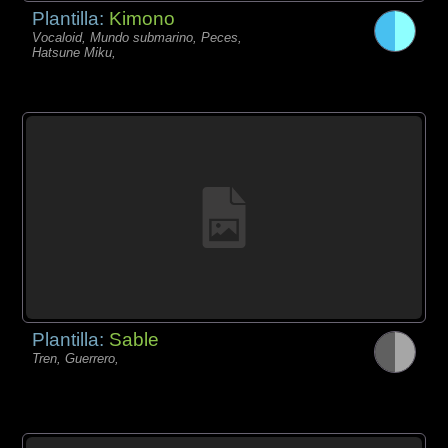
Plantilla:
Kimono
Vocaloid, Mundo submarino, Peces,
Hatsune Miku,
Plantilla:
Sable
Tren, Guerrero,