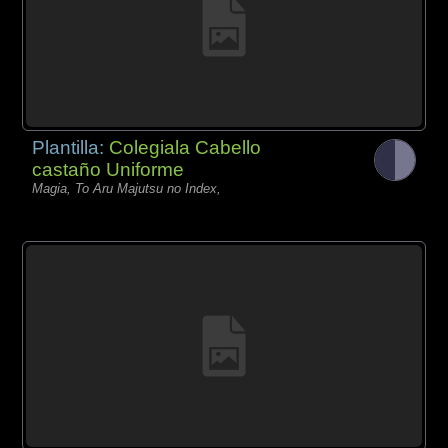
Plantilla:
Colegiala Cabello
castaño Uniforme
Magia, To Aru Majutsu no Index,