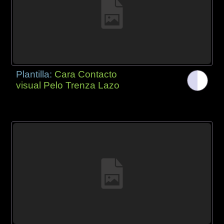
Plantilla:
Cara Contacto
visual Pelo Trenza Lazo