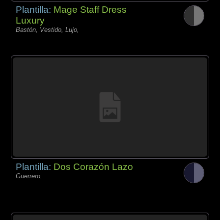
Plantilla:
Mage Staff Dress
Luxury
Bastón, Vestido, Lujo,
Plantilla:
Dos Corazón Lazo
Guerrero,