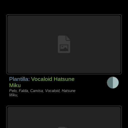
Plantilla:
Vocaloid Hatsune
Miku
Pelo, Falda, Camisa, Vocaloid, Hatsune
Miku,