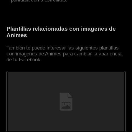
Plantillas relacionadas con imagenes de
Animes
También te puede interesar las siguientes plantillas
con imagenes de Animes para cambiar la apariencia
de tu Facebook.