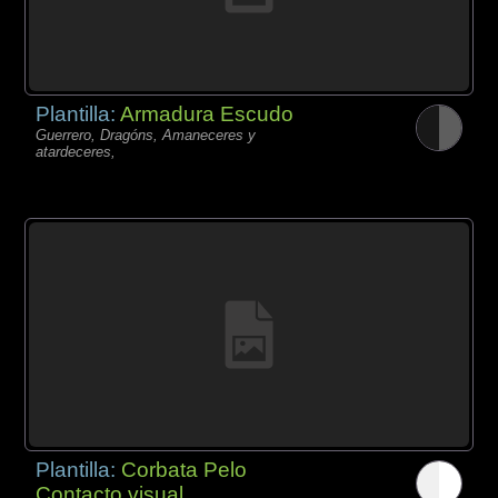
Plantilla:
Armadura Escudo
Guerrero, Dragóns, Amaneceres y
atardeceres,
Plantilla:
Corbata Pelo
Contacto visual