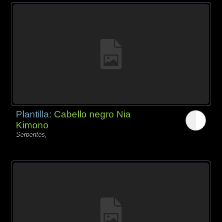
Plantilla:
Cabello negro Nia
Kimono
Serpentes,