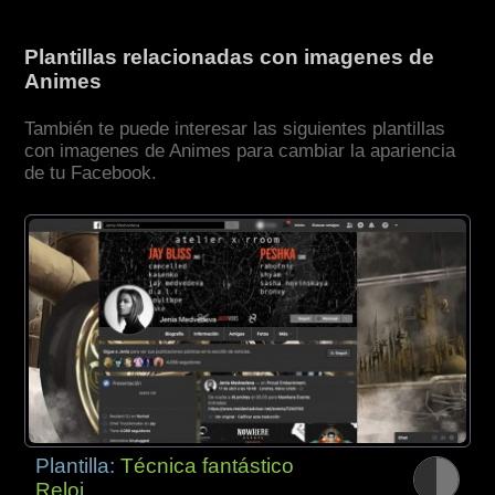
Plantillas relacionadas con imagenes de
Animes
También te puede interesar las siguientes plantillas
con imagenes de Animes para cambiar la apariencia
de tu Facebook.
Plantilla:
Técnica fantástico
Reloj