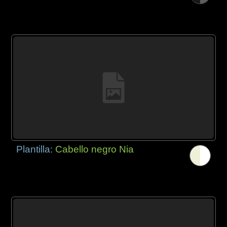
Plantilla:
Cabello negro Nia