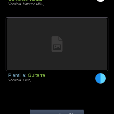
Vocaloid, Hatsune Miku,
Plantilla:
Guitarra
Vocaloid, Cielo,