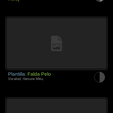
Plantilla:
Falda Pelo
Vocaloid, Hatsune Miku,