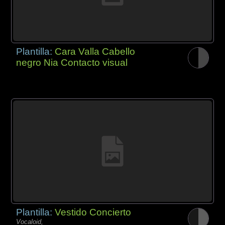
Plantilla:
Cara Valla Cabello
negro Nia Contacto visual
Plantilla:
Vestido Concierto
Vocaloid,