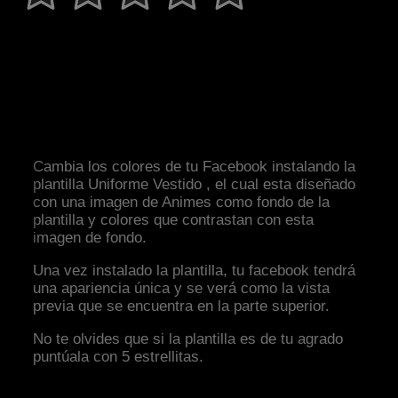
Cambia los colores de tu Facebook instalando la
plantilla Uniforme Vestido , el cual esta diseñado
con una imagen de Animes como fondo de la
plantilla y colores que contrastan con esta
imagen de fondo.
Una vez instalado la plantilla, tu facebook tendrá
una apariencia única y se verá como la vista
previa que se encuentra en la parte superior.
No te olvides que si la plantilla es de tu agrado
puntúala con 5 estrellitas.