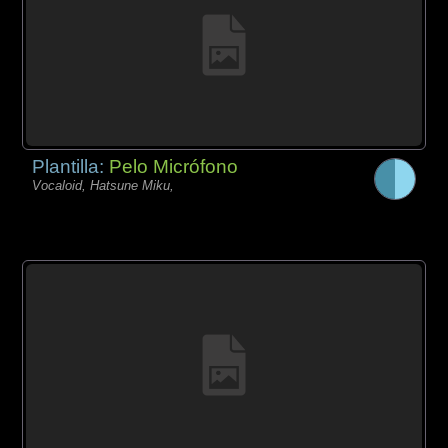
Plantilla:
Pelo Micrófono
Vocaloid, Hatsune Miku,