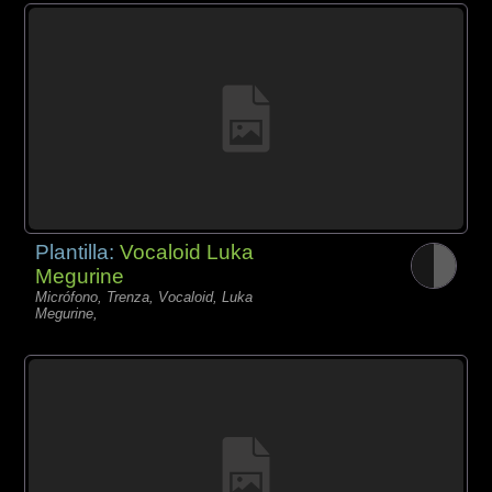
Plantilla:
Vocaloid Luka
Megurine
Micrófono, Trenza, Vocaloid, Luka
Megurine,