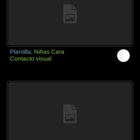
Plantilla:
Niñas Cara
Contacto visual