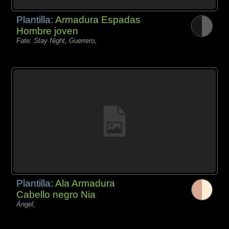
Plantilla:
Armadura Espadas
Hombre joven
Fate: Stay Night, Guerrero,
Plantilla:
Ala Armadura
Cabello negro Nia
Ángel,