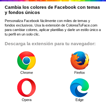
Cambia los colores de Facebook con temas
y fondos únicos
Personaliza Facebook fácilmente con miles de temas y
fondos exclusivos. Usa la extensión de ColoreaTuFace.com
para cambiar colores, aplicar plantillas y darle un estilo único a
tu perfil en un solo clic.
Descarga la extensión para tu navegador:
Chrome
Firefox
Opera
Edge