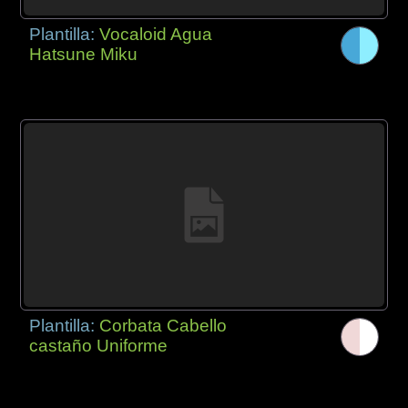
Plantilla:
Vocaloid Agua
Hatsune Miku
Plantilla:
Corbata Cabello
castaño Uniforme