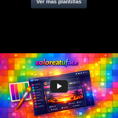
Ver mas plantillas