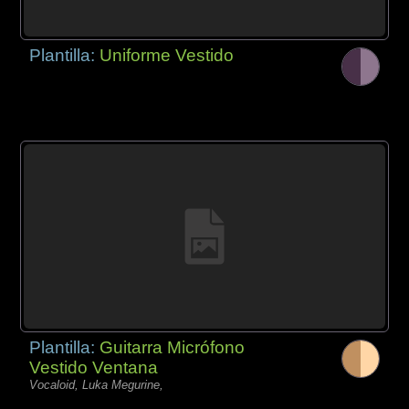
Plantilla:
Uniforme Vestido
Plantilla:
Guitarra Micrófono
Vestido Ventana
Vocaloid, Luka Megurine,