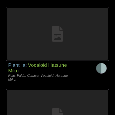
Plantilla:
Vocaloid Hatsune
Miku
Pelo, Falda, Camisa, Vocaloid, Hatsune
Miku,