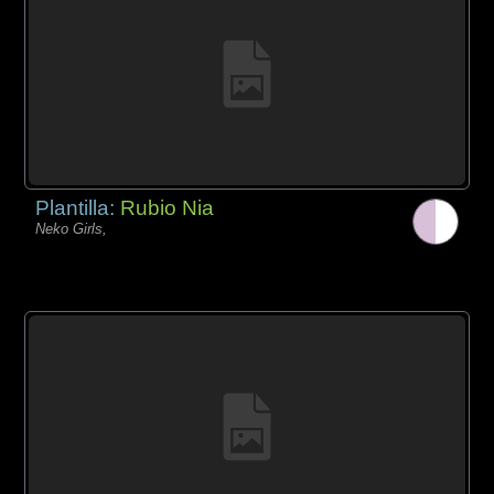
Plantilla:
Rubio Nia
Neko Girls,