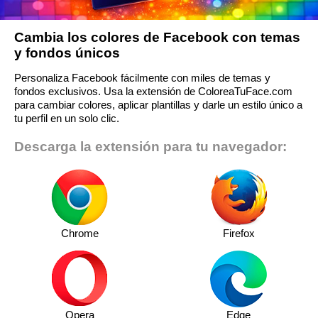
Cambia los colores de Facebook con temas
y fondos únicos
Personaliza Facebook fácilmente con miles de temas y
fondos exclusivos. Usa la extensión de ColoreaTuFace.com
para cambiar colores, aplicar plantillas y darle un estilo único a
tu perfil en un solo clic.
Descarga la extensión para tu navegador:
Chrome
Firefox
Opera
Edge