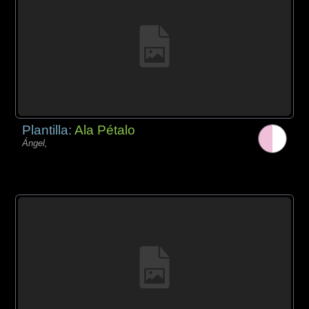
Plantilla:
Ala Pétalo
Ángel,