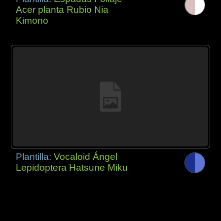
Acer planta Rubio Nia
Kimono
Plantilla:
Vocaloid Ángel
Lepidoptera Hatsune Miku