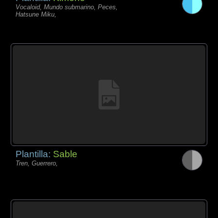
Vocaloid, Mundo submarino, Peces,
Hatsune Miku,
Plantilla:
Sable
Tren, Guerrero,