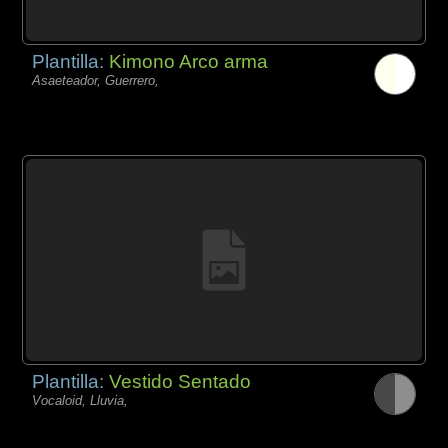
Plantilla:
Kimono Arco arma
Asaeteador, Guerrero,
Plantilla:
Vestido Sentado
Vocaloid, Lluvia,