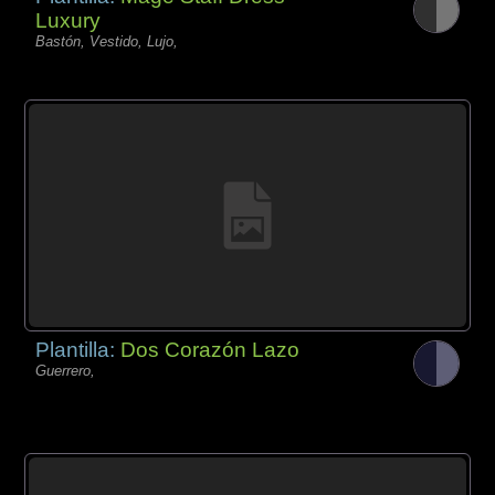
Luxury
Bastón, Vestido, Lujo,
Plantilla:
Dos Corazón Lazo
Guerrero,