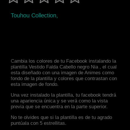
Touhou Collection,
Cambia los colores de tu Facebook instalando la
plantilla Vestido Falda Cabello negro Nia , el cual
esta diseñado con una imagen de Animes como
fondo de la plantilla y colores que contrastan con
esta imagen de fondo.
Una vez instalado la plantilla, tu facebook tendrá
una apariencia única y se verá como la vista
previa que se encuentra en la parte superior.
No te olvides que si la plantilla es de tu agrado
puntúala con 5 estrellitas.