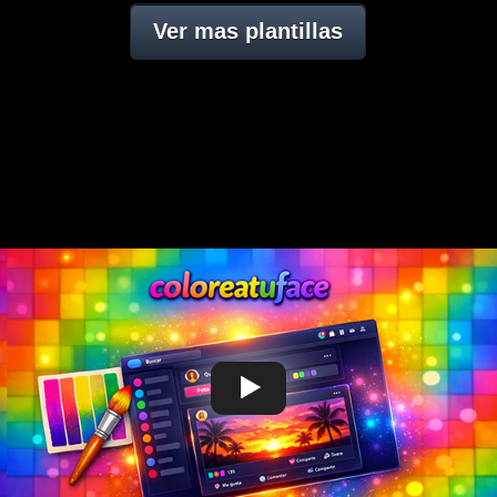
Ver mas plantillas