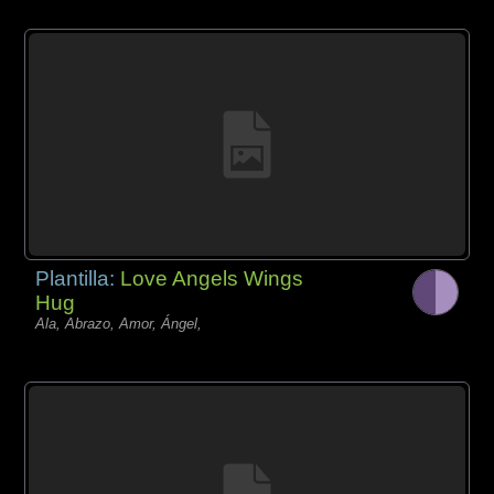
Plantilla:
Love Angels Wings
Hug
Ala, Abrazo, Amor, Ángel,