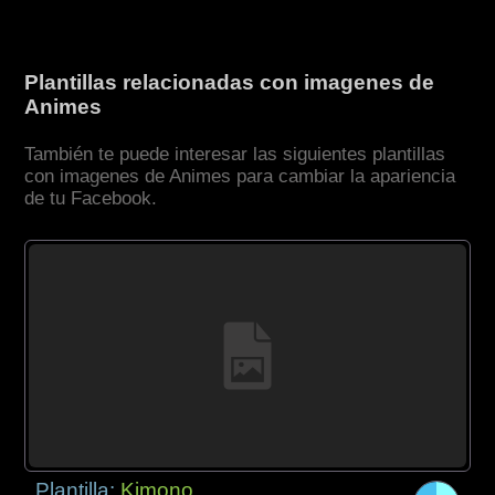
Plantillas relacionadas con imagenes de
Animes
También te puede interesar las siguientes plantillas
con imagenes de Animes para cambiar la apariencia
de tu Facebook.
Plantilla:
Kimono