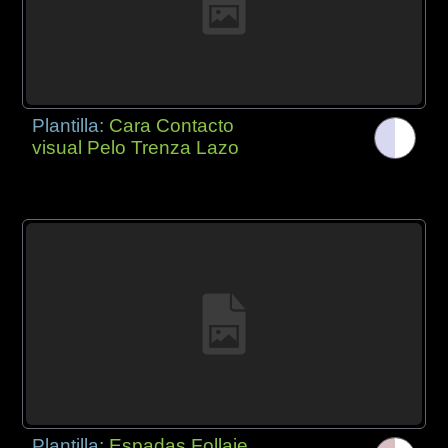
Plantilla:
Cara Contacto
visual Pelo Trenza Lazo
Plantilla:
Espadas Follaje