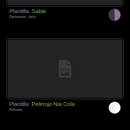
Plantilla:
Sable
Demonios, ratio
Plantilla:
Pelirrojo Nia Cola
Kitsune,