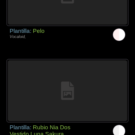
Plantilla:
Pelo
Vocaloid,
Plantilla:
Rubio Nia Dos
Vestido Luna Sakura