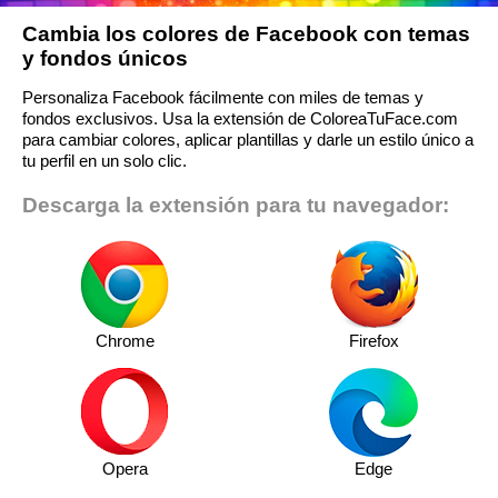
Cambia los colores de Facebook con temas
y fondos únicos
Personaliza Facebook fácilmente con miles de temas y
fondos exclusivos. Usa la extensión de ColoreaTuFace.com
para cambiar colores, aplicar plantillas y darle un estilo único a
tu perfil en un solo clic.
Descarga la extensión para tu navegador:
Chrome
Firefox
Opera
Edge