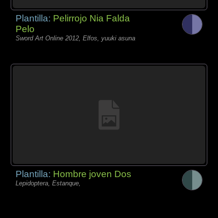
Plantilla:
Pelirrojo Nia Falda
Pelo
Sword Art Online 2012, Elfos, yuuki asuna
Plantilla:
Hombre joven Dos
Lepidoptera, Estanque,