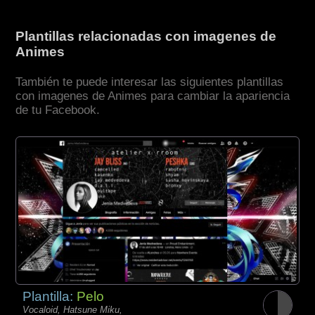
Plantillas relacionadas con imagenes de
Animes
También te puede interesar las siguientes plantillas
con imagenes de Animes para cambiar la apariencia
de tu Facebook.
Plantilla:
Pelo
Vocaloid, Hatsune Miku,