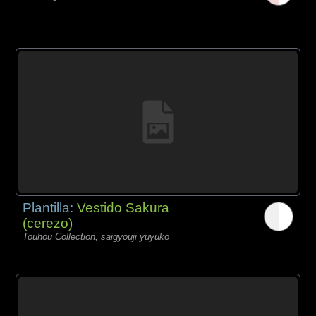
Plantilla:
Vestido Sakura
(cerezo)
Touhou Collection, saigyouji yuyuko