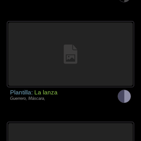
Plantilla:
La lanza
Guerrero, Máscara,