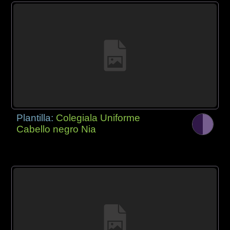
Plantilla:
Colegiala Uniforme
Cabello negro Nia