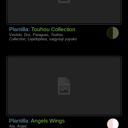
Plantilla:
Touhou Collection
Vestido, Dos, Paraguas, Touhou
Collection, Lepidoptera, saigyouji yuyuko
Plantilla:
Angels Wings
Ala, Ángel,