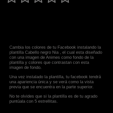
Cambia los colores de tu Facebook instalando la
plantilla Cabello negro Nia , el cual esta diseñado
con una imagen de Animes como fondo de la
plantilla y colores que contrastan con esta
imagen de fondo.
Una vez instalado la plantilla, tu facebook tendrá
una apariencia única y se verá como la vista
previa que se encuentra en la parte superior.
No te olvides que si la plantilla es de tu agrado
puntúala con 5 estrellitas.