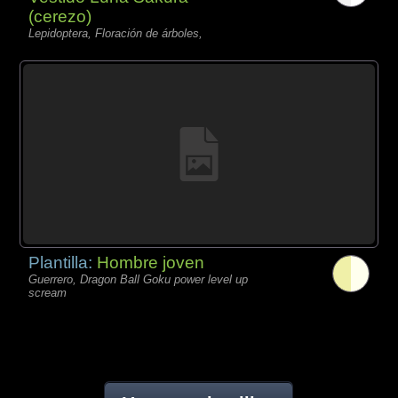
(cerezo)
Lepidoptera, Floración de árboles,
Plantilla:
Hombre joven
Guerrero, Dragon Ball Goku power level up
scream