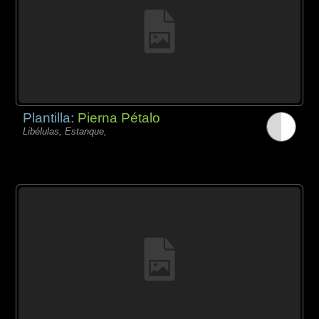
Plantilla:
Pierna Pétalo
Libélulas, Estanque,