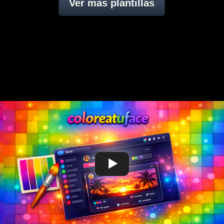
Ver mas plantillas