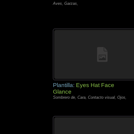
Aves, Garzas,
Plantilla:
Eyes Hat Face
Glance
Sombrero de, Cara, Contacto visual, Ojos,