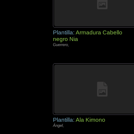
Plantilla:
Armadura Cabello
negro Nia
Guerrero,
Plantilla:
Ala Kimono
Ángel,