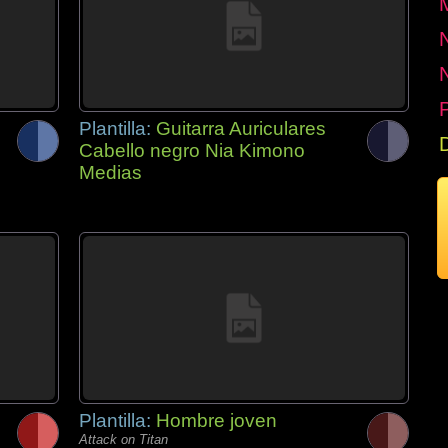
P
Plantilla:
Guitarra Auriculares
Cabello negro Nia Kimono
Medias
Plantilla:
Hombre joven
Attack on Titan