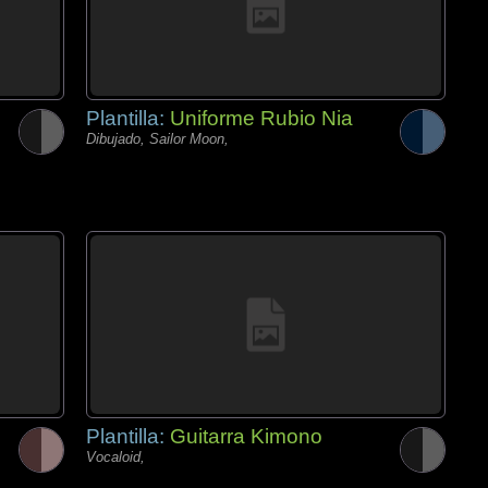
Plantilla:
Uniforme Rubio Nia
Dibujado, Sailor Moon,
Plantilla:
Guitarra Kimono
Vocaloid,