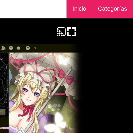
Inicio
Categorías