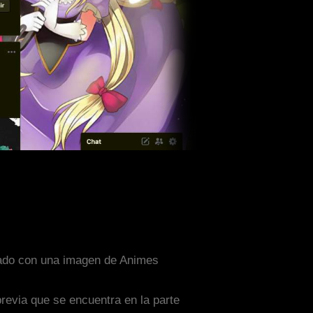
eñado con una imagen de Animes
previa que se encuentra en la parte