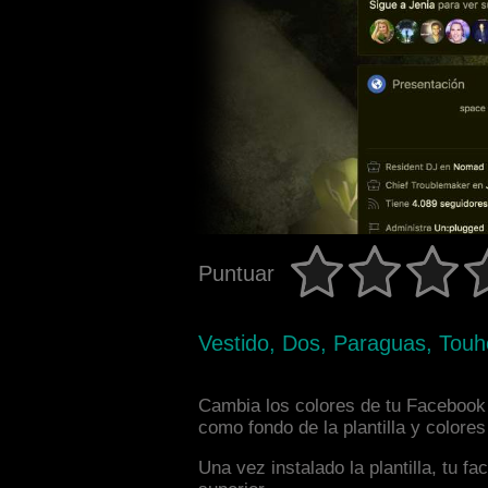
Puntuar
Vestido, Dos, Paraguas, Touho
Cambia los colores de tu Facebook i
como fondo de la plantilla y colore
Una vez instalado la plantilla, tu 