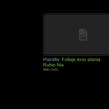
Plantilla:
Follaje Acer planta
Rubio Nia
Neko Girls,