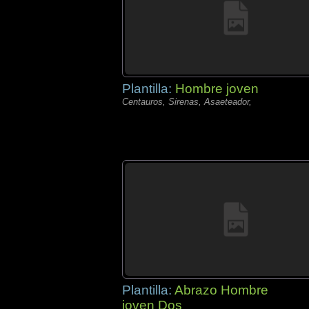
Plantilla:
Hombre joven
Centauros, Sirenas, Asaeteador,
Plantilla:
Abrazo Hombre
joven Dos