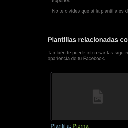
superior.
No te olvides que si la plantilla es 
Plantillas relacionadas 
También te puede interesar las sigui
apariencia de tu Facebook.
Plantilla:
Pierna