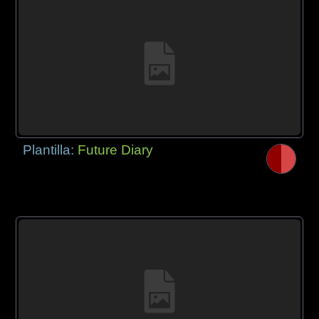
Plantilla:
Future Diary