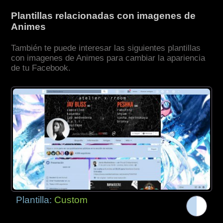
Plantillas relacionadas con imagenes de
Animes
También te puede interesar las siguientes plantillas
con imagenes de Animes para cambiar la apariencia
de tu Facebook.
Plantilla:
Custom