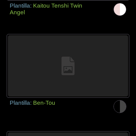
Plantilla:
Kaitou Tenshi Twin
Angel
Plantilla:
Ben-Tou