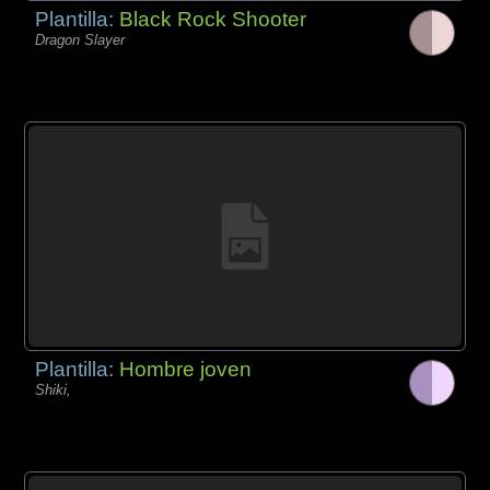
Plantilla:
Black Rock Shooter
Dragon Slayer
Plantilla:
Hombre joven
Shiki,