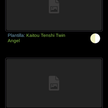
Plantilla:
Kaitou Tenshi Twin
Angel