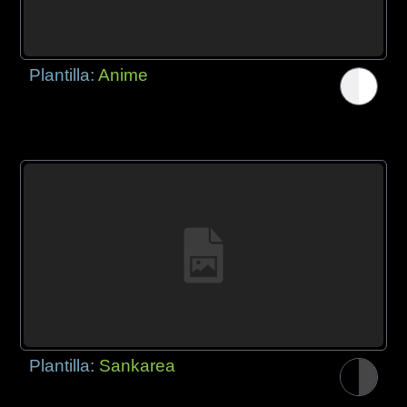
Plantilla:
Anime
Plantilla:
Sankarea