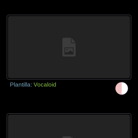
Plantilla:
Vocaloid