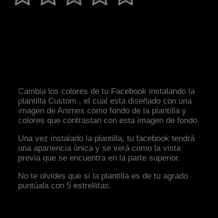
Cambia los colores de tu Facebook instalando la
plantilla Custom , el cual esta diseñado con una
imagen de Animes como fondo de la plantilla y
colores que contrastan con esta imagen de fondo.
Una vez instalado la plantilla, tu facebook tendrá
una apariencia única y se verá como la vista
previa que se encuentra en la parte superior.
No te olvides que si la plantilla es de tu agrado
puntúala con 5 estrellitas.