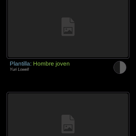
Plantilla:
Hombre joven
Yuri Lowell