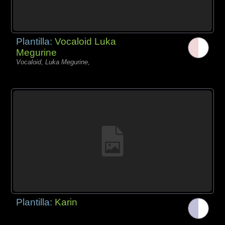
Plantilla:
Vocaloid Luka
Megurine
Vocaloid, Luka Megurine,
Plantilla:
Karin