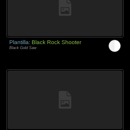
Plantilla:
Black Rock Shooter
Black Gold Saw