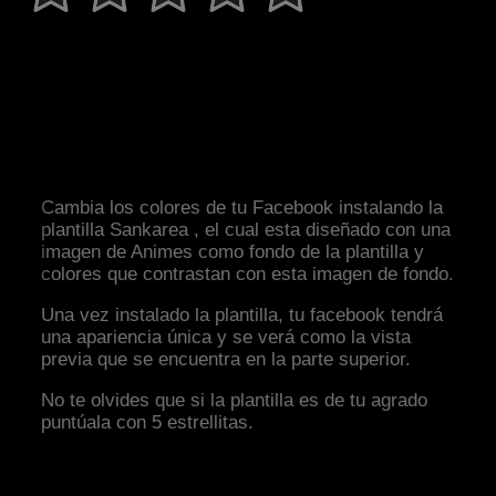
Cambia los colores de tu Facebook instalando la
plantilla Sankarea , el cual esta diseñado con una
imagen de Animes como fondo de la plantilla y
colores que contrastan con esta imagen de fondo.
Una vez instalado la plantilla, tu facebook tendrá
una apariencia única y se verá como la vista
previa que se encuentra en la parte superior.
No te olvides que si la plantilla es de tu agrado
puntúala con 5 estrellitas.