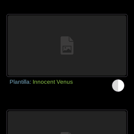
Plantilla:
Innocent Venus