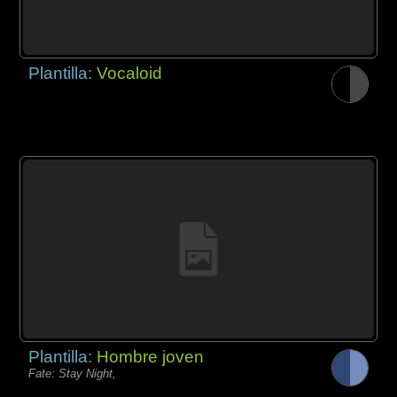
Plantilla:
Vocaloid
Plantilla:
Hombre joven
Fate: Stay Night,