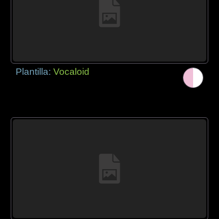
Plantilla:
Vocaloid