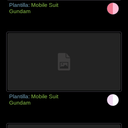
Plantilla:
Mobile Suit
Gundam
Plantilla:
Mobile Suit
Gundam