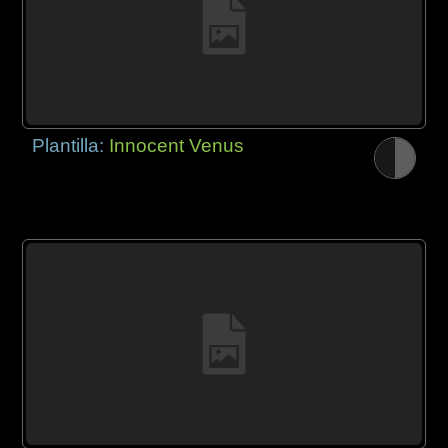
Plantilla:
Innocent Venus