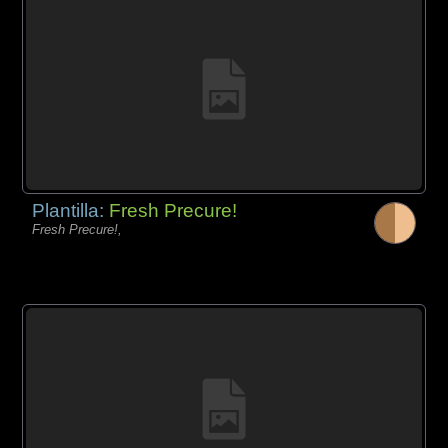
Plantilla:
Fresh Precure!
Fresh Precure!,