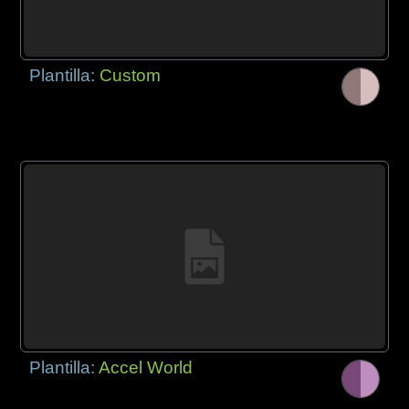
Plantilla:
Custom
Plantilla:
Accel World