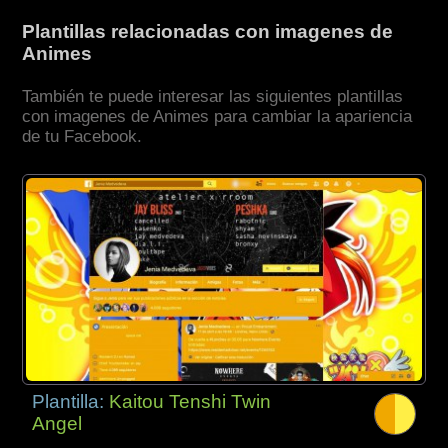
Plantillas relacionadas con imagenes de
Animes
También te puede interesar las siguientes plantillas
con imagenes de Animes para cambiar la apariencia
de tu Facebook.
Plantilla:
Kaitou Tenshi Twin
Angel