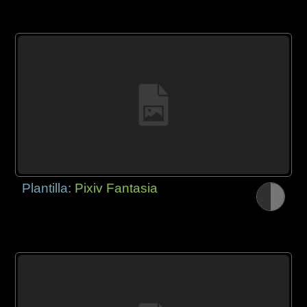
Plantilla:
Pixiv Fantasia