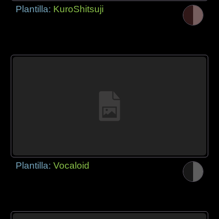
Plantilla:
KuroShitsuji
Plantilla:
Vocaloid