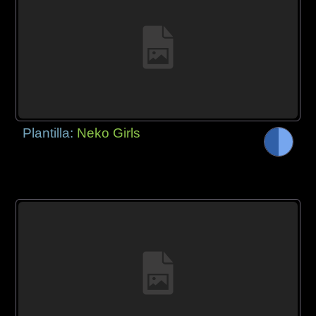
Plantilla:
Neko Girls