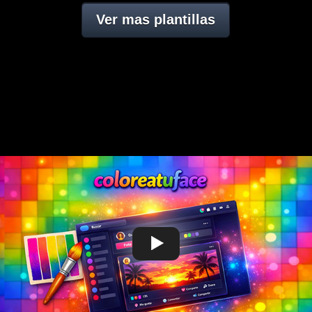
Ver mas plantillas