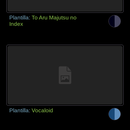
Plantilla:
To Aru Majutsu no
Index
Plantilla:
Vocaloid