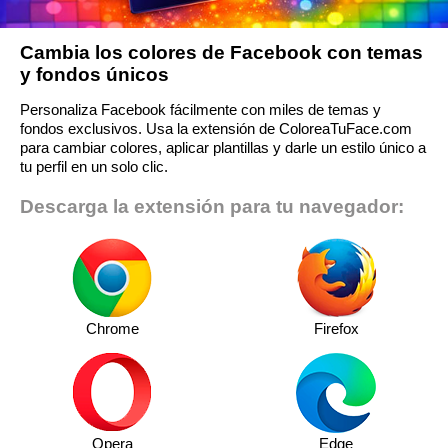
Cambia los colores de Facebook con temas
y fondos únicos
Personaliza Facebook fácilmente con miles de temas y
fondos exclusivos. Usa la extensión de ColoreaTuFace.com
para cambiar colores, aplicar plantillas y darle un estilo único a
tu perfil en un solo clic.
Descarga la extensión para tu navegador:
Chrome
Firefox
Opera
Edge