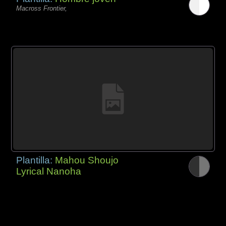
Macross Frontier,
Plantilla:
Mahou Shoujo
Lyrical Nanoha