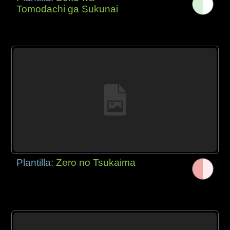
Tomodachi ga Sukunai
Plantilla:
Zero no Tsukaima