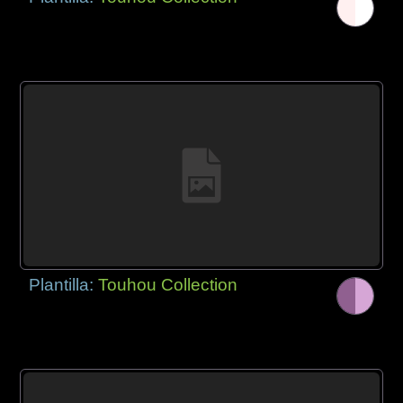
Plantilla:
Touhou Collection