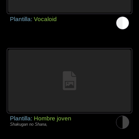
Plantilla:
Vocaloid
Plantilla:
Hombre joven
Shakugan no Shana,