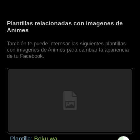
Plantillas relacionadas con imagenes de
Animes
También te puede interesar las siguientes plantillas
con imagenes de Animes para cambiar la apariencia
de tu Facebook.
Plantilla:
Boku wa