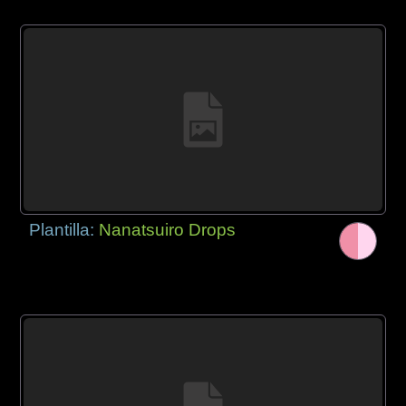
Plantilla:
Nanatsuiro Drops