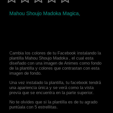
Mahou Shoujo Madoka Magica,
Cambia los colores de tu Facebook instalando la
plantilla Mahou Shoujo Madoka , el cual esta
diseñado con una imagen de Animes como fondo
de la plantilla y colores que contrastan con esta
imagen de fondo.
Una vez instalado la plantilla, tu facebook tendrá
una apariencia única y se verá como la vista
previa que se encuentra en la parte superior.
No te olvides que si la plantilla es de tu agrado
puntúala con 5 estrellitas.