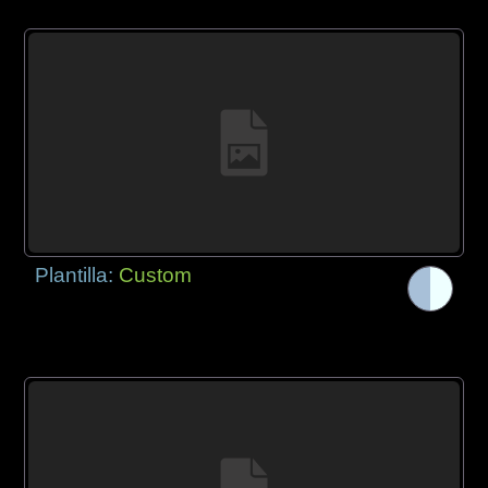
Plantilla:
Custom