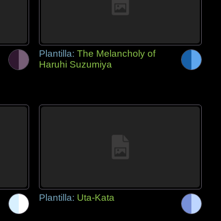
Plantilla:
The Melancholy of
Haruhi Suzumiya
Plantilla:
Uta-Kata