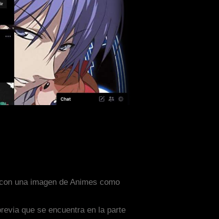
do con una imagen de Animes como
previa que se encuentra en la parte