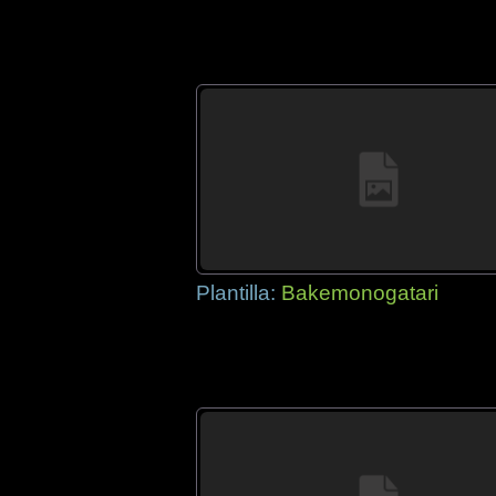
Plantilla:
Bakemonogatari