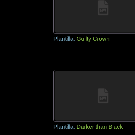
Plantilla:
Guilty Crown
Plantilla:
Darker than Black