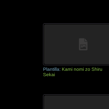
Plantilla:
Kami nomi zo Shiru
Sekai