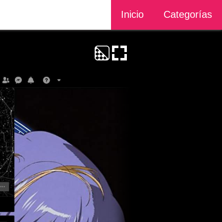
Inicio
Categorías