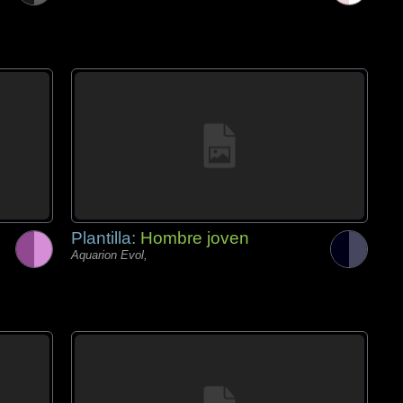
Plantilla:
Hombre joven
Aquarion Evol,