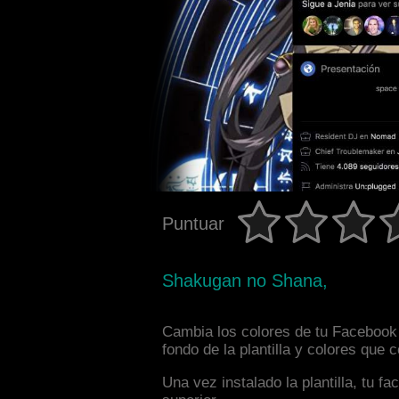
Puntuar
Shakugan no Shana,
Cambia los colores de tu Facebook 
fondo de la plantilla y colores que
Una vez instalado la plantilla, tu 