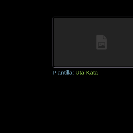
Plantilla:
Uta-Kata