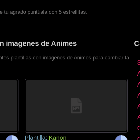
de tu agrado puntúala con 5 estrellitas.
con imagenes de Animes
C
entes plantillas con imagenes de Animes para cambiar la
Plantilla:
Kanon