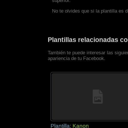
superior.
No te olvides que si la plantilla es 
Plantillas relacionadas 
También te puede interesar las sigui
apariencia de tu Facebook.
Plantilla:
Kanon