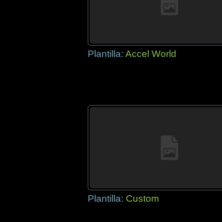
Plantilla:
Accel World
Plantilla:
Custom