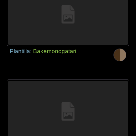
Plantilla:
Bakemonogatari