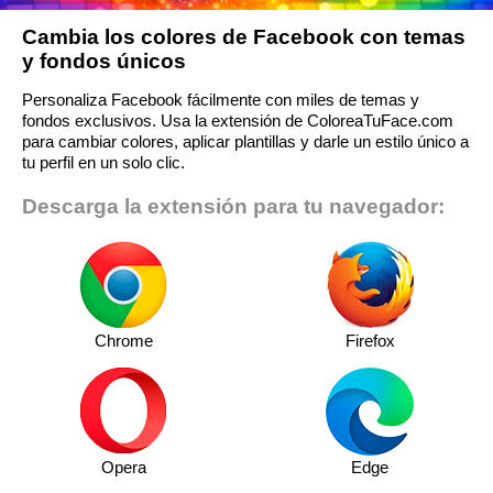
Cambia los colores de Facebook con temas
y fondos únicos
Personaliza Facebook fácilmente con miles de temas y
fondos exclusivos. Usa la extensión de ColoreaTuFace.com
para cambiar colores, aplicar plantillas y darle un estilo único a
tu perfil en un solo clic.
Descarga la extensión para tu navegador:
Chrome
Firefox
Opera
Edge