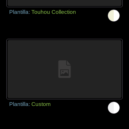
Plantilla:
Touhou Collection
Plantilla:
Custom