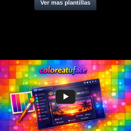
Ver mas plantillas