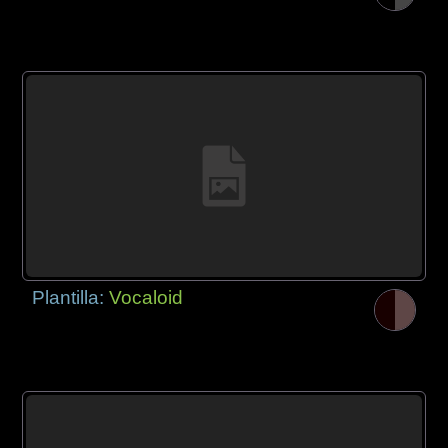
Plantilla:
Vocaloid