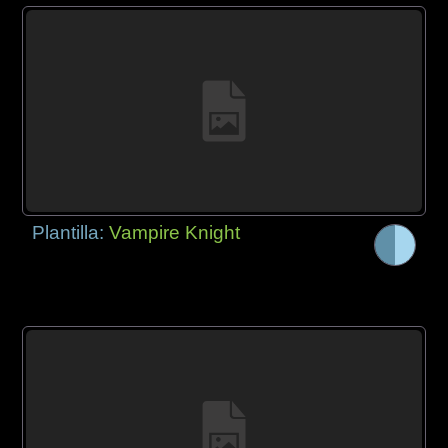
Plantilla:
Vampire Knight