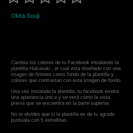
Okita Souji
Cambia los colores de tu Facebook instalando la
plantilla Hakuouki , el cual esta diseñado con una
imagen de Animes como fondo de la plantilla y
colores que contrastan con esta imagen de fondo.
Una vez instalado la plantilla, tu facebook tendrá
una apariencia única y se verá como la vista
previa que se encuentra en la parte superior.
No te olvides que si la plantilla es de tu agrado
puntúala con 5 estrellitas.