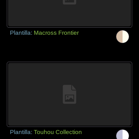
Plantilla:
Macross Frontier
Plantilla:
Touhou Collection