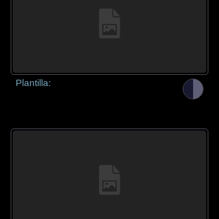
Plantilla: