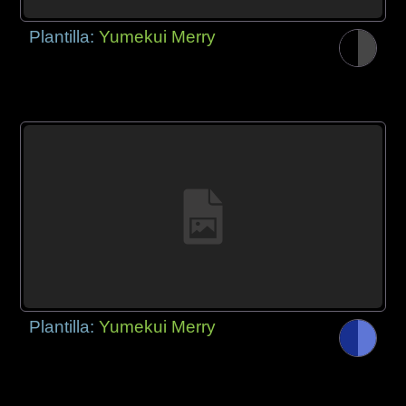
Plantilla:
Yumekui Merry
Plantilla:
Yumekui Merry