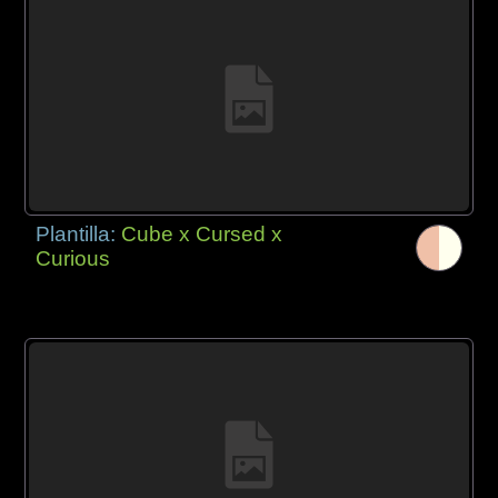
Plantilla:
Cube x Cursed x
Curious