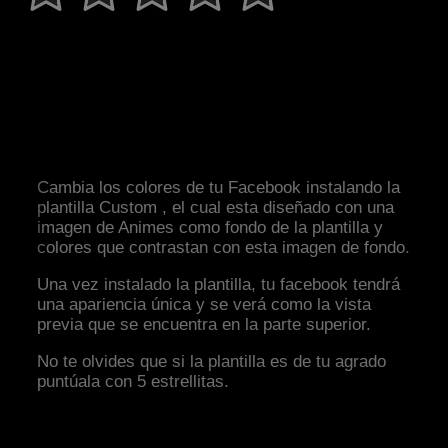
Cambia los colores de tu Facebook instalando la
plantilla Custom , el cual esta diseñado con una
imagen de Animes como fondo de la plantilla y
colores que contrastan con esta imagen de fondo.
Una vez instalado la plantilla, tu facebook tendrá
una apariencia única y se verá como la vista
previa que se encuentra en la parte superior.
No te olvides que si la plantilla es de tu agrado
puntúala con 5 estrellitas.