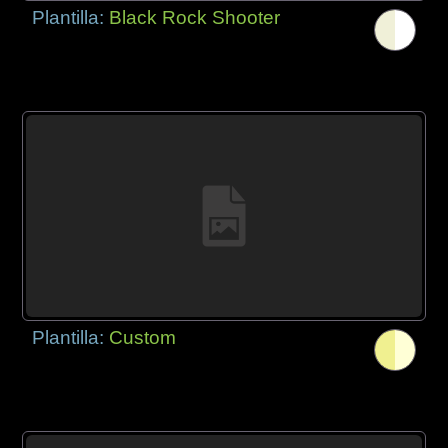
Plantilla:
Black Rock Shooter
Plantilla:
Custom