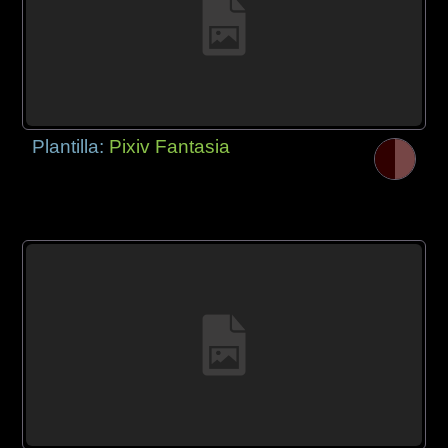
Plantilla:
Pixiv Fantasia