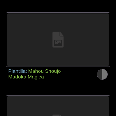
Plantilla:
Mahou Shoujo
Madoka Magica