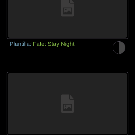
Plantilla:
Fate: Stay Night