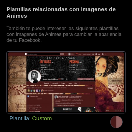
Plantillas relacionadas con imagenes de
Animes
También te puede interesar las siguientes plantillas
con imagenes de Animes para cambiar la apariencia
de tu Facebook.
Plantilla:
Custom