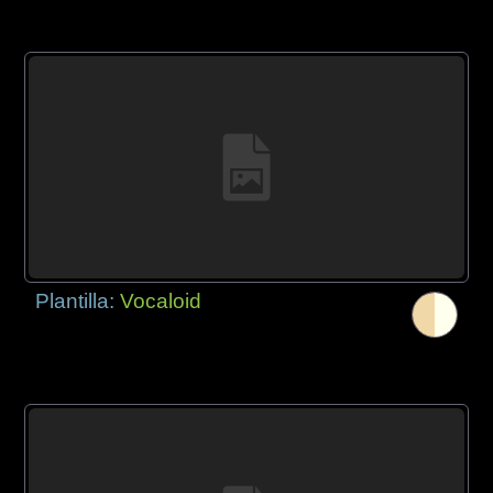
Plantilla:
Vocaloid