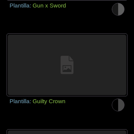
Plantilla:
Gun x Sword
Plantilla:
Guilty Crown