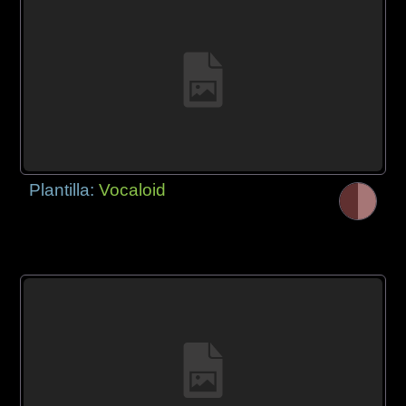
Plantilla:
Vocaloid