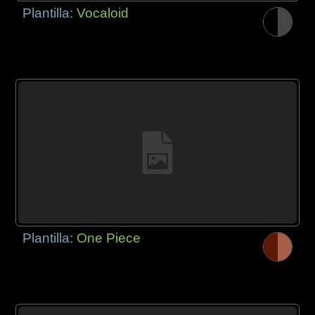
Plantilla:
Vocaloid
Plantilla:
One Piece