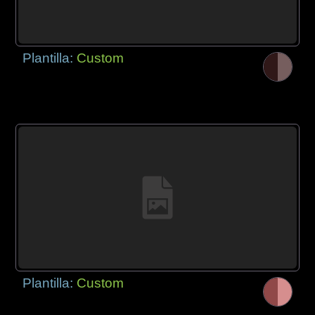
Plantilla:
Custom
Plantilla:
Custom