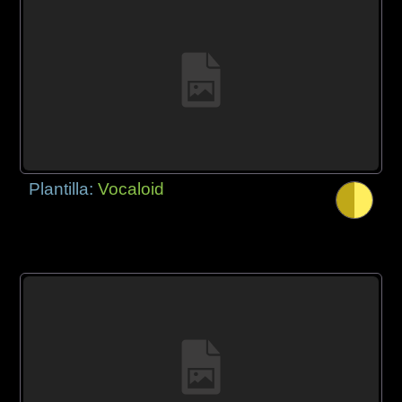
Plantilla:
Vocaloid