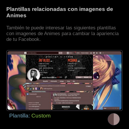
Plantillas relacionadas con imagenes de
Animes
También te puede interesar las siguientes plantillas
con imagenes de Animes para cambiar la apariencia
de tu Facebook.
Plantilla:
Custom