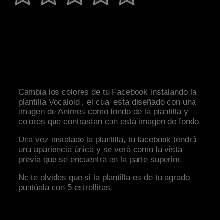
Cambia los colores de tu Facebook instalando la
plantilla Vocaloid , el cual esta diseñado con una
imagen de Animes como fondo de la plantilla y
colores que contrastan con esta imagen de fondo.
Una vez instalado la plantilla, tu facebook tendrá
una apariencia única y se verá como la vista
previa que se encuentra en la parte superior.
No te olvides que si la plantilla es de tu agrado
puntúala con 5 estrellitas.