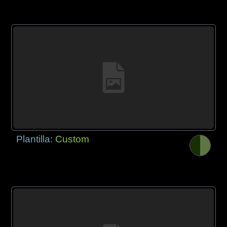
Plantilla:
Custom