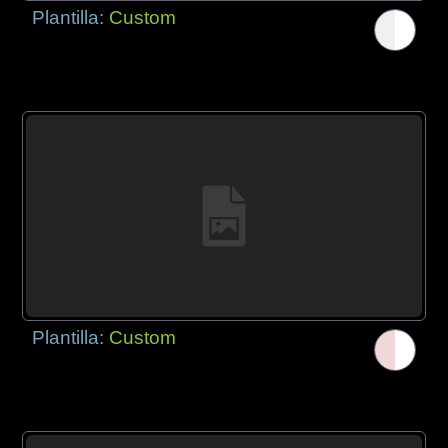
Plantilla:
Custom
Plantilla:
Custom