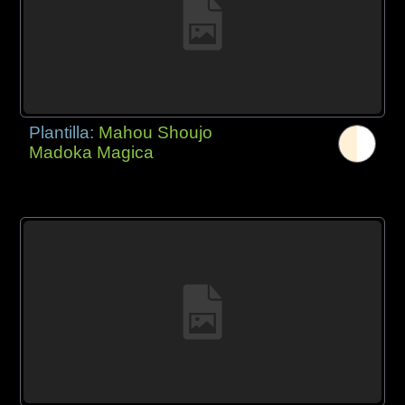
Plantilla:
Mahou Shoujo
Madoka Magica