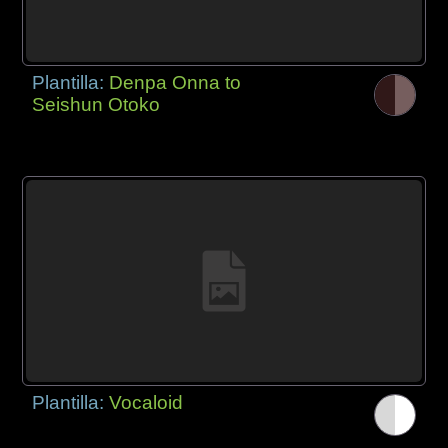
Plantilla:
Denpa Onna to
Seishun Otoko
Plantilla:
Vocaloid