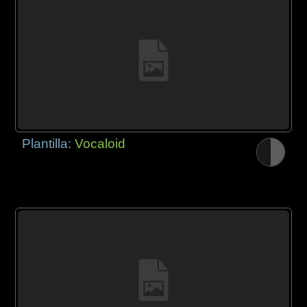
Plantilla:
Vocaloid