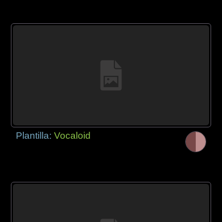
Plantilla:
Vocaloid