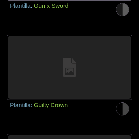
Plantilla:
Gun x Sword
Plantilla:
Guilty Crown