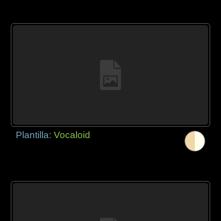
Plantilla:
Vocaloid