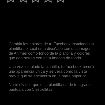
Cambia los colores de tu Facebook instalando la
plantilla , el cual esta diseñado con una imagen
de Animes como fondo de la plantilla y colores
que contrastan con esta imagen de fondo.
Una vez instalado la plantilla, tu facebook tendrá
una apariencia única y se verá como la vista
previa que se encuentra en la parte superior.
No te olvides que si la plantilla es de tu agrado
puntúala con 5 estrellitas.