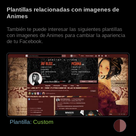
Plantillas relacionadas con imagenes de
Animes
También te puede interesar las siguientes plantillas
con imagenes de Animes para cambiar la apariencia
de tu Facebook.
Plantilla:
Custom