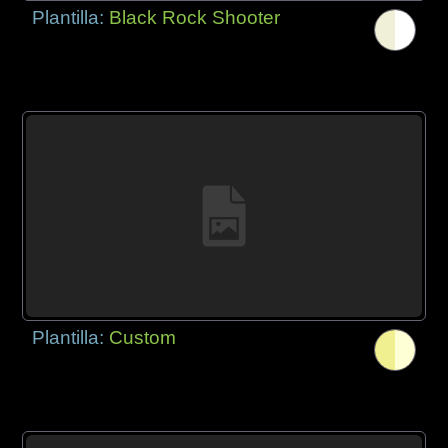
Plantilla:
Black Rock Shooter
Plantilla:
Custom