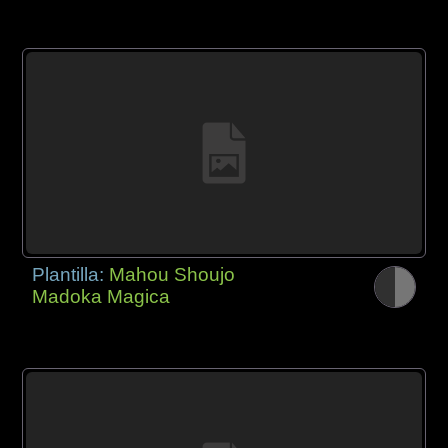
Plantilla:
Mahou Shoujo
Madoka Magica