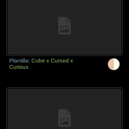
Plantilla:
Cube x Cursed x
Curious