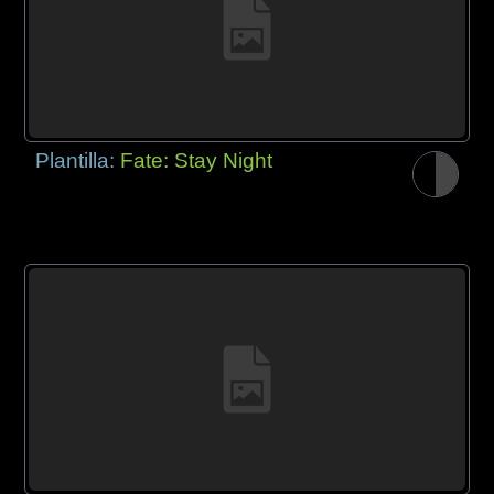
Plantilla:
Fate: Stay Night