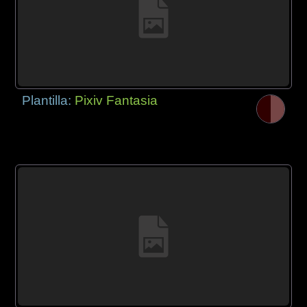
Plantilla:
Pixiv Fantasia