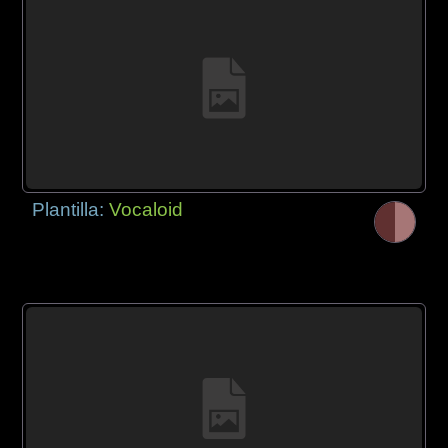
Plantilla:
Vocaloid