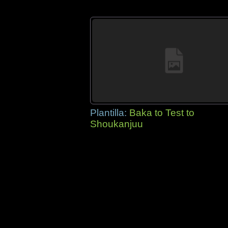
Plantilla:
Baka to Test to
Shoukanjuu