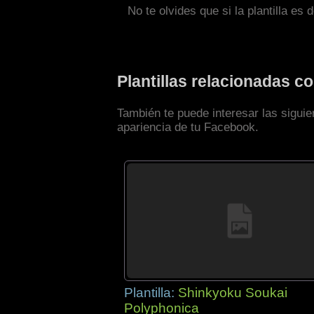
No te olvides que si la plantilla es 
Plantillas relacionadas 
También te puede interesar las sigui
apariencia de tu Facebook.
Plantilla:
Shinkyoku Soukai
Polyphonica