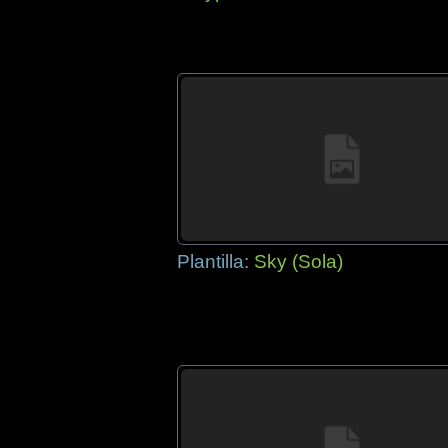
Plantilla:
Sky (Sola)