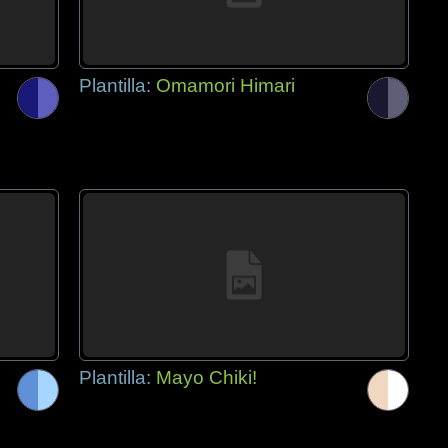
Plantilla:
Omamori Himari
Plantilla:
Mayo Chiki!