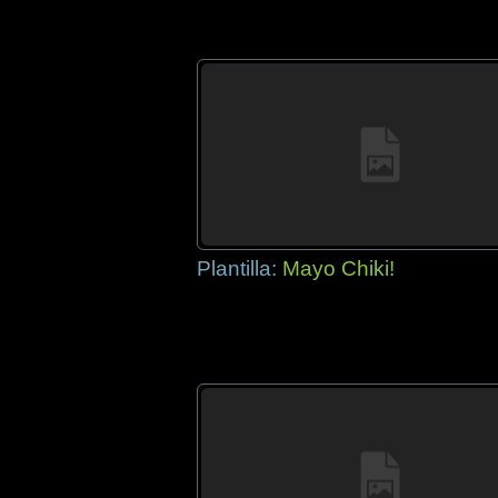
Plantilla:
Mayo Chiki!