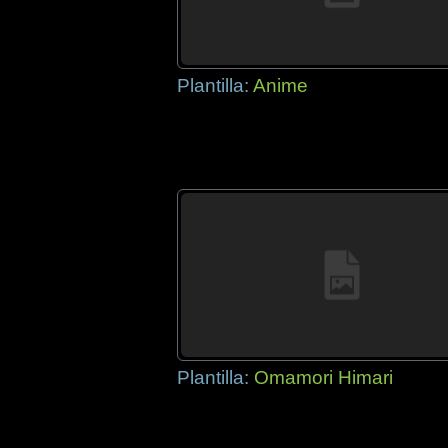
Plantilla:
Anime
Plantilla:
Omamori Himari