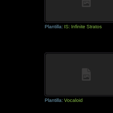
Plantilla:
IS: Infinite Stratos
Plantilla:
Vocaloid