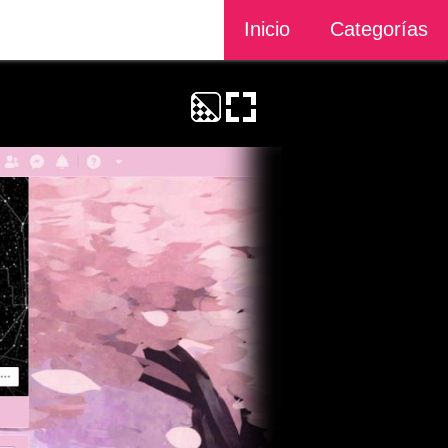
Inicio
Categorías