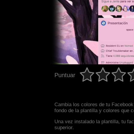
Puntuar
Cambia los colores de tu Facebook 
fondo de la plantilla y colores que
Una vez instalado la plantilla, tu 
superior.