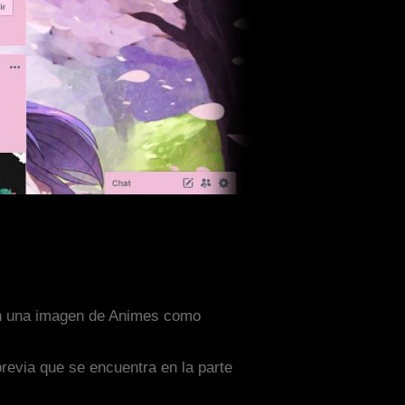
con una imagen de Animes como
previa que se encuentra en la parte