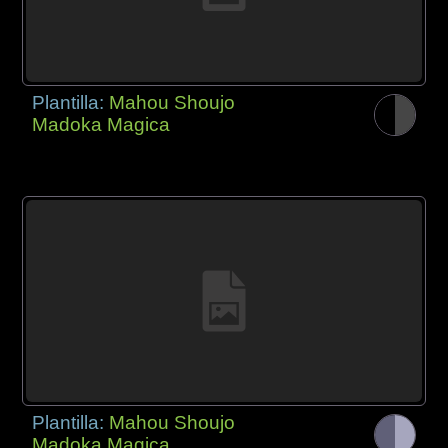
Plantilla:
Mahou Shoujo
Madoka Magica
Plantilla:
Mahou Shoujo
Madoka Magica