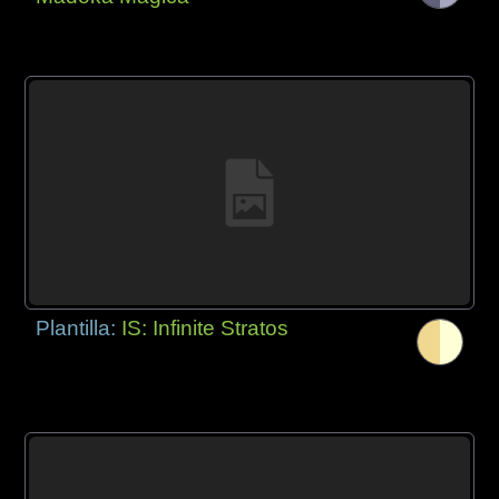
Plantilla:
IS: Infinite Stratos