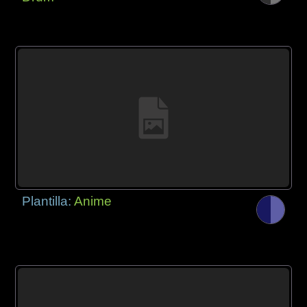
Plantilla:
Anime