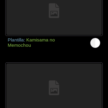
Plantilla:
Kamisama no
Memochou