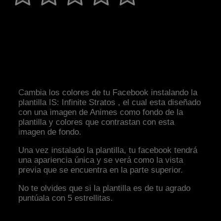
Cambia los colores de tu Facebook instalando la
plantilla IS: Infinite Stratos , el cual esta diseñado
con una imagen de Animes como fondo de la
plantilla y colores que contrastan con esta
imagen de fondo.
Una vez instalado la plantilla, tu facebook tendrá
una apariencia única y se verá como la vista
previa que se encuentra en la parte superior.
No te olvides que si la plantilla es de tu agrado
puntúala con 5 estrellitas.