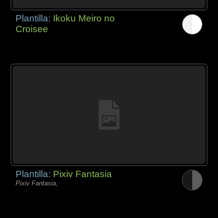
Plantilla:
Ikoku Meiro no
Croisee
Plantilla:
Pixiv Fantasia
Pixiv Fantasia,