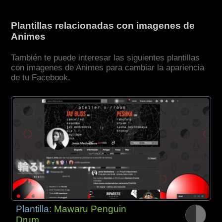
Plantillas relacionadas con imagenes de
Animes
También te puede interesar las siguientes plantillas
con imagenes de Animes para cambiar la apariencia
de tu Facebook.
Plantilla:
Mawaru Penguin
Drum