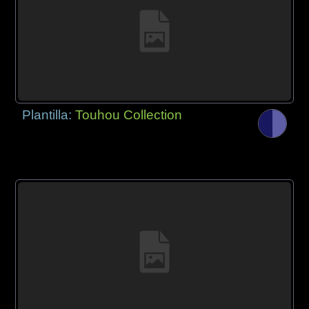
Plantilla:
Touhou Collection