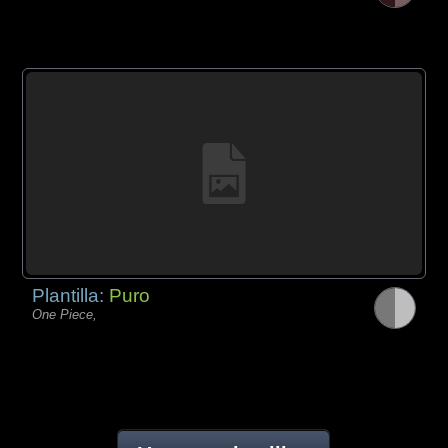
Plantilla:
Puro
One Piece,