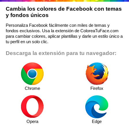
Cambia los colores de Facebook con temas
y fondos únicos
Personaliza Facebook fácilmente con miles de temas y
fondos exclusivos. Usa la extensión de ColoreaTuFace.com
para cambiar colores, aplicar plantillas y darle un estilo único a
tu perfil en un solo clic.
Descarga la extensión para tu navegador:
Chrome
Firefox
Opera
Edge