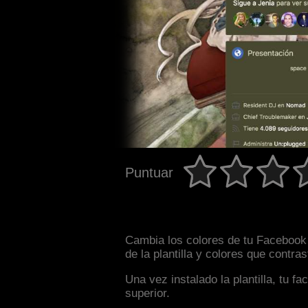
Puntuar
Cambia los colores de tu Facebook 
de la plantilla y colores que contr
Una vez instalado la plantilla, tu 
superior.