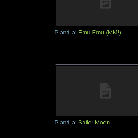
Plantilla:
Emu Emu (MM!)
Plantilla:
Sailor Moon