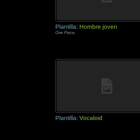
Plantilla:
Hombre joven
One Piece,
Plantilla:
Vocaloid