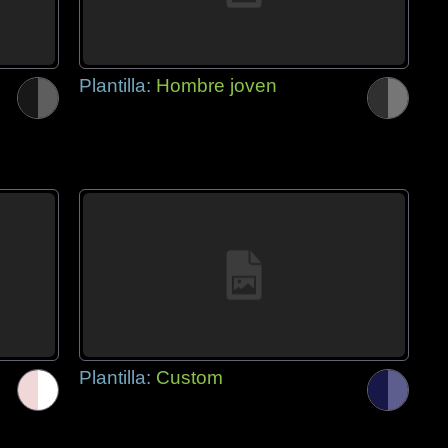
Plantilla:
Hombre joven
Plantilla:
Custom