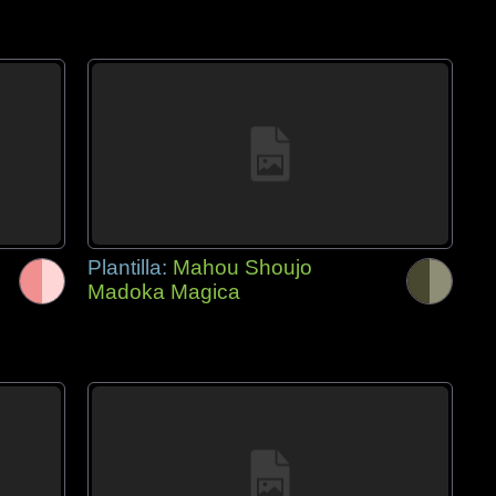
Plantilla:
Mahou Shoujo
Madoka Magica