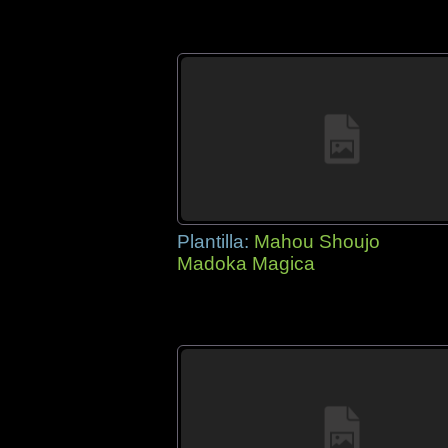
Plantilla:
Mahou Shoujo
Madoka Magica