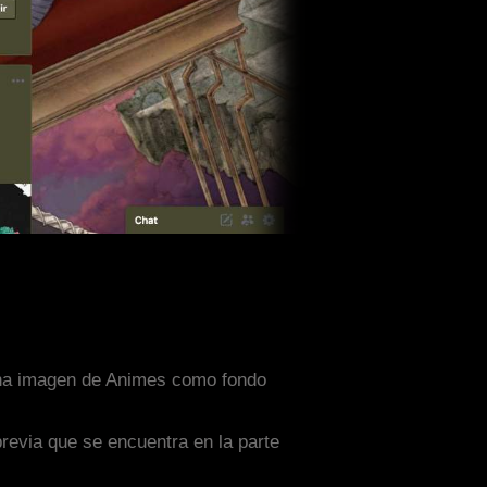
 una imagen de Animes como fondo
previa que se encuentra en la parte