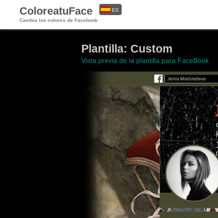
ColoreatuFace
ES
Cambia los colores de Facebook
EN
Plantilla: Custom
Vista previa de la plantilla para FaceBook