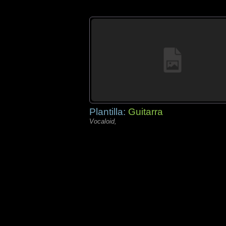
Plantilla:
Guitarra
Vocaloid,