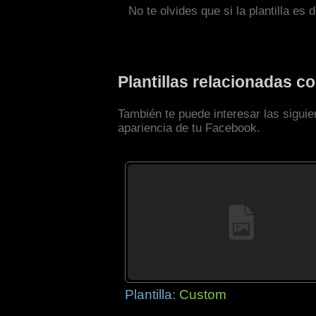
No te olvides que si la plantilla es 
Plantillas relacionadas 
También te puede interesar las sigui
apariencia de tu Facebook.
Plantilla:
Custom