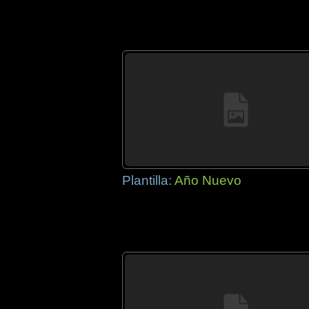
Plantilla:
Año Nuevo