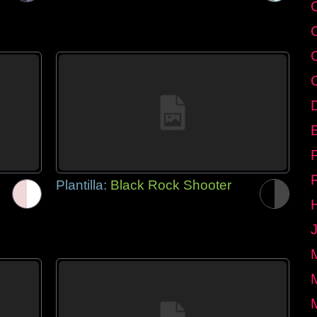
E
Plantilla:
Black Rock Shooter