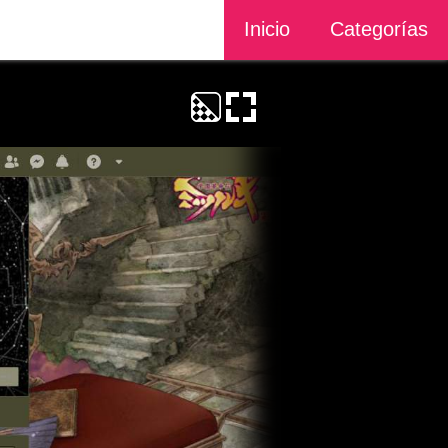
Inicio
Categorías