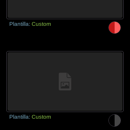
Plantilla:
Custom
Plantilla:
Custom