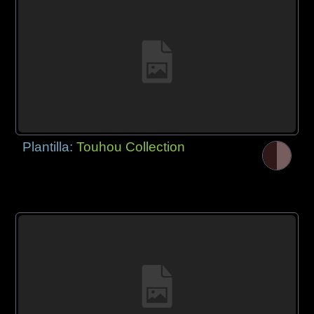
Plantilla:
Touhou Collection