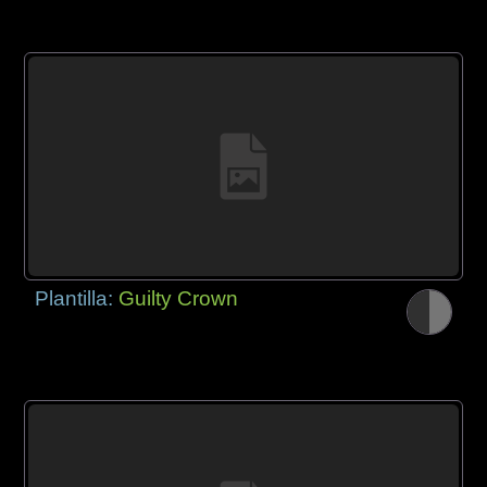
Plantilla:
Guilty Crown