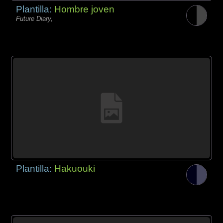
Plantilla:
Hombre joven
Future Diary,
Plantilla:
Hakuouki