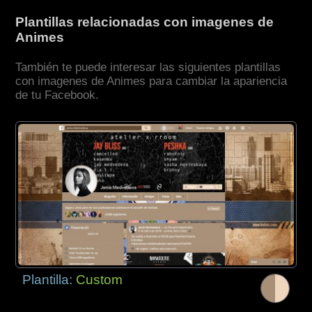
Plantillas relacionadas con imagenes de
Animes
También te puede interesar las siguientes plantillas
con imagenes de Animes para cambiar la apariencia
de tu Facebook.
Plantilla:
Custom