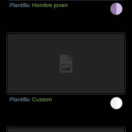
Plantilla:
Hombre joven
Plantilla:
Custom