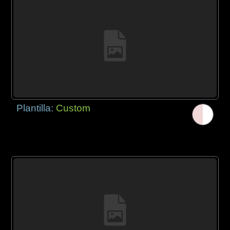
Plantilla:
Custom