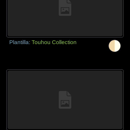
Plantilla:
Touhou Collection