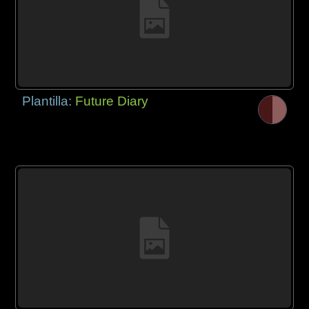
Plantilla:
Future Diary