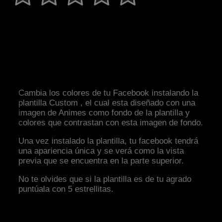
Cambia los colores de tu Facebook instalando la
plantilla Custom , el cual esta diseñado con una
imagen de Animes como fondo de la plantilla y
colores que contrastan con esta imagen de fondo.
Una vez instalado la plantilla, tu facebook tendrá
una apariencia única y se verá como la vista
previa que se encuentra en la parte superior.
No te olvides que si la plantilla es de tu agrado
puntúala con 5 estrellitas.