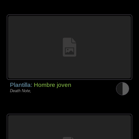
Plantilla:
Hombre joven
Death Note,