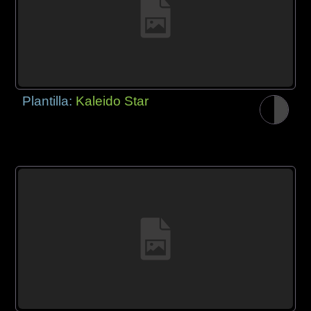
Plantilla:
Kaleido Star