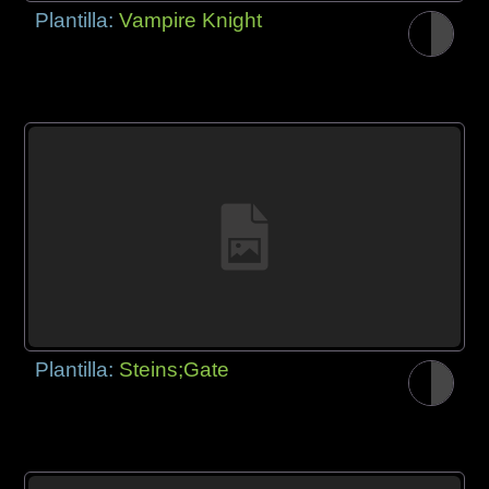
Plantilla:
Vampire Knight
Plantilla:
Steins;Gate