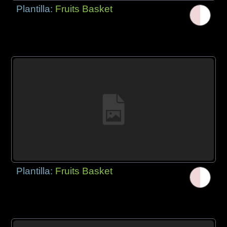
Plantilla:
Fruits Basket
Plantilla:
Fruits Basket