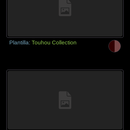
Plantilla:
Touhou Collection