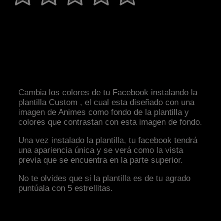
Cambia los colores de tu Facebook instalando la
plantilla Custom , el cual esta diseñado con una
imagen de Animes como fondo de la plantilla y
colores que contrastan con esta imagen de fondo.
Una vez instalado la plantilla, tu facebook tendrá
una apariencia única y se verá como la vista
previa que se encuentra en la parte superior.
No te olvides que si la plantilla es de tu agrado
puntúala con 5 estrellitas.