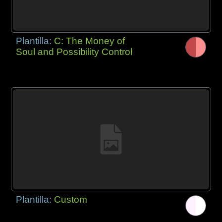
Plantilla:
C: The Money of
Soul and Possibility Control
Plantilla:
Custom