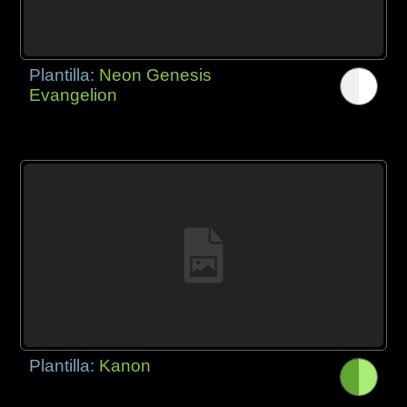
Plantilla:
Neon Genesis
Evangelion
Plantilla:
Kanon