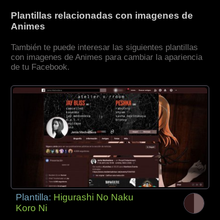
Plantillas relacionadas con imagenes de
Animes
También te puede interesar las siguientes plantillas
con imagenes de Animes para cambiar la apariencia
de tu Facebook.
Plantilla:
Higurashi No Naku
Koro Ni