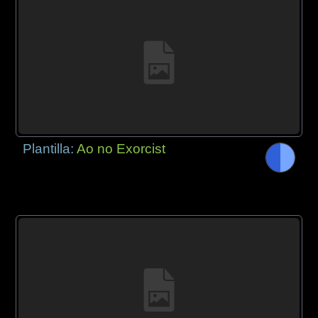
Plantilla:
Ao no Exorcist