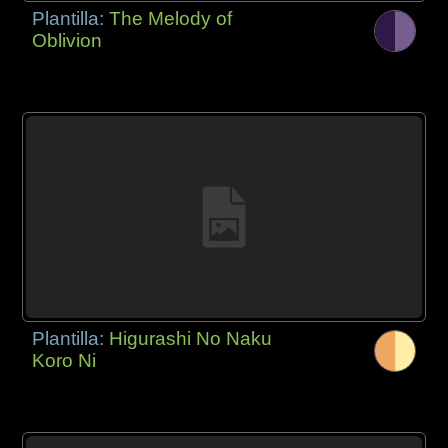
Plantilla:
The Melody of
Oblivion
Plantilla:
Higurashi No Naku
Koro Ni