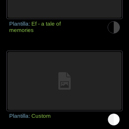
Plantilla:
Ef - a tale of
memories
Plantilla:
Custom