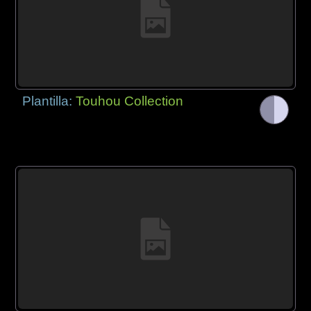
Plantilla:
Touhou Collection