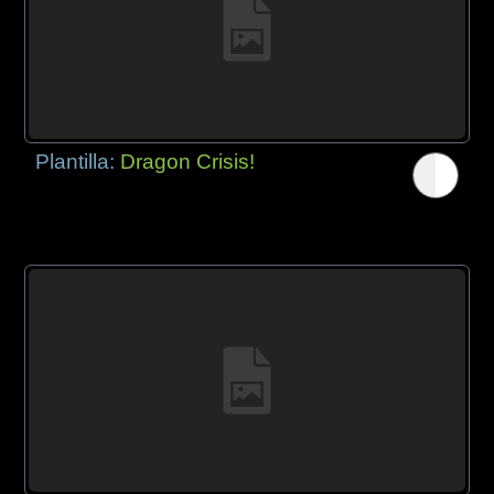
Plantilla:
Dragon Crisis!