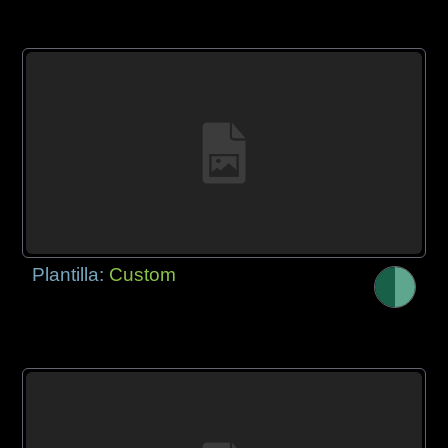
Plantilla:
Custom