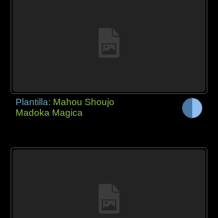
Plantilla:
Mahou Shoujo
Madoka Magica