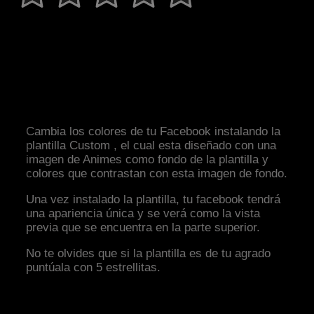
Cambia los colores de tu Facebook instalando la
plantilla Custom , el cual esta diseñado con una
imagen de Animes como fondo de la plantilla y
colores que contrastan con esta imagen de fondo.
Una vez instalado la plantilla, tu facebook tendrá
una apariencia única y se verá como la vista
previa que se encuentra en la parte superior.
No te olvides que si la plantilla es de tu agrado
puntúala con 5 estrellitas.