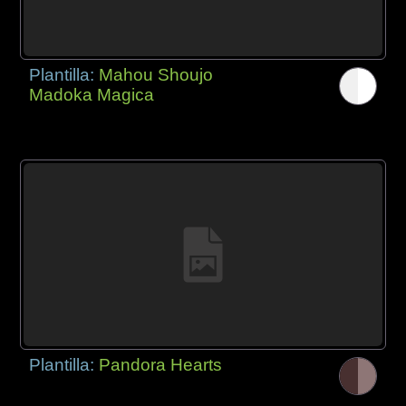
Plantilla:
Mahou Shoujo
Madoka Magica
Plantilla:
Pandora Hearts