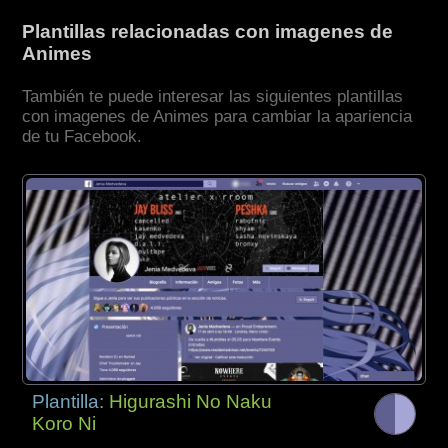
Plantillas relacionadas con imagenes de
Animes
También te puede interesar las siguientes plantillas
con imagenes de Animes para cambiar la apariencia
de tu Facebook.
Plantilla:
Higurashi No Naku
Koro Ni