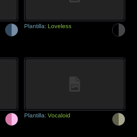
Plantilla:
Loveless
Plantilla:
Vocaloid