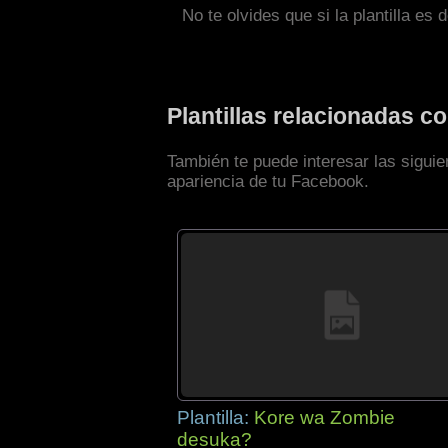
No te olvides que si la plantilla es 
Plantillas relacionadas 
También te puede interesar las sigui
apariencia de tu Facebook.
Plantilla:
Kore wa Zombie
desuka?