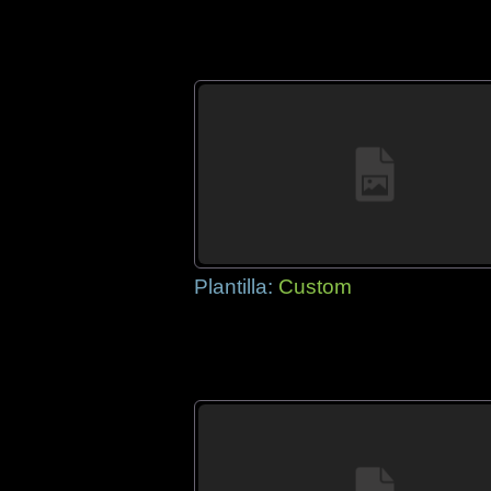
Plantilla:
Custom