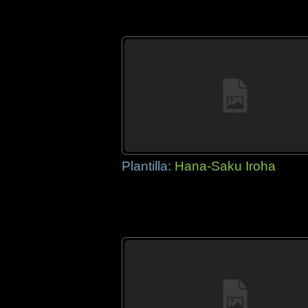
Plantilla:
Hana-Saku Iroha