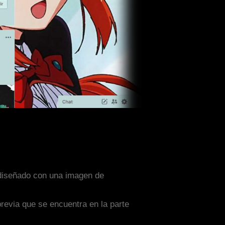
a diseñado con una imagen de
previa que se encuentra en la parte