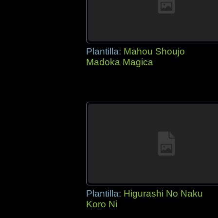
Plantilla:
Mahou Shoujo
Madoka Magica
Plantilla:
Higurashi No Naku
Koro Ni