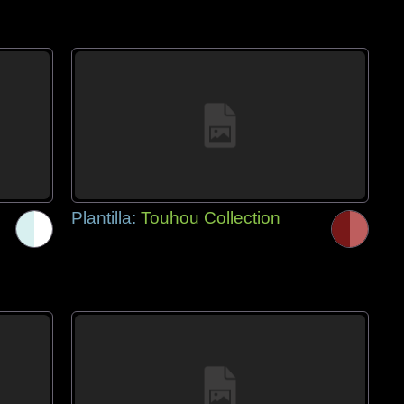
Plantilla:
Touhou Collection