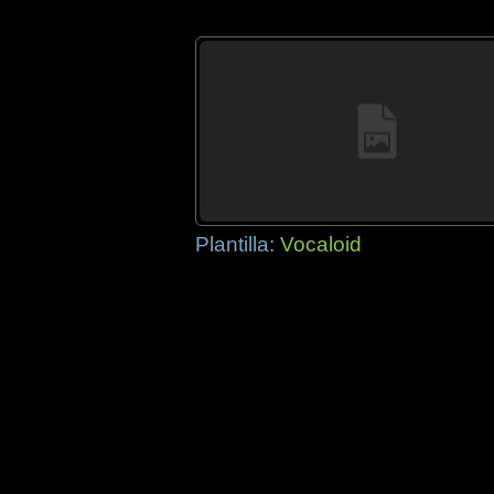
Plantilla:
Vocaloid