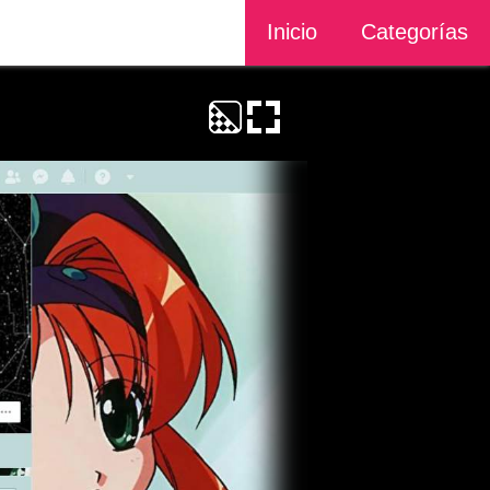
Inicio
Categorías