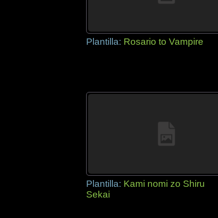
Plantilla:
Rosario to Vampire
Plantilla:
Kami nomi zo Shiru
Sekai