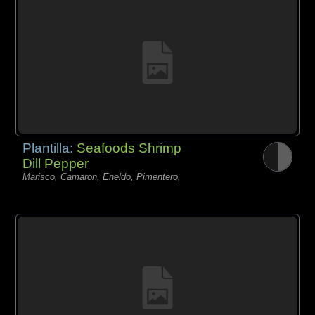
Plantilla:
Seafoods Shrimp
Dill Pepper
Marisco, Camaron, Eneldo, Pimentero,