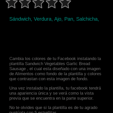
Sándwich, Verdura, Ajo, Pan, Salchicha,
Cambia los colores de tu Facebook instalando la
plantilla Sandwich Vegetables Garlic Bread
Sausage , el cual esta diseñado con una imagen
de Alimentos como fondo de la plantilla y colores
que contrastan con esta imagen de fondo.
Una vez instalado la plantilla, tu facebook tendrá
una apariencia única y se verá como la vista
previa que se encuentra en la parte superior.
No te olvides que si la plantilla es de tu agrado
puntúala con 5 estrellitas.