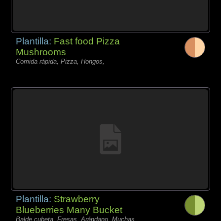
Plantilla:
Fast food Pizza
Mushrooms
Comida rápida, Pizza, Hongos,
Plantilla:
Strawberry
Blueberries Many Bucket
Balde cubeta, Fresas, Arándano, Muchas,