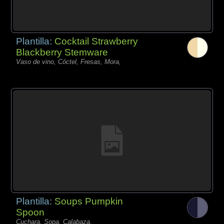
Plantilla:
Cocktail Strawberry
Blackberry Stemware
Vaso de vino, Cóctel, Fresas, Mora,
Plantilla:
Soups Pumpkin
Spoon
Cuchara, Sopa, Calabaza,