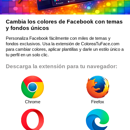
Cambia los colores de Facebook con temas
y fondos únicos
Personaliza Facebook fácilmente con miles de temas y
fondos exclusivos. Usa la extensión de ColoreaTuFace.com
para cambiar colores, aplicar plantillas y darle un estilo único a
tu perfil en un solo clic.
Descarga la extensión para tu navegador:
Chrome
Firefox