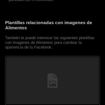
Plantillas relacionadas con imagenes de
Alimentos
También te puede interesar las siguientes plantillas
con imagenes de Alimentos para cambiar la
apariencia de tu Facebook.