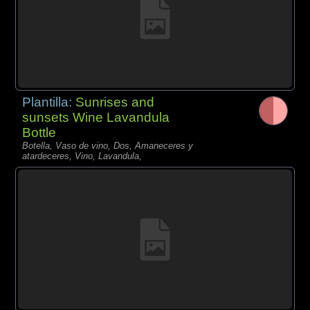
Plantilla:
Sunrises and
sunsets Wine Lavandula
Bottle
Botella, Vaso de vino, Dos, Amaneceres y
atardeceres, Vino, Lavandula,