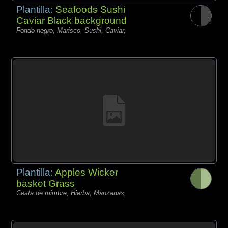
Plantilla:
Seafoods Sushi
Caviar Black background
Fondo negro, Marisco, Sushi, Caviar,
Plantilla:
Apples Wicker
basket Grass
Cesta de mimbre, Hierba, Manzanas,