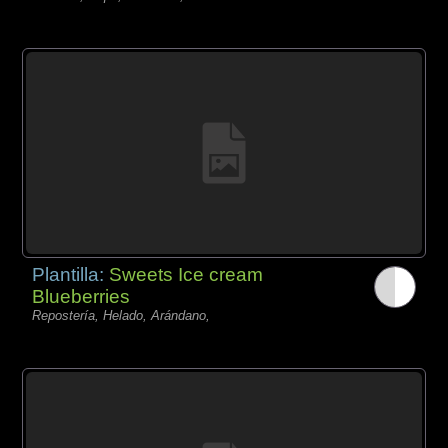
Plantilla:
Sweets Ice cream
Blueberries
Repostería, Helado, Arándano,