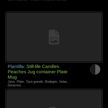
Plantilla:
Still-life Candles
Peaches Jug container Plate
Mug
Jarro, Plato, Taza grande, Bodegón, Velas,
Duraznos,