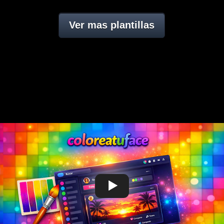
Ver mas plantillas