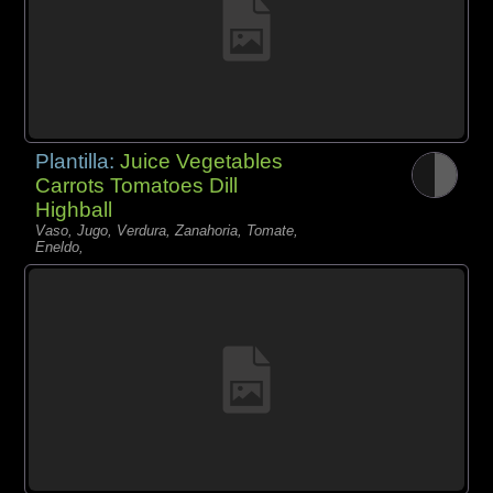
Plantilla:
Juice Vegetables
Carrots Tomatoes Dill
Highball
Vaso, Jugo, Verdura, Zanahoria, Tomate,
Eneldo,