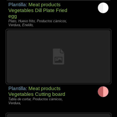
Plantilla:
Meat products
Vegetables Dill Plate Fried
egg
Plato, Huevo frito, Productos càrnicos,
Verdura, Eneldo,
Plantilla:
Meat products
Vegetables Cutting board
Tabla de cortar, Productos càrnicos,
Verdura,