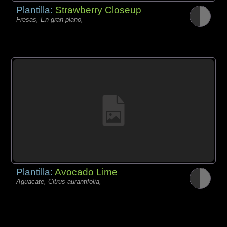
Plantilla:
Strawberry Closeup
Fresas, En gran plano,
Plantilla:
Avocado Lime
Aguacate, Citrus aurantifolia,