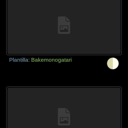
Plantilla:
Bakemonogatari