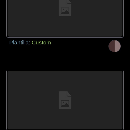
Plantilla:
Custom