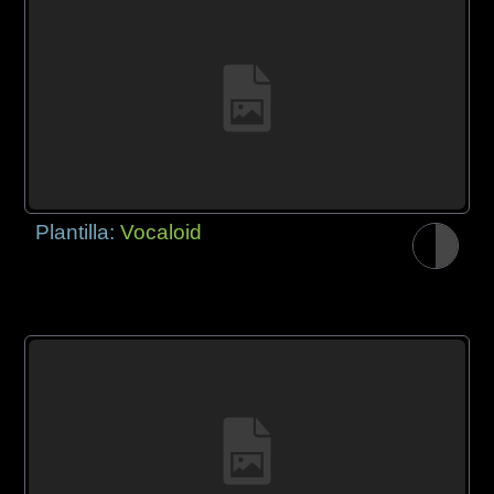
Plantilla:
Vocaloid