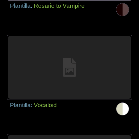
Plantilla:
Rosario to Vampire
Plantilla:
Vocaloid