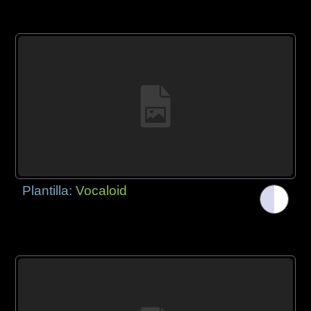
Plantilla:
Vocaloid