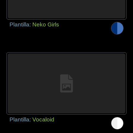
Plantilla:
Neko Girls
Plantilla:
Vocaloid