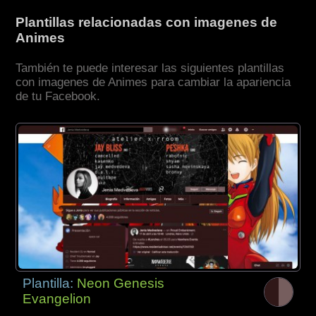
Plantillas relacionadas con imagenes de
Animes
También te puede interesar las siguientes plantillas
con imagenes de Animes para cambiar la apariencia
de tu Facebook.
Plantilla:
Neon Genesis
Evangelion