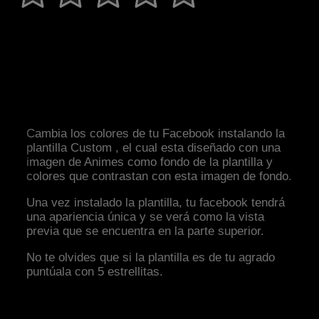
Cambia los colores de tu Facebook instalando la
plantilla Custom , el cual esta diseñado con una
imagen de Animes como fondo de la plantilla y
colores que contrastan con esta imagen de fondo.
Una vez instalado la plantilla, tu facebook tendrá
una apariencia única y se verá como la vista
previa que se encuentra en la parte superior.
No te olvides que si la plantilla es de tu agrado
puntúala con 5 estrellitas.