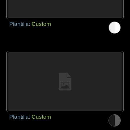
Plantilla:
Custom
Plantilla:
Custom