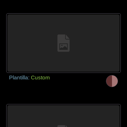
Plantilla:
Custom