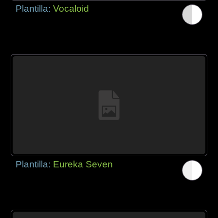
Plantilla:
Vocaloid
Plantilla:
Eureka Seven