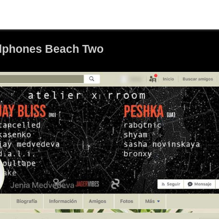
eadphones Beach Two