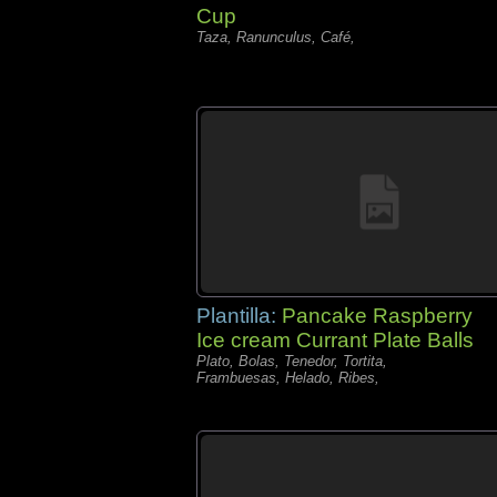
Cup
Taza, Ranunculus, Café,
Plantilla:
Pancake Raspberry
Ice cream Currant Plate Balls
Plato, Bolas, Tenedor, Tortita,
Frambuesas, Helado, Ribes,