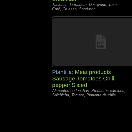
Tablones de madera, Desayuno, Taza,
Café, Cruasán, Sándwich,
Plantilla:
Meat products
Sausage Tomatoes Chili
pepper Sliced
Alimentos en lonchas, Productos càrnicos,
Salchicha, Tomate, Pimienta de chile,