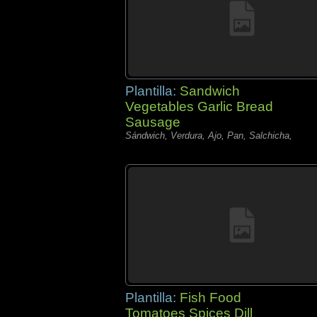
Plantilla:
Sandwich
Vegetables Garlic Bread
Sausage
Sándwich, Verdura, Ajo, Pan, Salchicha,
Plantilla:
Fish Food
Tomatoes Spices Dill