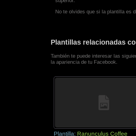
superior.
No te olvides que si la plantilla es 
Plantillas relacionadas 
También te puede interesar las sigui
la apariencia de tu Facebook.
Plantilla:
Ranunculus Coffee