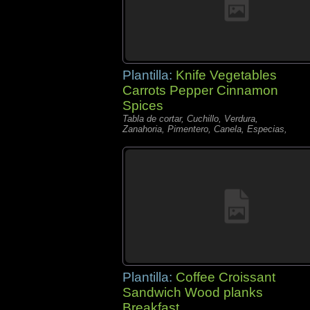
Plantilla:
Knife Vegetables
Carrots Pepper Cinnamon
Spices
Tabla de cortar, Cuchillo, Verdura,
Zanahoria, Pimentero, Canela, Especias,
Plantilla:
Coffee Croissant
Sandwich Wood planks
Breakfast