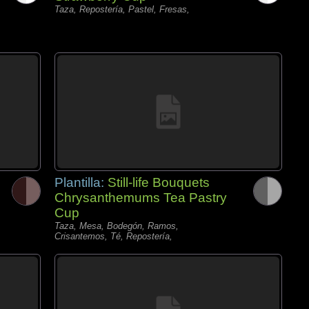
Taza, Repostería, Pastel, Fresas,
Plantilla:
Still-life Bouquets
Chrysanthemums Tea Pastry
Cup
Taza, Mesa, Bodegón, Ramos,
Crisantemos, Té, Repostería,