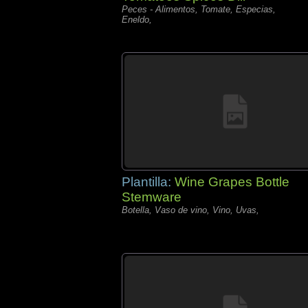
Peces - Alimentos, Tomate, Especias,
Eneldo,
Plantilla:
Wine Grapes Bottle
Stemware
Botella, Vaso de vino, Vino, Uvas,