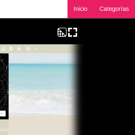
Inicio
Categorías