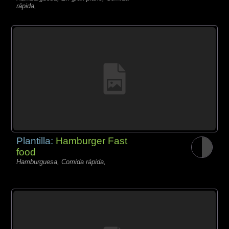
rápida,
Plantilla:
Hamburger Fast
food
Hamburguesa, Comida rápida,