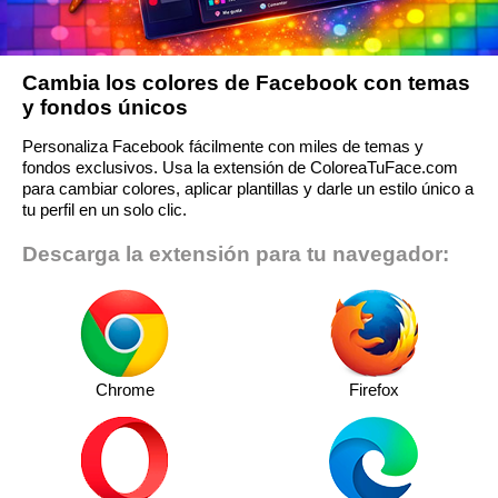
Cambia los colores de Facebook con temas
y fondos únicos
Personaliza Facebook fácilmente con miles de temas y
fondos exclusivos. Usa la extensión de ColoreaTuFace.com
para cambiar colores, aplicar plantillas y darle un estilo único a
tu perfil en un solo clic.
Descarga la extensión para tu navegador:
Chrome
Firefox