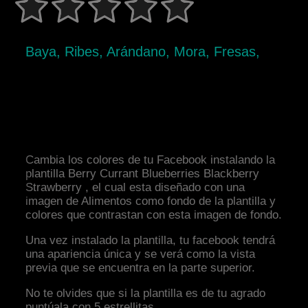
Baya, Ribes, Arándano, Mora, Fresas,
Cambia los colores de tu Facebook instalando la
plantilla Berry Currant Blueberries Blackberry
Strawberry , el cual esta diseñado con una
imagen de Alimentos como fondo de la plantilla y
colores que contrastan con esta imagen de fondo.
Una vez instalado la plantilla, tu facebook tendrá
una apariencia única y se verá como la vista
previa que se encuentra en la parte superior.
No te olvides que si la plantilla es de tu agrado
puntúala con 5 estrellitas.