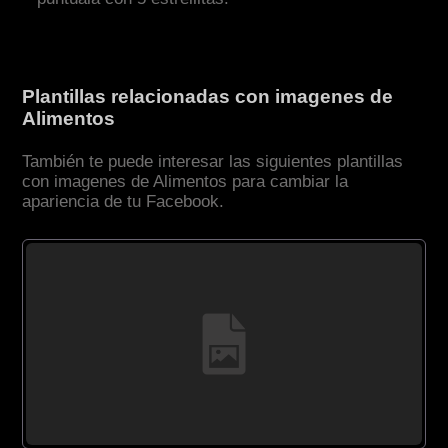
Plantillas relacionadas con imagenes de
Alimentos
También te puede interesar las siguientes plantillas
con imagenes de Alimentos para cambiar la
apariencia de tu Facebook.