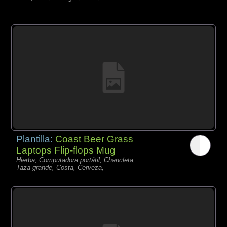
Plantilla:
Coast Beer Grass
Laptops Flip-flops Mug
Hierba, Computadora portátil, Chancleta,
Taza grande, Costa, Cerveza,