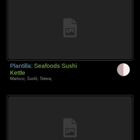
Plantilla:
Seafoods Sushi
Kettle
Marisco, Sushi, Tetera,