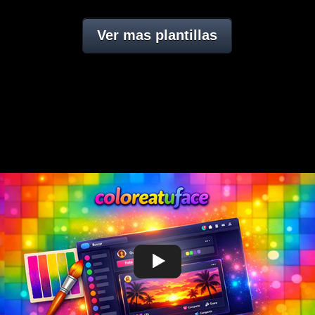
Ver mas plantillas