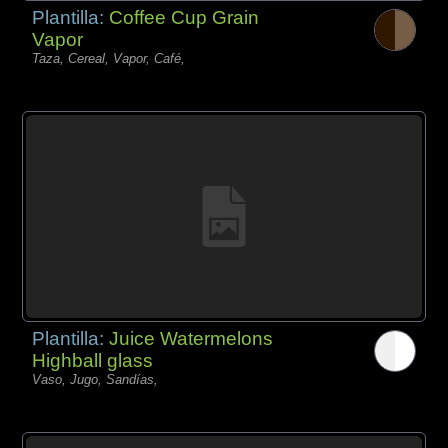
Plantilla:
Coffee Cup Grain
Vapor
Taza, Cereal, Vapor, Café,
Plantilla:
Juice Watermelons
Highball glass
Vaso, Jugo, Sandías,