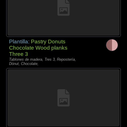
Plantilla:
Pastry Donuts
Chocolate Wood planks
Three 3
Tablones de madera, Tres 3, Repostería,
Dónut, Chocolate,