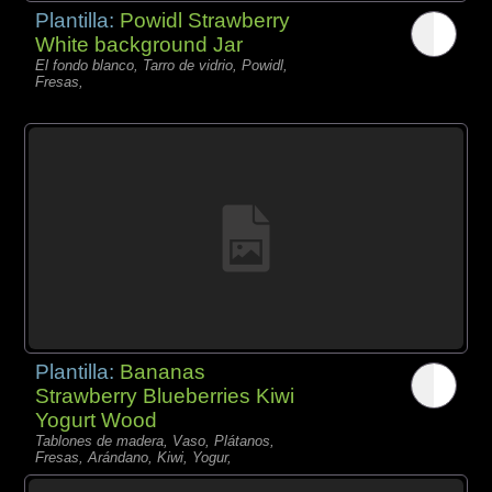
Plantilla:
Powidl Strawberry
White background Jar
El fondo blanco, Tarro de vidrio, Powidl,
Fresas,
Plantilla:
Bananas
Strawberry Blueberries Kiwi
Yogurt Wood
Tablones de madera, Vaso, Plátanos,
Fresas, Arándano, Kiwi, Yogur,