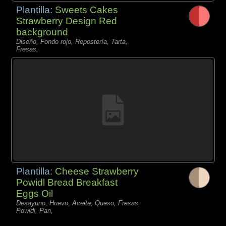
Plantilla:
Sweets Cakes
Strawberry Design Red
background
Diseño, Fondo rojo, Repostería, Tarta,
Fresas,
Plantilla:
Cheese Strawberry
Powidl Bread Breakfast
Eggs Oil
Desayuno, Huevo, Aceite, Queso, Fresas,
Powidl, Pan,