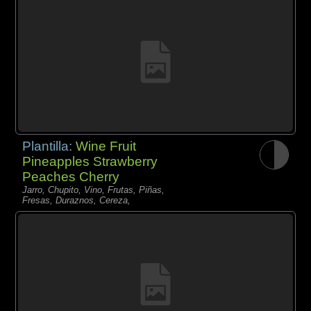
Plantilla:
Wine Fruit
Pineapples Strawberry
Peaches Cherry
Jarro, Chupito, Vino, Frutas, Piñas,
Fresas, Duraznos, Cereza,