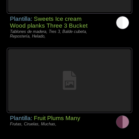
Plantilla:
Sweets Ice cream
Wood planks Three 3 Bucket
Tablones de madera, Tres 3, Balde cubeta,
Repostería, Helado,
Plantilla:
Fruit Plums Many
Frutas, Ciruelas, Muchas,