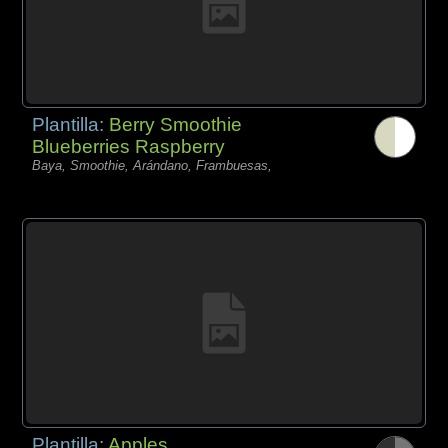
Plantilla:
Berry Smoothie
Blueberries Raspberry
Baya, Smoothie, Arándano, Frambuesas,
Plantilla:
Apples