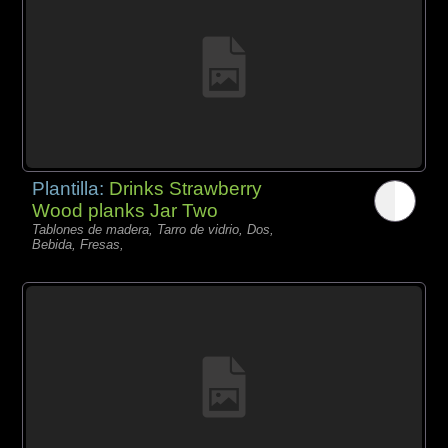
Plantilla:
Drinks Strawberry
Wood planks Jar Two
Tablones de madera, Tarro de vidrio, Dos,
Bebida, Fresas,