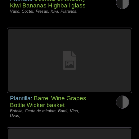
Kiwi Bananas Highball glass
Vaso, Cóctel, Fresas, Kiwi, Plátanos,
Plantilla:
Barrel Wine Grapes
Bottle Wicker basket
Botella, Cesta de mimbre, Barril, Vino,
Uvas,