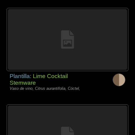
Plantilla:
Lime Cocktail
Stemware
Vaso de vino, Citrus aurantifolia, Cóctel,