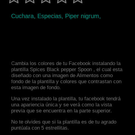
Cuchara, Especias, Piper nigrum,
Cambia los colores de tu Facebook instalando la
plantilla Spices Black pepper Spoon , el cual esta
diseñado con una imagen de Alimentos como
fondo de la plantilla y colores que contrastan con
esta imagen de fondo.
Una vez instalado la plantilla, tu facebook tendrá
una apariencia única y se verá como la vista
previa que se encuentra en la parte superior.
No te olvides que si la plantilla es de tu agrado
puntúala con 5 estrellitas.