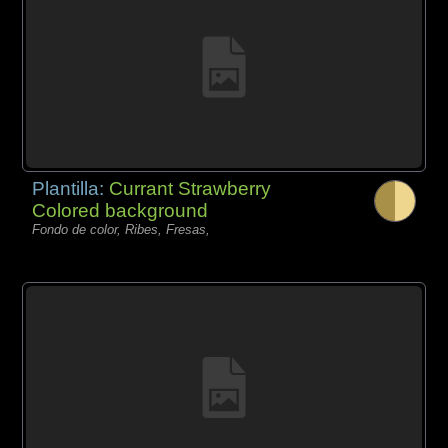
Plantilla:
Currant Strawberry
Colored background
Fondo de color, Ribes, Fresas,