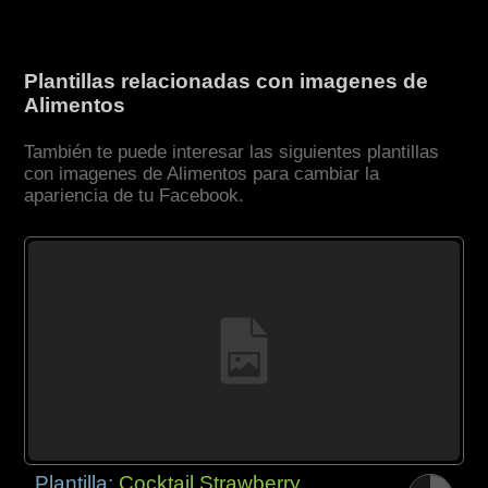
Plantillas relacionadas con imagenes de
Alimentos
También te puede interesar las siguientes plantillas
con imagenes de Alimentos para cambiar la
apariencia de tu Facebook.
Plantilla:
Cocktail Strawberry