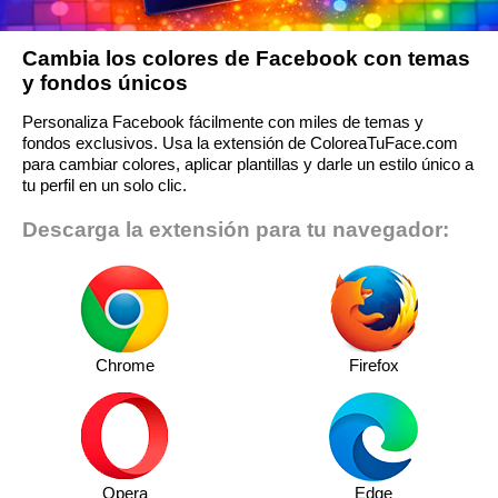
Cambia los colores de Facebook con temas
y fondos únicos
Personaliza Facebook fácilmente con miles de temas y
fondos exclusivos. Usa la extensión de ColoreaTuFace.com
para cambiar colores, aplicar plantillas y darle un estilo único a
tu perfil en un solo clic.
Descarga la extensión para tu navegador:
Chrome
Firefox
Opera
Edge