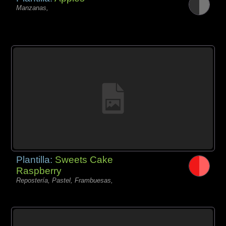
Manzanas,
Plantilla:
Sweets Cake
Raspberry
Repostería, Pastel, Frambuesas,