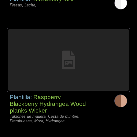
Fresas, Leche,
Plantilla:
Raspberry
Blackberry Hydrangea Wood
planks Wicker
Tablones de madera, Cesta de mimbre,
Frambuesas, Mora, Hydrangea,