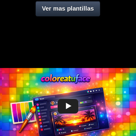
Ver mas plantillas