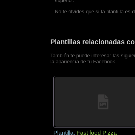
superior.
No te olvides que si la plantilla es 
Plantillas relacionadas 
También te puede interesar las sigui
la apariencia de tu Facebook.
Plantilla:
Fast food Pizza