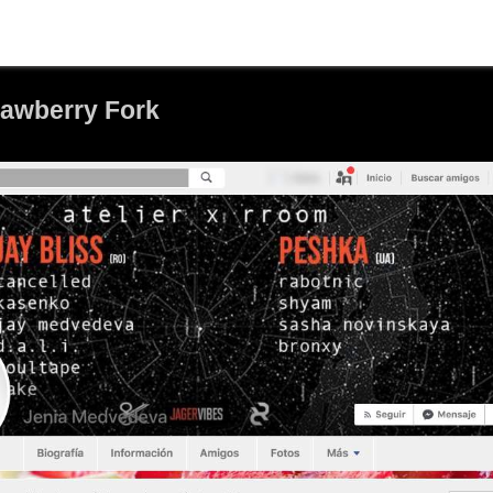
rawberry Fork