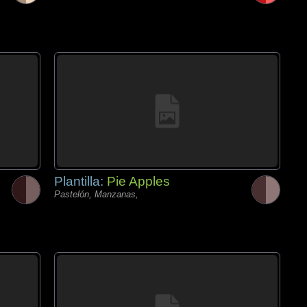
Plantilla:
Pie Apples
Pastelón, Manzanas,