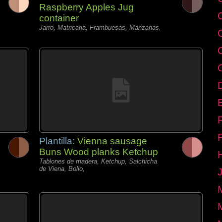
Raspberry Apples Jug
container
Jarro, Matricaria, Frambuesas, Manzanas,
E
Plantilla:
Vienna sausage
Buns Wood planks Ketchup
Tablones de madera, Ketchup, Salchicha
de Viena, Bollo,