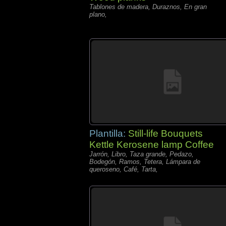
Tablones de madera, Duraznos, En gran
plano,
Plantilla:
Still-life Bouquets
Kettle Kerosene lamp Coffee
Jarrón, Libro, Taza grande, Pedazo,
Bodegón, Ramos, Tetera, Lámpara de
queroseno, Café, Tarta,