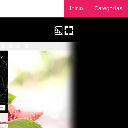
Inicio
Categorías