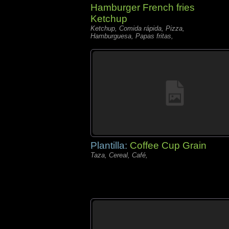
Hamburger French fries
Ketchup
Ketchup, Comida rápida, Pizza,
Hamburguesa, Papas fritas,
Plantilla:
Coffee Cup Grain
Taza, Cereal, Café,