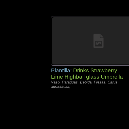
Plantilla:
Drinks Strawberry
Lime Highball glass Umbrella
Vaso, Paraguas, Bebida, Fresas, Citrus
aurantifolia,