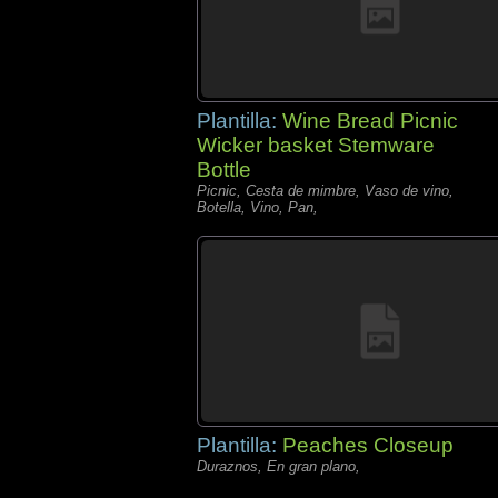
Plantilla:
Wine Bread Picnic
Wicker basket Stemware
Bottle
Picnic, Cesta de mimbre, Vaso de vino,
Botella, Vino, Pan,
Plantilla:
Peaches Closeup
Duraznos, En gran plano,