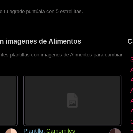
de tu agrado puntúala con 5 estrellitas.
con imagenes de Alimentos
C
entes plantillas con imagenes de Alimentos para cambiar
Plantilla:
Camomiles