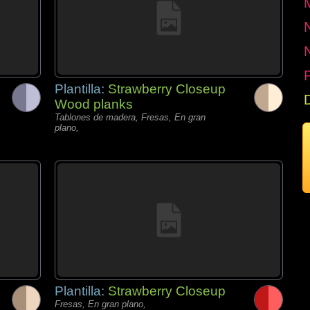
P
Plantilla:
Strawberry Closeup
Wood planks
Tablones de madera, Fresas, En gran
plano,
Plantilla:
Strawberry Closeup
Fresas, En gran plano,