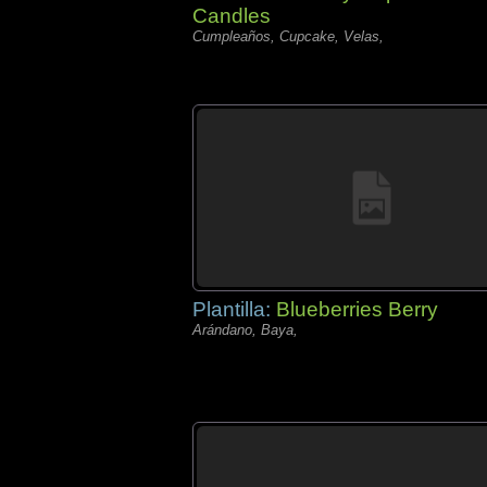
Candles
Cumpleaños, Cupcake, Velas,
Plantilla:
Blueberries Berry
Arándano, Baya,