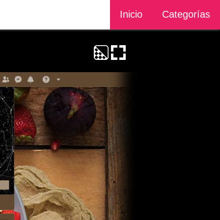
Inicio
Categorías