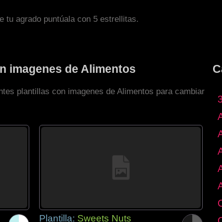
de tu agrado puntúala con 5 estrellitas.
con imagenes de Alimentos
C
entes plantillas con imagenes de Alimentos para cambiar
Plantilla:
Sweets Nuts