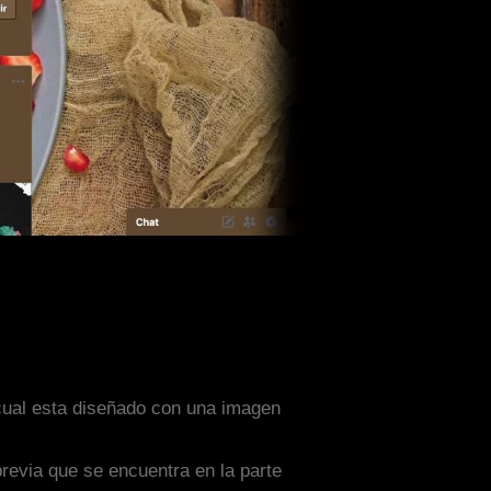
 cual esta diseñado con una imagen
previa que se encuentra en la parte