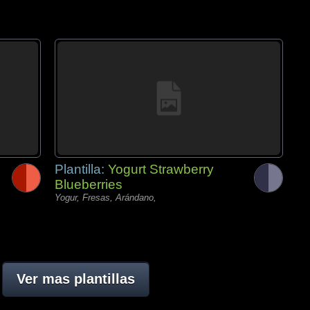
Plantilla:
Yogurt Strawberry
Blueberries
Yogur, Fresas, Arándano,
Ver mas plantillas