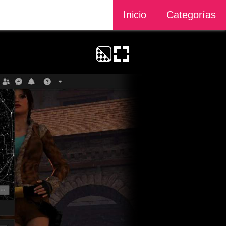
Inicio
Categorías