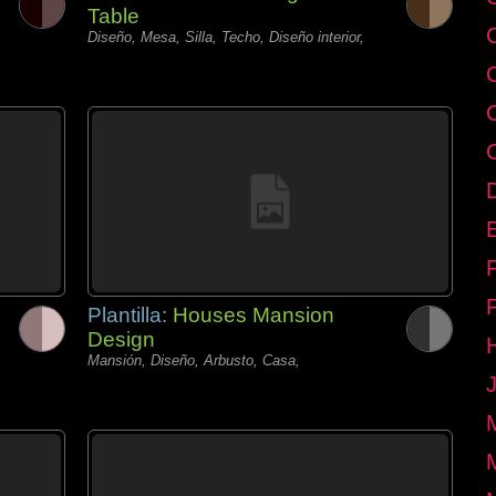
Table
Diseño, Mesa, Silla, Techo, Diseño interior,
E
Plantilla:
Houses Mansion
Design
Mansión, Diseño, Arbusto, Casa,