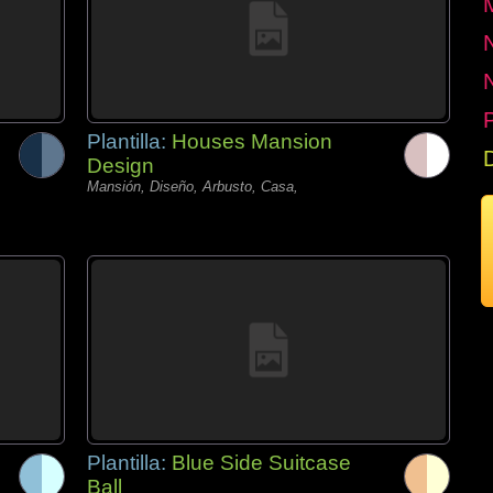
P
Plantilla:
Houses Mansion
Design
Mansión, Diseño, Arbusto, Casa,
Plantilla:
Blue Side Suitcase
Ball