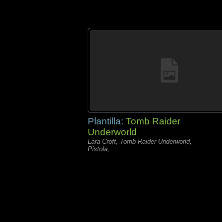
Plantilla:
Tomb Raider
Underworld
Lara Croft, Tomb Raider Underworld,
Pistola,