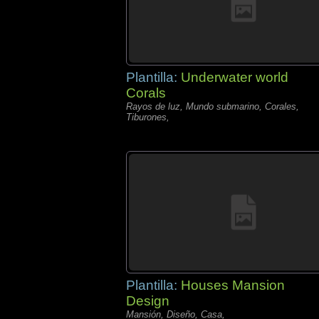
Plantilla:
Underwater world
Corals
Rayos de luz, Mundo submarino, Corales,
Tiburones,
Plantilla:
Houses Mansion
Design
Mansión, Diseño, Casa,