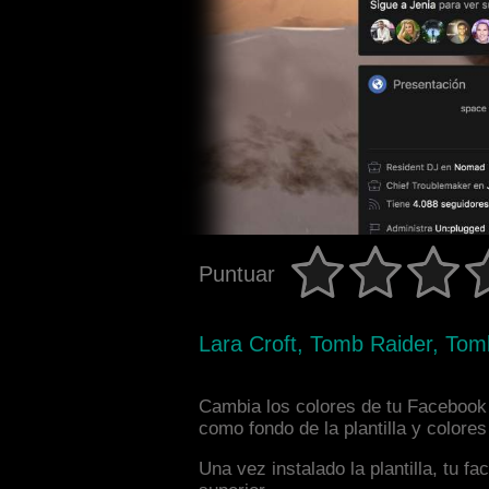
Puntuar
Lara Croft, Tomb Raider, Tom
Cambia los colores de tu Facebook 
como fondo de la plantilla y colore
Una vez instalado la plantilla, tu 