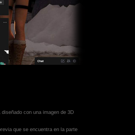
ta diseñado con una imagen de 3D
previa que se encuentra en la parte