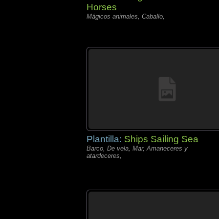
Horses
Mágicos animales, Caballo,
Plantilla:
Ships Sailing Sea
Barco, De vela, Mar, Amaneceres y
atardeceres,