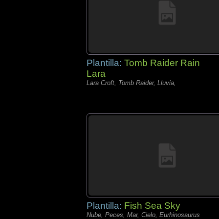
Plantilla:
Tomb Raider Rain
Lara
Lara Croft, Tomb Raider, Lluvia,
Plantilla:
Fish Sea Sky
Nube, Peces, Mar, Cielo, Eurhinosaurus