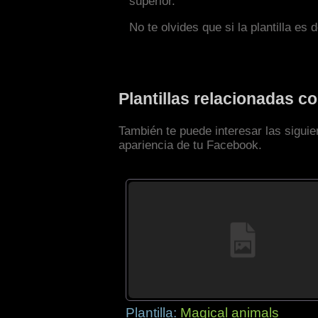
superior.
No te olvides que si la plantilla es 
Plantillas relacionadas 
También te puede interesar las siguie
apariencia de tu Facebook.
Plantilla:
Magical animals