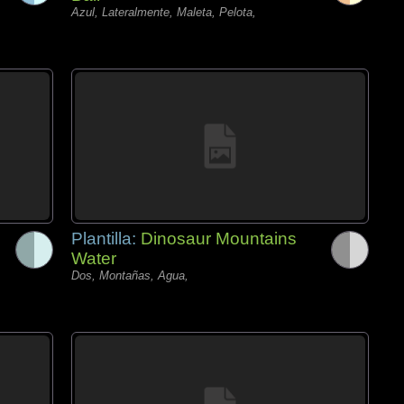
Azul, Lateralmente, Maleta, Pelota,
Plantilla:
Dinosaur Mountains
Water
Dos, Montañas, Agua,