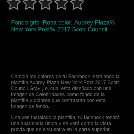
Fondo gris, Rosa color, Aubrey Plaza%
New York Post% 2017 Scott Council
Cambia los colores de tu Facebook instalando la
plantilla Aubrey Plaza New York Post 2017 Scott
Council Gray , el cual esta diseñado con una
imagen de Celebridades como fondo de la
plantilla y colores que contrastan con esta
imagen de fondo.
Una vez instalado la plantilla, tu facebook tendrá
una apariencia única y se verá como la vista
previa que se encuentra en la parte superior.