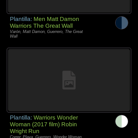
Plantilla:
Men Matt Damon
Warriors The Great Wall
Varón, Matt Damon, Guerrero, The Great
Wall
Plantilla:
Warriors Wonder
Woman (2017 film) Robin
Wright Run
Correr, Playa, Guerrero, Wonder Woman