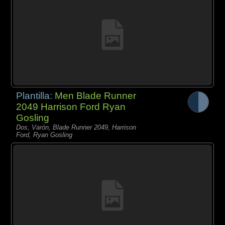
Plantilla:
Men Blade Runner
2049 Harrison Ford Ryan
Gosling
Dos, Varón, Blade Runner 2049, Harrison
Ford, Ryan Gosling