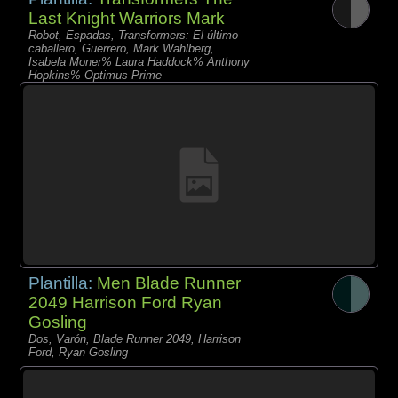
Last Knight Warriors Mark
Robot, Espadas, Transformers: El último
caballero, Guerrero, Mark Wahlberg,
Isabela Moner% Laura Haddock% Anthony
Hopkins% Optimus Prime
Plantilla:
Men Blade Runner
2049 Harrison Ford Ryan
Gosling
Dos, Varón, Blade Runner 2049, Harrison
Ford, Ryan Gosling