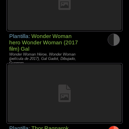
Plantilla:
Wonder Woman
hero Wonder Woman (2017
film) Gal
Wonder Woman Héroe, Wonder Woman
(película de 2017), Gal Gadot, Dibujado,
Guerrero,
Plantilla:
Thor Ragnarok