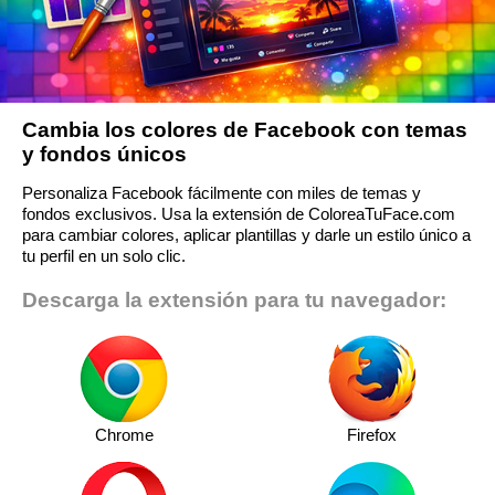
Cambia los colores de Facebook con temas
y fondos únicos
Personaliza Facebook fácilmente con miles de temas y
fondos exclusivos. Usa la extensión de ColoreaTuFace.com
para cambiar colores, aplicar plantillas y darle un estilo único a
tu perfil en un solo clic.
Descarga la extensión para tu navegador:
Chrome
Firefox