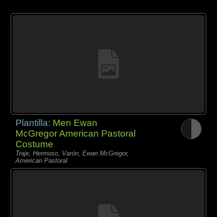
Plantilla:
Men Ewan
McGregor American Pastoral
Costume
Traje, Hermoso, Varón, Ewan McGregor,
American Pastoral