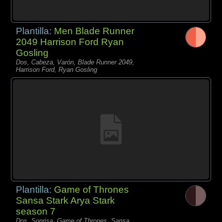
Plantilla:
Men Blade Runner
2049 Harrison Ford Ryan
Gosling
Dos, Cabeza, Varón, Blade Runner 2049,
Harrison Ford, Ryan Gosling
Plantilla:
Game of Thrones
Sansa Stark Arya Stark
season 7
Dos, Sonrisa, Game of Thrones, Sansa