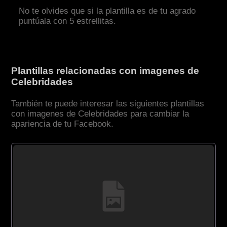
No te olvides que si la plantilla es de tu agrado
puntúala con 5 estrellitas.
Plantillas relacionadas con imagenes de
Celebridades
También te puede interesar las siguientes plantillas
con imagenes de Celebridades para cambiar la
apariencia de tu Facebook.