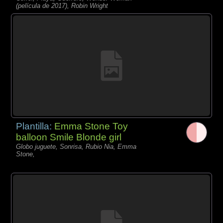
(película de 2017), Robin Wright
Plantilla:
Emma Stone Toy
balloon Smile Blonde girl
Globo juguete, Sonrisa, Rubio Nia, Emma
Stone,